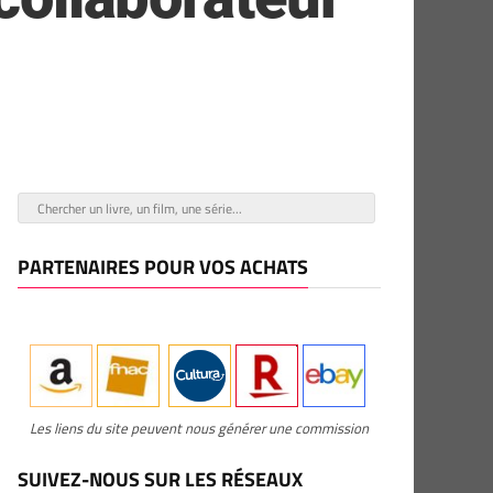
PARTENAIRES POUR VOS ACHATS
Les liens du site peuvent nous générer une commission
SUIVEZ-NOUS SUR LES RÉSEAUX