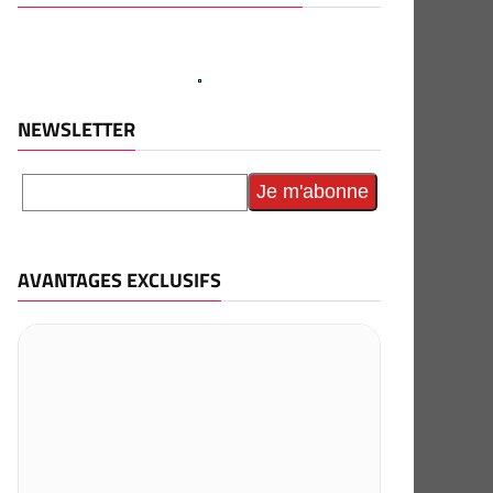
NEWSLETTER
AVANTAGES EXCLUSIFS