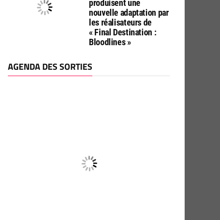
produisent une
nouvelle adaptation par
les réalisateurs de
« Final Destination :
Bloodlines »
AGENDA DES SORTIES