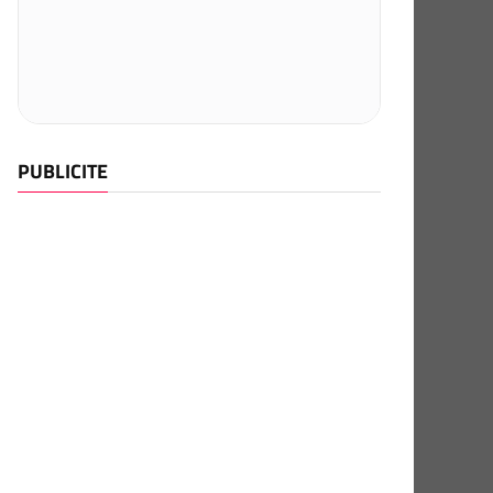
PUBLICITE