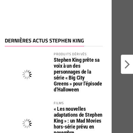
DERNIÈRES ACTUS STEPHEN KING
PRODUITS DÉRIVÉS
Stephen King prête sa
voix à un des
personnages de la
série « Big City
Greens » pour l’épisode
d’Halloween
FILMS
« Les nouvelles
adaptations de Stephen
King » : un Mad Movies
hors-série prévu en
novembre