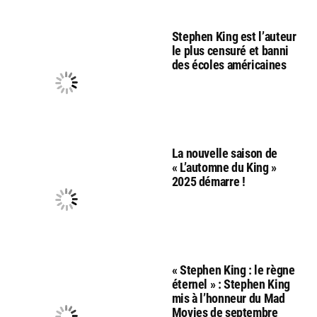
Stephen King est l’auteur
le plus censuré et banni
des écoles américaines
La nouvelle saison de
« L’automne du King »
2025 démarre !
« Stephen King : le règne
éternel » : Stephen King
mis à l’honneur du Mad
Movies de septembre