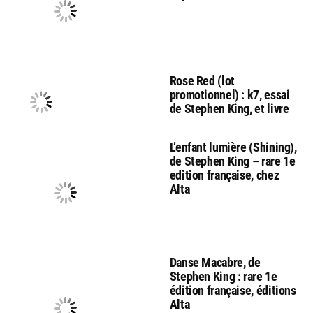
Rose Red (lot
promotionnel) : k7, essai
de Stephen King, et livre
L’enfant lumière (Shining),
de Stephen King – rare 1e
edition française, chez
Alta
Danse Macabre, de
Stephen King : rare 1e
édition française, éditions
Alta