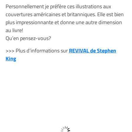
Personnellement je préfère ces illustrations aux
couvertures américaines et britanniques. Elle est bien
plus impressionnante et donne une autre dimension
au livre!
Qu’en pensez-vous?
>>> Plus d’informations sur
REVIVAL de Stephen
King