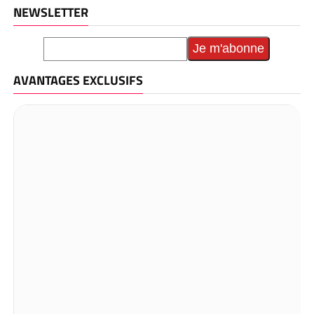
NEWSLETTER
AVANTAGES EXCLUSIFS