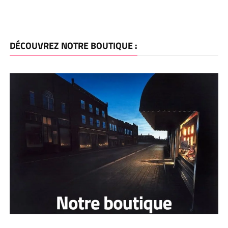
DÉCOUVREZ NOTRE BOUTIQUE :