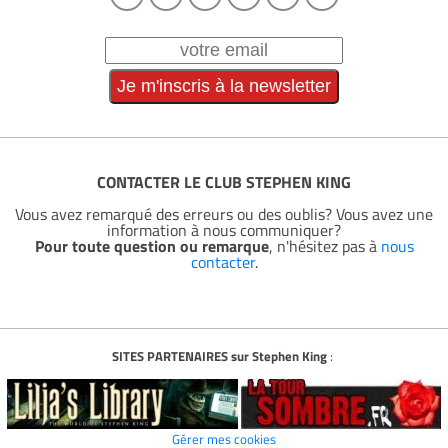
CONTACTER LE CLUB STEPHEN KING
Vous avez remarqué des erreurs ou des oublis? Vous avez une
information à nous communiquer?
Pour toute question ou remarque
, n'hésitez pas à
nous
contacter
.
SITES PARTENAIRES sur Stephen King
:
Gérer mes cookies