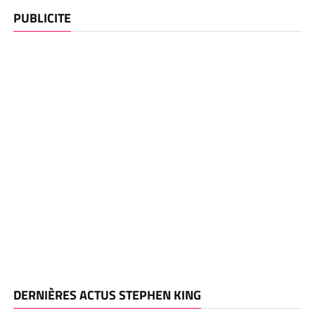
PUBLICITE
DERNIÈRES ACTUS STEPHEN KING