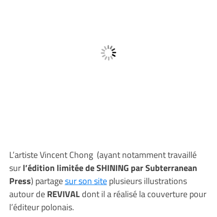
L’artiste Vincent Chong (ayant notamment travaillé
sur
l’édition limitée de SHINING par Subterranean
Press
) partage
sur son site
plusieurs illustrations
autour de
REVIVAL
dont il a réalisé la couverture pour
l’éditeur polonais.