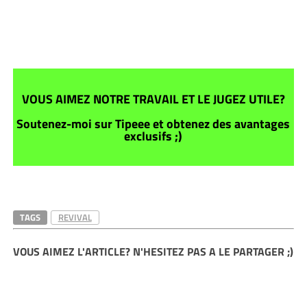
VOUS AIMEZ NOTRE TRAVAIL ET LE JUGEZ UTILE?
Soutenez-moi sur Tipeee et obtenez des avantages
exclusifs ;)
TAGS
REVIVAL
VOUS AIMEZ L'ARTICLE? N'HESITEZ PAS A LE PARTAGER ;)