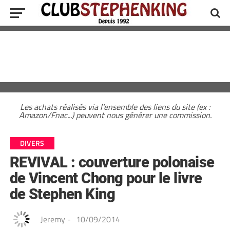
Les achats réalisés via l'ensemble des liens du site (ex :
Amazon/Fnac...) peuvent nous générer une commission.
DIVERS
REVIVAL : couverture polonaise
de Vincent Chong pour le livre
de Stephen King
Jeremy
-
10/09/2014