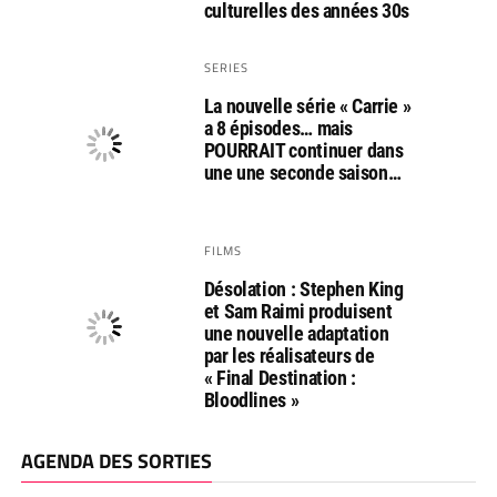
culturelles des années 30s
SERIES
La nouvelle série « Carrie »
a 8 épisodes… mais
POURRAIT continuer dans
une une seconde saison…
FILMS
Désolation : Stephen King
et Sam Raimi produisent
une nouvelle adaptation
par les réalisateurs de
« Final Destination :
Bloodlines »
AGENDA DES SORTIES