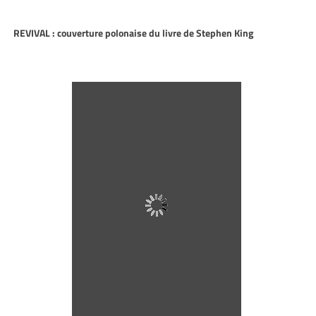
REVIVAL : couverture polonaise du livre de Stephen King