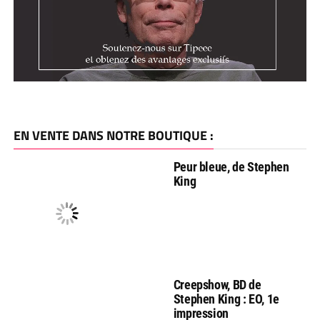
EN VENTE DANS NOTRE BOUTIQUE :
Peur bleue, de Stephen
King
Creepshow, BD de
Stephen King : EO, 1e
impression