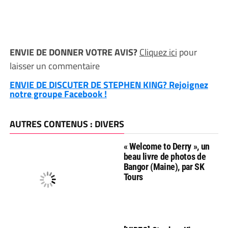
ENVIE DE DONNER VOTRE AVIS?
Cliquez ici
pour
laisser un commentaire
ENVIE DE DISCUTER DE STEPHEN KING? Rejoignez
notre groupe Facebook !
AUTRES CONTENUS : DIVERS
« Welcome to Derry », un
beau livre de photos de
Bangor (Maine), par SK
Tours