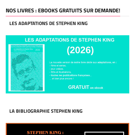
NOS LIVRES : EBOOKS GRATUITS SUR DEMANDE!
LES ADAPTATIONS DE STEPHEN KING
LA BIBLIOGRAPHIE STEPHEN KING