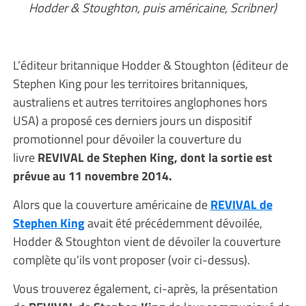
Hodder & Stoughton, puis américaine, Scribner)
L’éditeur britannique Hodder & Stoughton (éditeur de
Stephen King pour les territoires britanniques,
australiens et autres territoires anglophones hors
USA) a proposé ces derniers jours un dispositif
promotionnel pour dévoiler la couverture du
livre
REVIVAL de Stephen King, dont la sortie est
prévue au 11 novembre 2014.
Alors que la couverture américaine de
REVIVAL de
Stephen King
avait été précédemment dévoilée,
Hodder & Stoughton vient de dévoiler la couverture
complète qu’ils vont proposer (voir ci-dessus).
Vous trouverez également, ci-après, la présentation