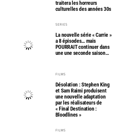
traitera les horreurs
culturelles des années 30s
SERIES
La nouvelle série « Carrie »
a 8 épisodes… mais
POURRAIT continuer dans
une une seconde saison…
FILMS
Désolation : Stephen King
et Sam Raimi produisent
une nouvelle adaptation
par les réalisateurs de
« Final Destination :
Bloodlines »
FILMS