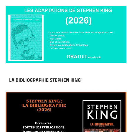
LA BIBLIOGRAPHIE STEPHEN KING