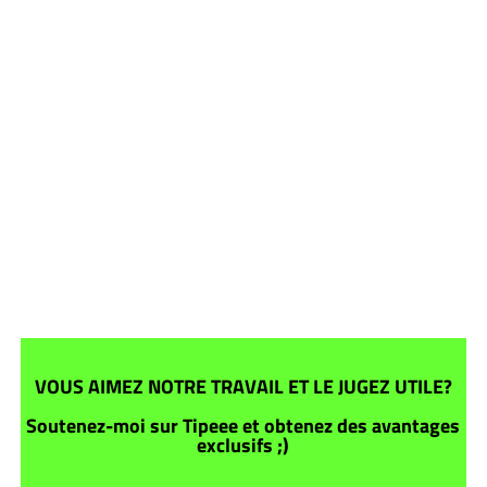
VOUS AIMEZ NOTRE TRAVAIL ET LE JUGEZ UTILE?
Soutenez-moi sur Tipeee et obtenez des avantages
exclusifs ;)