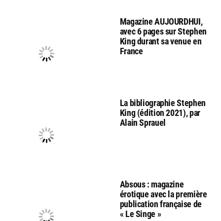
Magazine AUJOURDHUI,
avec 6 pages sur Stephen
King durant sa venue en
France
La bibliographie Stephen
King (édition 2021), par
Alain Sprauel
Absous : magazine
érotique avec la première
publication française de
« Le Singe »