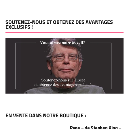
SOUTENEZ-NOUS ET OBTENEZ DES AVANTAGES
EXCLUSIFS !
EN VENTE DANS NOTRE BOUTIQUE :
Rage – de Stephen King –