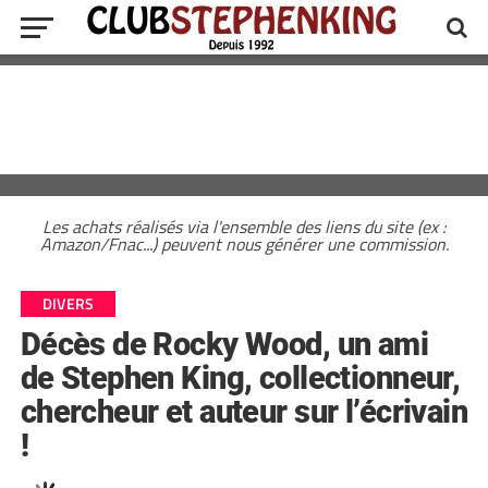
Les achats réalisés via l'ensemble des liens du site (ex :
Amazon/Fnac...) peuvent nous générer une commission.
DIVERS
Décès de Rocky Wood, un ami
de Stephen King, collectionneur,
chercheur et auteur sur l’écrivain
!