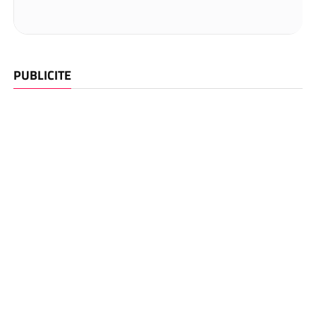
PUBLICITE