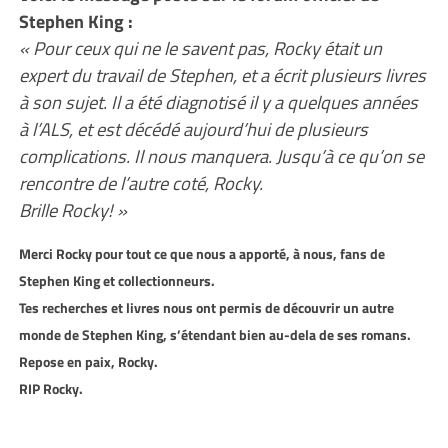
Stephen King :
« Pour ceux qui ne le savent pas, Rocky était un
expert du travail de Stephen, et a écrit plusieurs livres
à son sujet. Il a été diagnotisé il y a quelques années
à l’ALS, et est décédé aujourd’hui de plusieurs
complications. Il nous manquera. Jusqu’à ce qu’on se
rencontre de l’autre coté, Rocky.
Brille Rocky! »
Merci Rocky pour tout ce que nous a apporté, à nous, fans de
Stephen King et collectionneurs.
Tes recherches et livres nous ont permis de découvrir un autre
monde de Stephen King, s’étendant bien au-dela de ses romans.
Repose en paix, Rocky.
RIP Rocky.