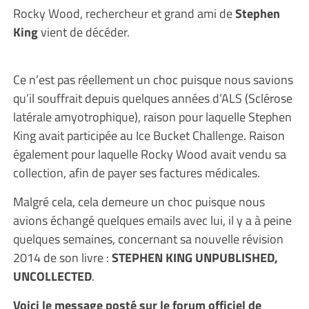
Rocky Wood, rechercheur et grand ami de
Stephen
King
vient de décéder.
Ce n’est pas réellement un choc puisque nous savions
qu’il souffrait depuis quelques années d’ALS (Sclérose
latérale amyotrophique), raison pour laquelle Stephen
King avait participée au Ice Bucket Challenge. Raison
également pour laquelle Rocky Wood avait vendu sa
collection, afin de payer ses factures médicales.
Malgré cela, cela demeure un choc puisque nous
avions échangé quelques emails avec lui, il y a à peine
quelques semaines, concernant sa nouvelle révision
2014 de son livre :
STEPHEN KING UNPUBLISHED,
UNCOLLECTED
.
Voici le message posté sur le forum officiel de