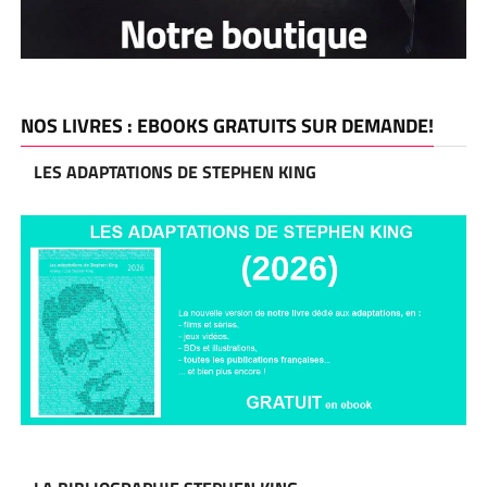
NOS LIVRES : EBOOKS GRATUITS SUR DEMANDE!
LES ADAPTATIONS DE STEPHEN KING