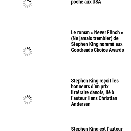
poche aux USA
Le roman « Never Flinch »
(Ne jamais trembler) de
Stephen King nommé aux
Goodreads Choice Awards
Stephen King reçoit les
honneurs d’un prix
littéraire danois, lié à
l’auteur Hans Christian
Andersen
Stephen King est l’auteur