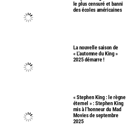
le plus censuré et banni
des écoles américaines
La nouvelle saison de
« L’automne du King »
2025 démarre !
« Stephen King : le règne
éternel » : Stephen King
mis à l’honneur du Mad
Movies de septembre
2025