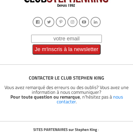
CONTACTER LE CLUB STEPHEN KING
Vous avez remarqué des erreurs ou des oublis? Vous avez une
information à nous communiquer?
Pour toute question ou remarque
, n'hésitez pas à
nous
contacter
.
SITES PARTENAIRES sur Stephen King
: