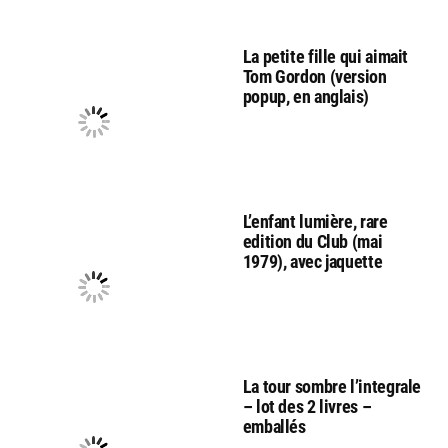
La petite fille qui aimait
Tom Gordon (version
popup, en anglais)
L’enfant lumière, rare
edition du Club (mai
1979), avec jaquette
La tour sombre l’integrale
– lot des 2 livres –
emballés