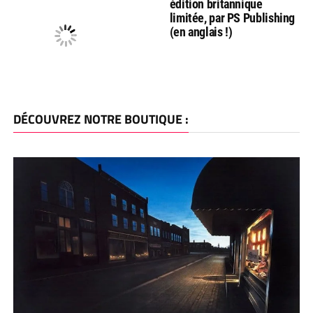
édition britannique
limitée, par PS Publishing
(en anglais !)
DÉCOUVREZ NOTRE BOUTIQUE :