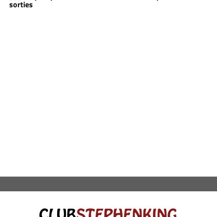
sorties