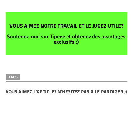
VOUS AIMEZ NOTRE TRAVAIL ET LE JUGEZ UTILE?
Soutenez-moi sur Tipeee et obtenez des avantages
exclusifs ;)
TAGS
VOUS AIMEZ L'ARTICLE? N'HESITEZ PAS A LE PARTAGER ;)