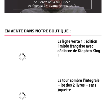
EN VENTE DANS NOTRE BOUTIQUE :
La ligne verte 1 : édition
limitée française avec
dédicace de Stephen King
!
La tour sombre l’integrale
– lot des 2 livres – sans
jaquette