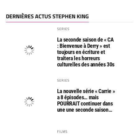
DERNIÈRES ACTUS STEPHEN KING
SERIES
La seconde saison de « CA
: Bienvenue à Derry » est
toujours en écriture et
traitera les horreurs
culturelles des années 30s
SERIES
La nouvelle série « Carrie »
a 8 épisodes… mais
POURRAIT continuer dans
une une seconde saison…
FILMS