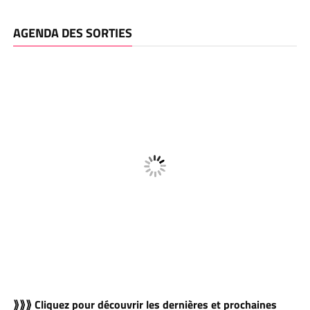
AGENDA DES SORTIES
⟫⟫⟫ Cliquez pour découvrir les dernières et prochaines