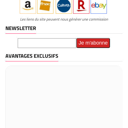
Les liens du site peuvent nous générer une commission
NEWSLETTER
AVANTAGES EXCLUSIFS