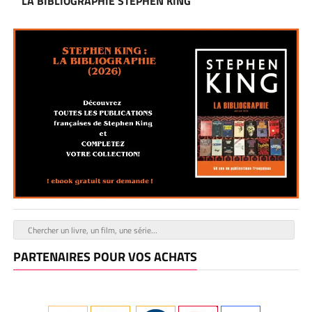
LA BIBLIOGRAPHIE STEPHEN KING
PARTENAIRES POUR VOS ACHATS