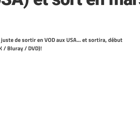
 juste de sortir en VOD aux USA… et sortira, début
 / Bluray / DVD)!