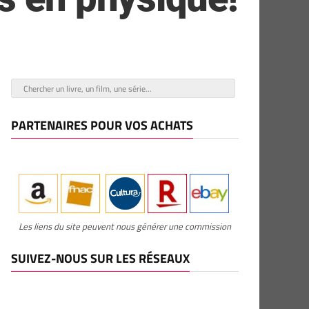
PARTENAIRES POUR VOS ACHATS
Les liens du site peuvent nous générer une commission
SUIVEZ-NOUS SUR LES RÉSEAUX