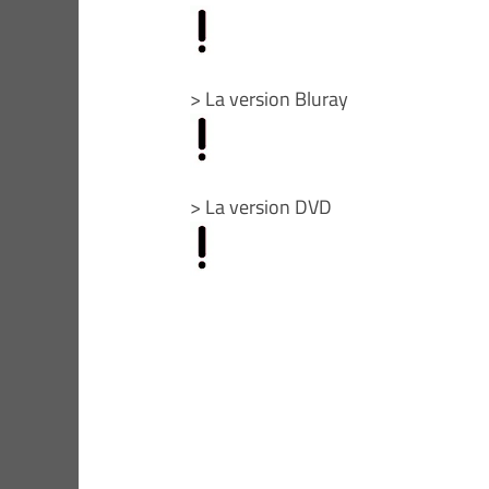
> La version Bluray
> La version DVD