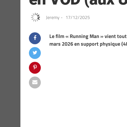
Jeremy
-
17/12/2025
Le film « Running Man » vient tout
mars 2026 en support physique (4K