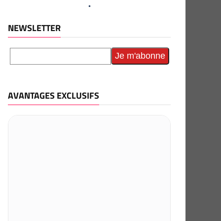
NEWSLETTER
AVANTAGES EXCLUSIFS