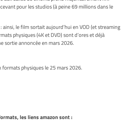
evant pour les studios (à peine 69 millions dans le
 ainsi, le film sortait aujourd’hui en VOD (et streaming
mats physiques (4K et DVD) sont d’ores et déjà
e sortie annoncée en mars 2026.
ux formats physiques le 25 mars 2026.
ormats, les liens amazon sont :