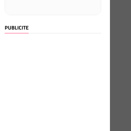
PUBLICITE