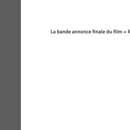
La bande annonce finale du film « 