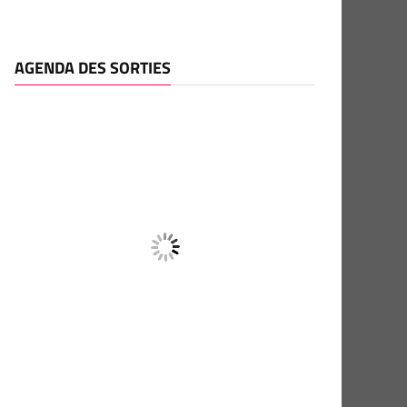
AGENDA DES SORTIES