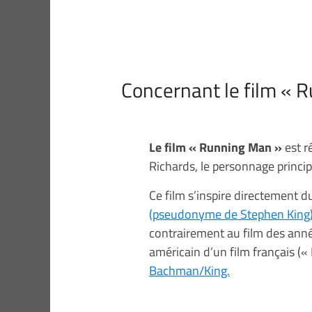
Concernant le film « R
Le film « Running Man »
est r
Richards, le personnage princip
Ce film s’inspire directement 
(pseudonyme de Stephen King
contrairement au film des ann
américain d’un film français («
Bachman/King.