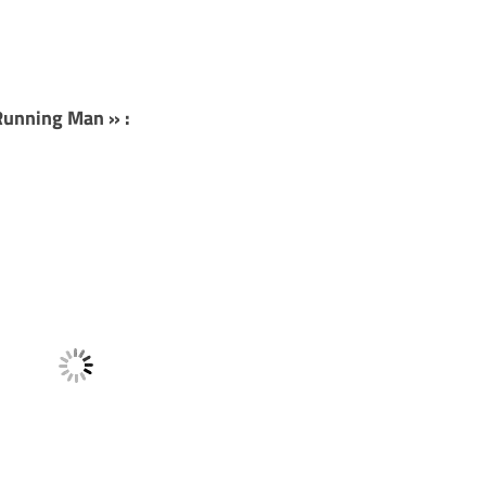
Running Man » :