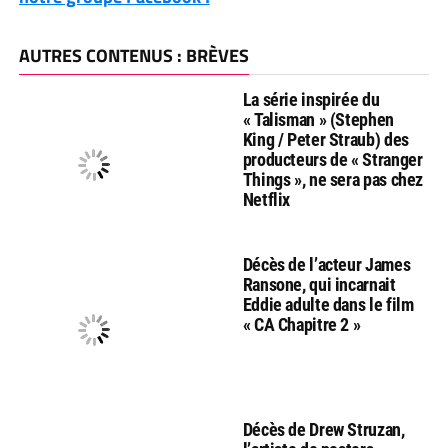
AUTRES CONTENUS : BRÈVES
La série inspirée du
« Talisman » (Stephen
King / Peter Straub) des
producteurs de « Stranger
Things », ne sera pas chez
Netflix
Décès de l’acteur James
Ransone, qui incarnait
Eddie adulte dans le film
« CA Chapitre 2 »
Décès de Drew Struzan,