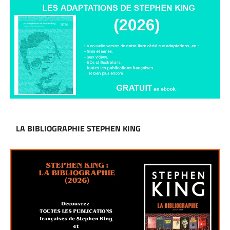
LA BIBLIOGRAPHIE STEPHEN KING