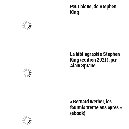
Peur bleue, de Stephen
King
La bibliographie Stephen
King (édition 2021), par
Alain Sprauel
« Bernard Werber, les
fourmis trente ans après »
(ebook)