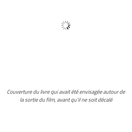
Couverture du livre qui avait été envisagée autour de
la sortie du film, avant qu’il ne soit décalé