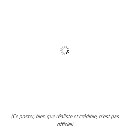
(Ce poster, bien que réaliste et crédible, n’est pas
officiel)