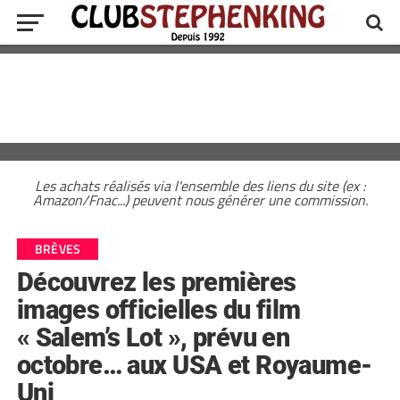
Les achats réalisés via l'ensemble des liens du site (ex :
Amazon/Fnac...) peuvent nous générer une commission.
BRÈVES
Découvrez les premières
images officielles du film
« Salem’s Lot », prévu en
octobre… aux USA et Royaume-
Uni