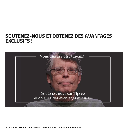
SOUTENEZ-NOUS ET OBTENEZ DES AVANTAGES
EXCLUSIFS !