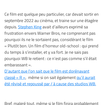
Ce film est quelque peu particulier, car devait sortir en
septembre 2022 au cinéma, et traine sur une étagère
depuis.
Stephen King
avait d’ailleurs exprimé sa
frustration envers Warner Bros, ne comprenant pas
pourquoi ils ne le sortaient pas, considérant le film
« Plutôt bon. Un film d’horreur old-school : qui prend
du temps à s’installer, et y va fort. Je ne sais pas
pourquoi WB le retient : ce n’est pas comme s’il était
embarassant ».
D’autant que l’on sait que le film est dorénavant
classé « R »
, même si on sait également
qu’il aurait
été révisé et repoussé par / à cause des studios WB.
Bref, malgré tout, même si le film finira probablement