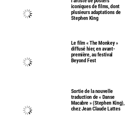
l’artiste de posters
iconiques de films, dont
plusieurs adaptations de
Stephen King
Le film « The Monkey »
diffusé hier, en avant-
première, au festival
Beyond Fest
Sortie de la nouvelle
traduction de « Danse
Macabre » (Stephen King),
chez Jean Claude Lattes