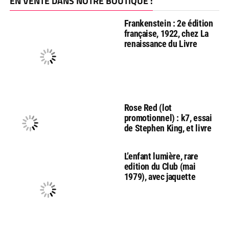
EN VENTE DANS NOTRE BOUTIQUE :
Frankenstein : 2e édition
française, 1922, chez La
renaissance du Livre
Rose Red (lot
promotionnel) : k7, essai
de Stephen King, et livre
L’enfant lumière, rare
edition du Club (mai
1979), avec jaquette