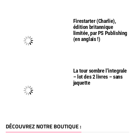
Firestarter (Charlie),
édition britannique
limitée, par PS Publishing
(en anglais !)
La tour sombre l’integrale
– lot des 2 livres – sans
jaquette
DÉCOUVREZ NOTRE BOUTIQUE :