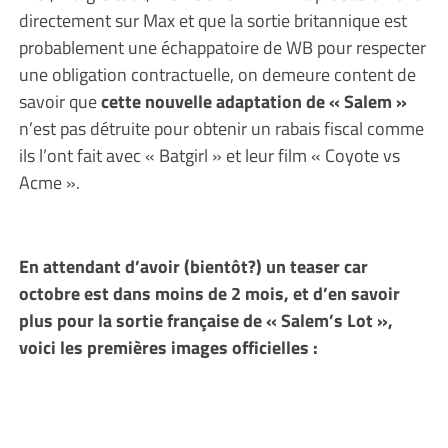
directement sur Max et que la sortie britannique est
probablement une échappatoire de WB pour respecter
une obligation contractuelle, on demeure content de
savoir que
cette nouvelle adaptation de « Salem »
n’est pas détruite pour obtenir un rabais fiscal comme
ils l’ont fait avec « Batgirl » et leur film « Coyote vs
Acme ».
En attendant d’avoir (bientôt?) un teaser car
octobre est dans moins de 2 mois, et d’en savoir
plus pour la sortie française de « Salem’s Lot »,
voici les premières images officielles :