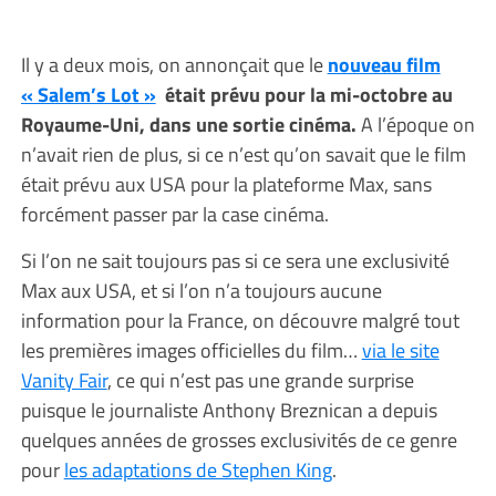
Il y a deux mois, on annonçait que le
nouveau film
« Salem’s Lot »
était prévu pour la mi-octobre au
Royaume-Uni, dans une sortie cinéma.
A l’époque on
n’avait rien de plus, si ce n’est qu’on savait que le film
était prévu aux USA pour la plateforme Max, sans
forcément passer par la case cinéma.
Si l’on ne sait toujours pas si ce sera une exclusivité
Max aux USA, et si l’on n’a toujours aucune
information pour la France, on découvre malgré tout
les premières images officielles du film…
via le site
Vanity Fair
, ce qui n’est pas une grande surprise
puisque le journaliste Anthony Breznican a depuis
quelques années de grosses exclusivités de ce genre
pour
les adaptations de Stephen King
.