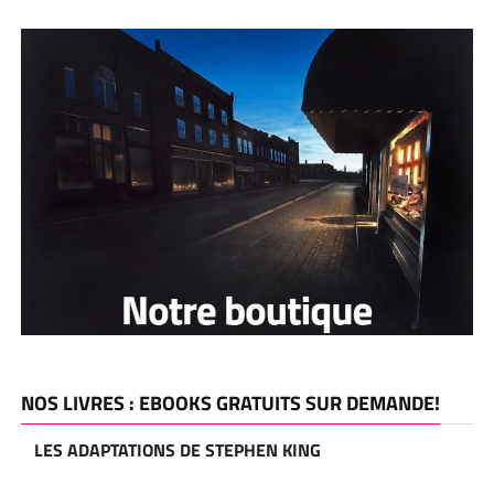
NOS LIVRES : EBOOKS GRATUITS SUR DEMANDE!
LES ADAPTATIONS DE STEPHEN KING