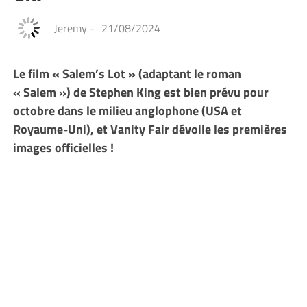
Jeremy
-
21/08/2024
Le film « Salem’s Lot » (adaptant le roman
« Salem ») de Stephen King est bien prévu pour
octobre dans le milieu anglophone (USA et
Royaume-Uni), et Vanity Fair dévoile les premières
images officielles !