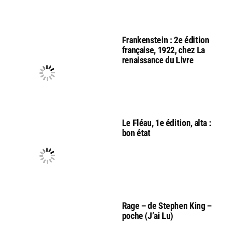
Frankenstein : 2e édition
française, 1922, chez La
renaissance du Livre
Le Fléau, 1e édition, alta :
bon état
Rage – de Stephen King –
poche (J’ai Lu)