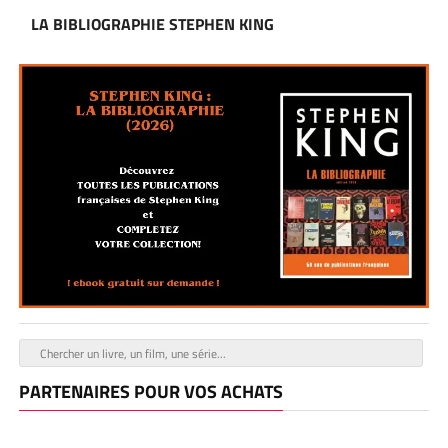
LA BIBLIOGRAPHIE STEPHEN KING
PARTENAIRES POUR VOS ACHATS