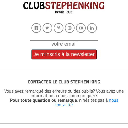
CONTACTER LE CLUB STEPHEN KING
Vous avez remarqué des erreurs ou des oublis? Vous avez une
information à nous communiquer?
Pour toute question ou remarque
, n'hésitez pas à
nous
contacter
.