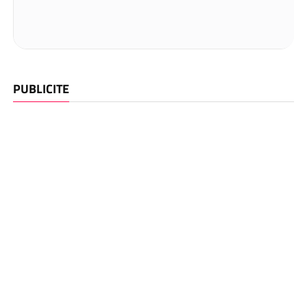
PUBLICITE