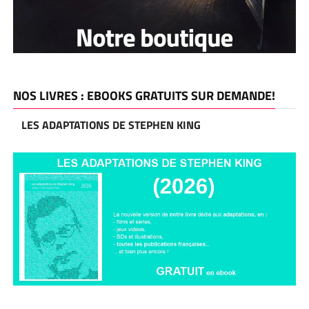
NOS LIVRES : EBOOKS GRATUITS SUR DEMANDE!
LES ADAPTATIONS DE STEPHEN KING