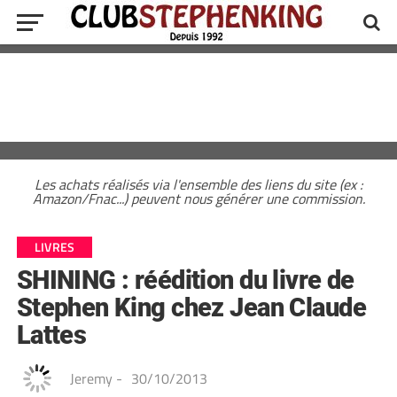
Les achats réalisés via l'ensemble des liens du site (ex :
Amazon/Fnac...) peuvent nous générer une commission.
LIVRES
SHINING : réédition du livre de
Stephen King chez Jean Claude
Lattes
Jeremy
-
30/10/2013