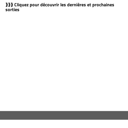
⟫⟫⟫ Cliquez pour découvrir les dernières et prochaines
sorties