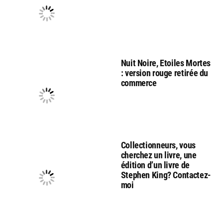
Nuit Noire, Etoiles Mortes
: version rouge retirée du
commerce
Collectionneurs, vous
cherchez un livre, une
édition d’un livre de
Stephen King? Contactez-
moi