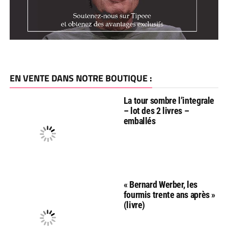
EN VENTE DANS NOTRE BOUTIQUE :
La tour sombre l’integrale
– lot des 2 livres –
emballés
« Bernard Werber, les
fourmis trente ans après »
(livre)