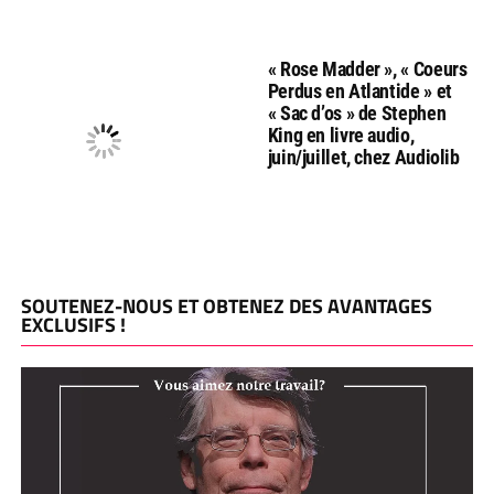
« Rose Madder », « Coeurs
Perdus en Atlantide » et
« Sac d’os » de Stephen
King en livre audio,
juin/juillet, chez Audiolib
SOUTENEZ-NOUS ET OBTENEZ DES AVANTAGES
EXCLUSIFS !