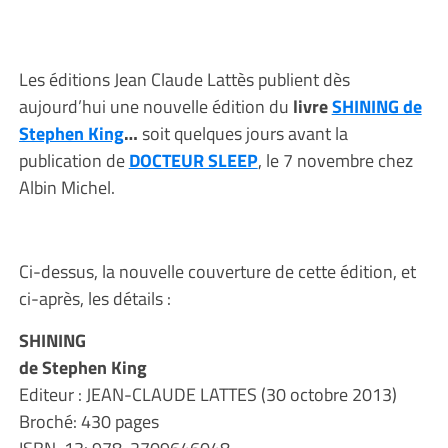
Les éditions Jean Claude Lattès publient dès
aujourd’hui une nouvelle édition du
livre
SHINING de
Stephen King
…
soit quelques jours avant la
publication de
DOCTEUR SLEEP
, le 7 novembre chez
Albin Michel.
Ci-dessus, la nouvelle couverture de cette édition, et
ci-après, les détails :
SHINING
de Stephen King
Editeur : JEAN-CLAUDE LATTES (30 octobre 2013)
Broché: 430 pages