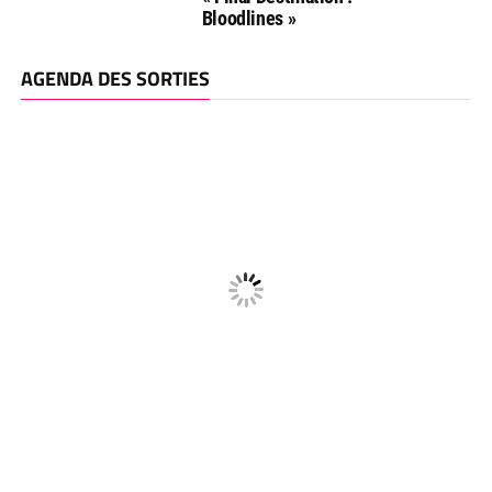
Bloodlines »
AGENDA DES SORTIES