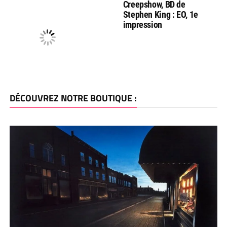
Creepshow, BD de
Stephen King : EO, 1e
impression
DÉCOUVREZ NOTRE BOUTIQUE :