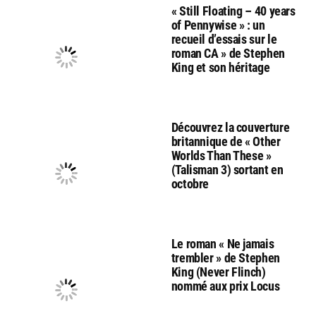
« Still Floating – 40 years
of Pennywise » : un
recueil d’essais sur le
roman CA » de Stephen
King et son héritage
Découvrez la couverture
britannique de « Other
Worlds Than These »
(Talisman 3) sortant en
octobre
Le roman « Ne jamais
trembler » de Stephen
King (Never Flinch)
nommé aux prix Locus