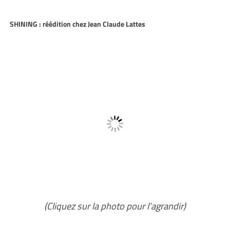
SHINING : réédition chez Jean Claude Lattes
(Cliquez sur la photo pour l’agrandir)