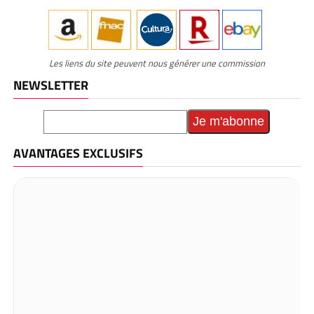
Les liens du site peuvent nous générer une commission
NEWSLETTER
AVANTAGES EXCLUSIFS