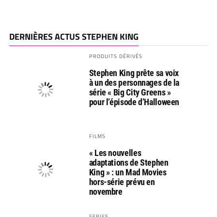
DERNIÈRES ACTUS STEPHEN KING
PRODUITS DÉRIVÉS
Stephen King prête sa voix
à un des personnages de la
série « Big City Greens »
pour l’épisode d’Halloween
FILMS
« Les nouvelles
adaptations de Stephen
King » : un Mad Movies
hors-série prévu en
novembre
SERIES