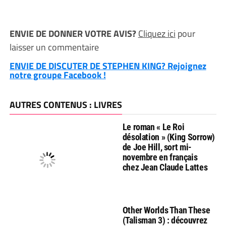
ENVIE DE DONNER VOTRE AVIS?
Cliquez ici
pour
laisser un commentaire
ENVIE DE DISCUTER DE STEPHEN KING? Rejoignez
notre groupe Facebook !
AUTRES CONTENUS : LIVRES
Le roman « Le Roi
désolation » (King Sorrow)
de Joe Hill, sort mi-
novembre en français
chez Jean Claude Lattes
Other Worlds Than These
(Talisman 3) : découvrez