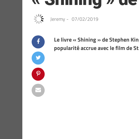
Jeremy
-
07/02/2019
Le livre « Shining » de Stephen King
popularité accrue avec le film de St