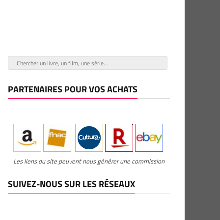
PARTENAIRES POUR VOS ACHATS
Les liens du site peuvent nous générer une commission
SUIVEZ-NOUS SUR LES RÉSEAUX