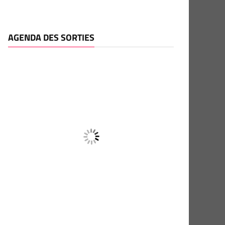
AGENDA DES SORTIES