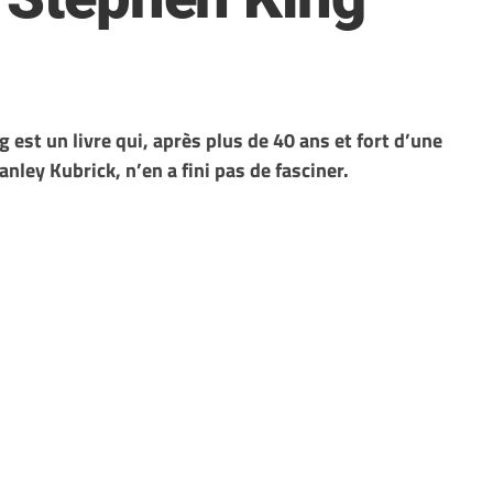
 est un livre qui, après plus de 40 ans et fort d’une
anley Kubrick, n’en a fini pas de fasciner.