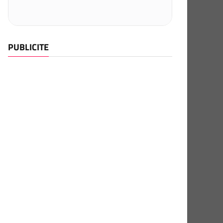
PUBLICITE