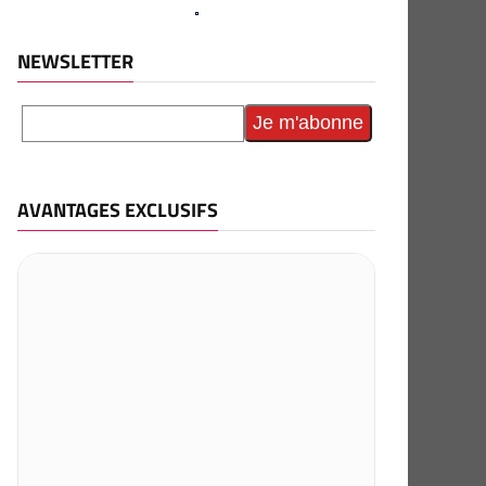
NEWSLETTER
AVANTAGES EXCLUSIFS