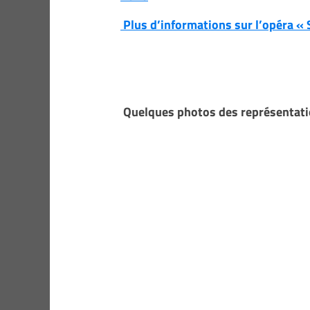
Plus d’informations sur l’opéra « Sh
Quelques photos des représentatio