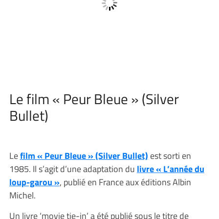
Le film « Peur Bleue » (Silver
Bullet)
Le
film « Peur Bleue » (Silver Bullet)
est sorti en
1985. Il s’agit d’une adaptation du
livre « L’année du
loup-garou »
, publié en France aux éditions Albin
Michel.
Un livre ‘movie tie-in’ a été publié sous le titre de