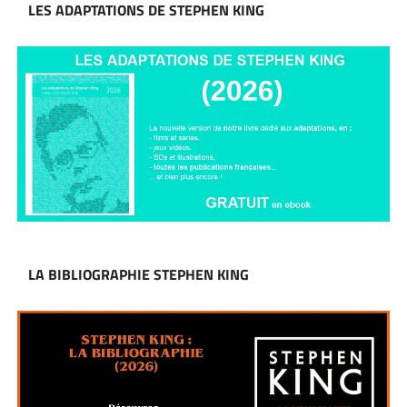
LES ADAPTATIONS DE STEPHEN KING
LA BIBLIOGRAPHIE STEPHEN KING