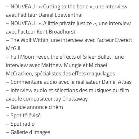
– NOUVEAU : « Cutting to the bone », une interview
avec l’éditeur Daniel Loewenthal
– NOUVEAU : « A little private justice », une interview
avec l’acteur Kent Broadhurst
– The Wolf Within, une interview avec l’acteur Everett
McGill
– Full Moon Fever, the effects of Silver Bullet : une
interview avec Matthew Mungle et Michael
McCracken, spécialistes des effets maquillages
– Commentaire audio avec le réalisateur Daniel Attias
– Interview audio et sélections des musiques du film
avec le compositeur Jay Chattaway
– Bande annonce ciném
– Spot télévisé
– Spot radio
– Gallerie d’images