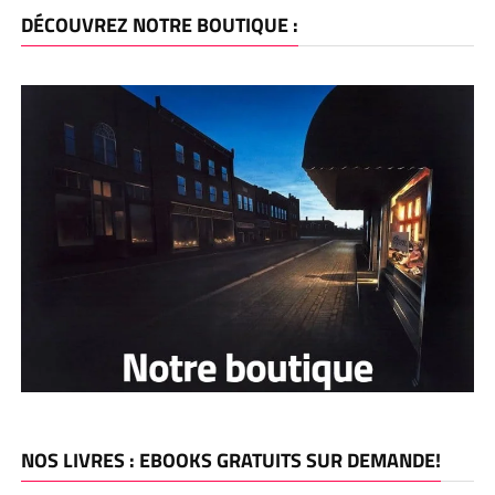
DÉCOUVREZ NOTRE BOUTIQUE :
NOS LIVRES : EBOOKS GRATUITS SUR DEMANDE!