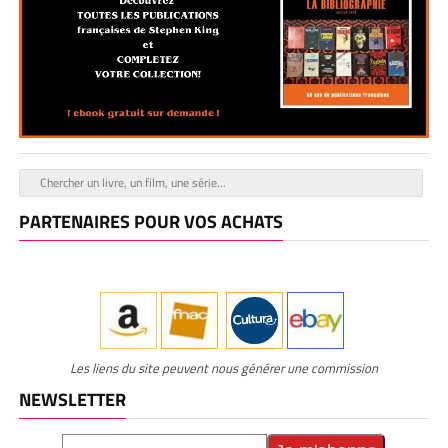
PARTENAIRES POUR VOS ACHATS
Les liens du site peuvent nous générer une commission
NEWSLETTER