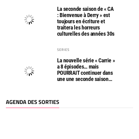
La seconde saison de « CA
: Bienvenue à Derry » est
toujours en écriture et
traitera les horreurs
culturelles des années 30s
SERIES
La nouvelle série « Carrie »
a 8 épisodes… mais
POURRAIT continuer dans
une une seconde saison…
AGENDA DES SORTIES