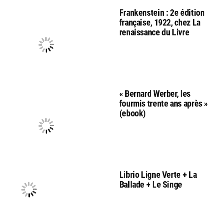
Frankenstein : 2e édition
française, 1922, chez La
renaissance du Livre
« Bernard Werber, les
fourmis trente ans après »
(ebook)
Librio Ligne Verte + La
Ballade + Le Singe