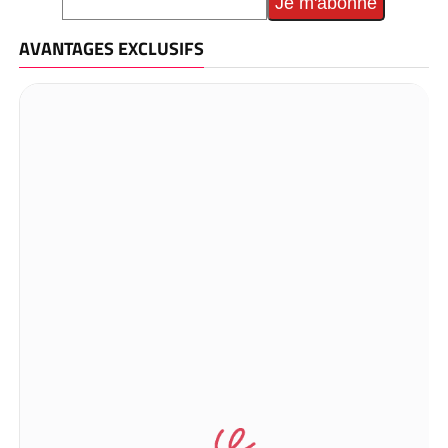
AVANTAGES EXCLUSIFS