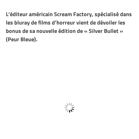
L’éditeur américain Scream Factory, spécialisé dans
les bluray de films d’horreur vient de dévoiler les
bonus de sa nouvelle édition de « Silver Bullet »
(Peur Bleue).