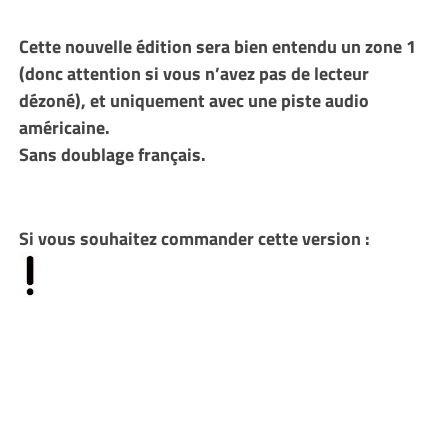
Cette nouvelle édition sera bien entendu un zone 1
(donc attention si vous n’avez pas de lecteur
dézoné), et uniquement avec une piste audio
américaine.
Sans doublage français.
Si vous souhaitez commander cette version :