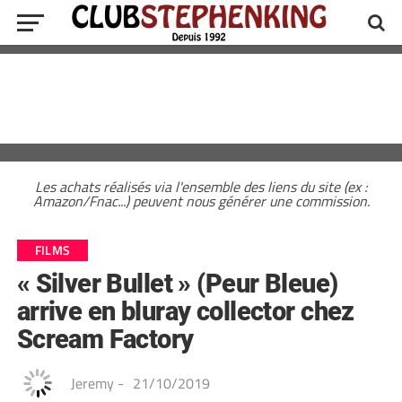
Les achats réalisés via l'ensemble des liens du site (ex :
Amazon/Fnac...) peuvent nous générer une commission.
FILMS
« Silver Bullet » (Peur Bleue)
arrive en bluray collector chez
Scream Factory
Jeremy
-
21/10/2019