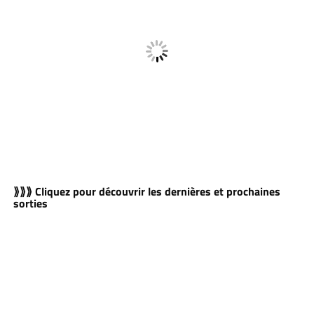
⟫⟫⟫ Cliquez pour découvrir les dernières et prochaines
sorties