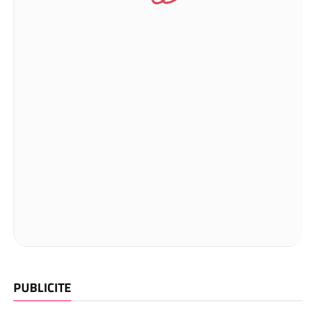
PUBLICITE