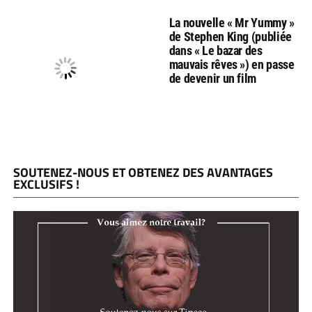
La nouvelle « Mr Yummy »
de Stephen King (publiée
dans « Le bazar des
mauvais rêves ») en passe
de devenir un film
SOUTENEZ-NOUS ET OBTENEZ DES AVANTAGES
EXCLUSIFS !