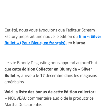
Cet été, nous vous évoquions que l’éditeur Scream
Factory préparait une nouvelle édition du
film « Silver
Bullet » (Peur Bleue, en français),
en
bluray
.
Le site Bloody Disgusting nous apprend aujourd’hui
que cette
édition Collector en Bluray
de
« Silver
Bullet »,
arrivera le 17 décembre dans les magasins
américains.
Voici la liste des bonus de cette édition collector :
– NOUVEAU commentaire audio de la productrice
Martha De Laurentiis