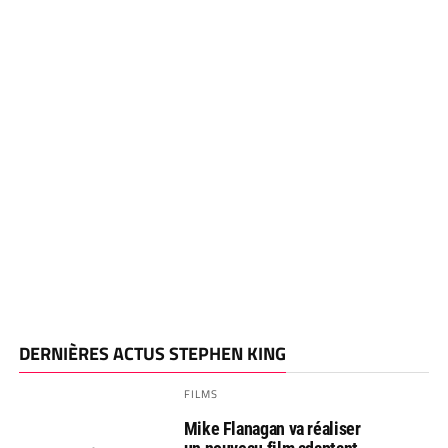
DERNIÈRES ACTUS STEPHEN KING
FILMS
Mike Flanagan va réaliser