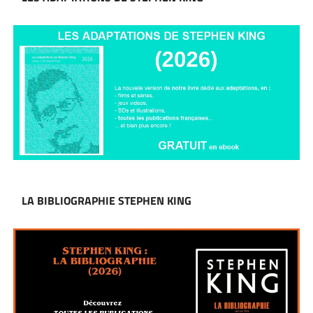
LA BIBLIOGRAPHIE STEPHEN KING