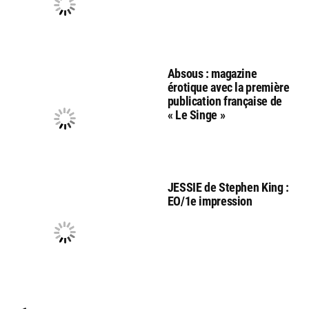
Absous : magazine
érotique avec la première
publication française de
« Le Singe »
JESSIE de Stephen King :
EO/1e impression