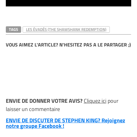
TAGS
LES ÉVADÉS (THE SHAWSHANK REDEMPTION)
VOUS AIMEZ L'ARTICLE? N'HESITEZ PAS A LE PARTAGER ;)
ENVIE DE DONNER VOTRE AVIS?
Cliquez ici
pour
laisser un commentaire
ENVIE DE DISCUTER DE STEPHEN KING? Rejoignez
notre groupe Facebook !