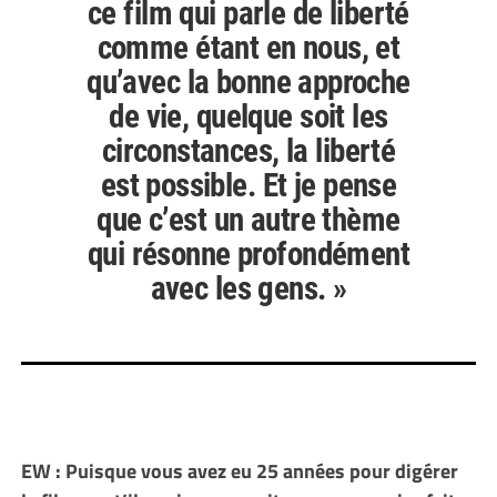
ce film qui parle de liberté
comme étant en nous, et
qu’avec la bonne approche
de vie, quelque soit les
circonstances, la liberté
est possible. Et je pense
que c’est un autre thème
qui résonne profondément
avec les gens. »
EW : Puisque vous avez eu 25 années pour digérer