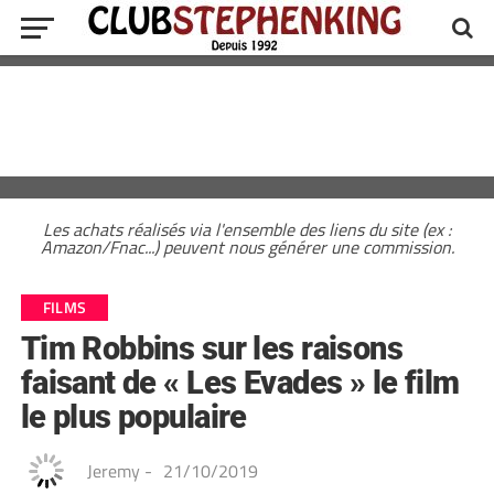
Les achats réalisés via l'ensemble des liens du site (ex :
Amazon/Fnac...) peuvent nous générer une commission.
FILMS
Tim Robbins sur les raisons
faisant de « Les Evades » le film
le plus populaire
Jeremy
-
21/10/2019