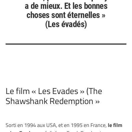
a de mieux. Et les bonnes
choses sont éternelles »
(Les évadés)
Le film « Les Evades » (The
Shawshank Redemption »
Sorti en 1994 aux USA, et en 1995 en France,
le film