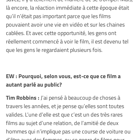
là encore, la réaction immédiate à cette époque était
qu’il n’était pas important parce que les films
pouvaient avoir une vie en vidéo et sur les chaines
cablées. Et avec cette opportunité, les gens ont
réellement commencé à voir le film, il est devenu tel
que les gens le regardaient plusieurs fois.
EW : Pourquoi, selon vous, est-ce que ce film a
autant parlé au public?
Tim Robbins :
J’ai pensé à beaucoup de choses à
travers les années, et je pense qu’elles sont toutes
valides. L’une d’elle est que c’est un des très rares
films au sujet d’une relation, de l’amitié de deux
hommes qui n’implique pas une course de voiture ou
d’être avec des femmes, ou ce genre de films pour