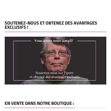
SOUTENEZ-NOUS ET OBTENEZ DES AVANTAGES
EXCLUSIFS !
EN VENTE DANS NOTRE BOUTIQUE :