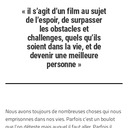
« il s’agit d’un film au sujet
de l’espoir, de surpasser
les obstacles et
challenges, quels qu’ils
soient dans la vie, et de
devenir une meilleure
personne »
Nous avons toujours de nombreuses choses qui nous
emprisonnes dans nos vies. Parfois c’est un boulot
que l’on déteste mais auquel il faut aller. Parfois il