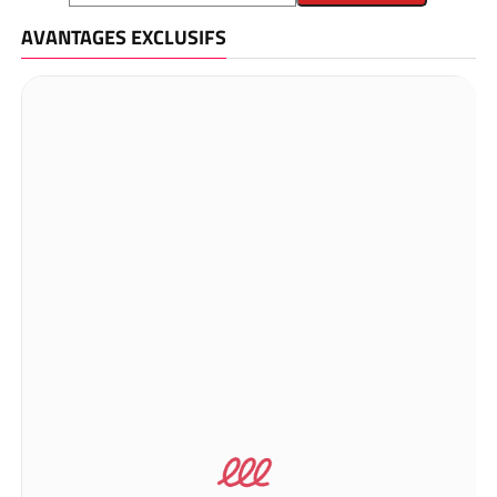
AVANTAGES EXCLUSIFS