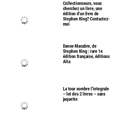
Collectionneurs, vous
cherchez un livre, une
édition d’un livre de
Stephen King? Contactez-
moi
Danse Macabre, de
Stephen King : rare 1e
édition française, éditions
Alta
La tour sombre l’integrale
– lot des 2 livres – sans
jaquette