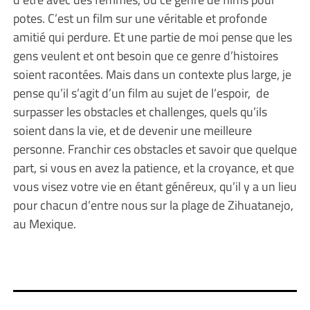
potes. C’est un film sur une véritable et profonde
amitié qui perdure. Et une partie de moi pense que les
gens veulent et ont besoin que ce genre d’histoires
soient racontées. Mais dans un contexte plus large, je
pense qu’il s’agit d’un film au sujet de l’espoir, de
surpasser les obstacles et challenges, quels qu’ils
soient dans la vie, et de devenir une meilleure
personne. Franchir ces obstacles et savoir que quelque
part, si vous en avez la patience, et la croyance, et que
vous visez votre vie en étant généreux, qu’il y a un lieu
pour chacun d’entre nous sur la plage de Zihuatanejo,
au Mexique.