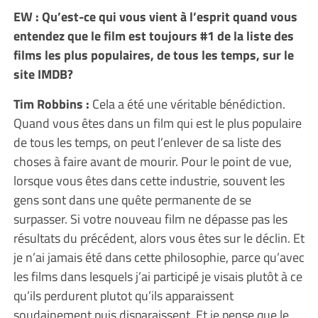
EW : Qu’est-ce qui vous vient à l’esprit quand vous
entendez que le film est toujours #1 de la liste des
films les plus populaires, de tous les temps, sur le
site IMDB?
Tim Robbins :
Cela a été une véritable bénédiction.
Quand vous êtes dans un film qui est le plus populaire
de tous les temps, on peut l’enlever de sa liste des
choses à faire avant de mourir. Pour le point de vue,
lorsque vous êtes dans cette industrie, souvent les
gens sont dans une quête permanente de se
surpasser. Si votre nouveau film ne dépasse pas les
résultats du précédent, alors vous êtes sur le déclin. Et
je n’ai jamais été dans cette philosophie, parce qu’avec
les films dans lesquels j’ai participé je visais plutôt à ce
qu’ils perdurent plutot qu’ils apparaissent
soudainement puis disparaissent. Et je pense que le