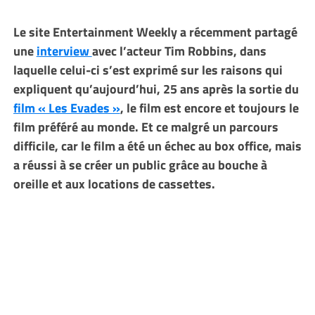
Le site Entertainment Weekly a récemment partagé
une
interview
avec l’acteur Tim Robbins, dans
laquelle celui-ci s’est exprimé sur les raisons qui
expliquent qu’aujourd’hui, 25 ans après la sortie du
film « Les Evades »
, le film est encore et toujours le
film préféré au monde. Et ce malgré un parcours
difficile, car le film a été un échec au box office, mais
a réussi à se créer un public grâce au bouche à
oreille et aux locations de cassettes.