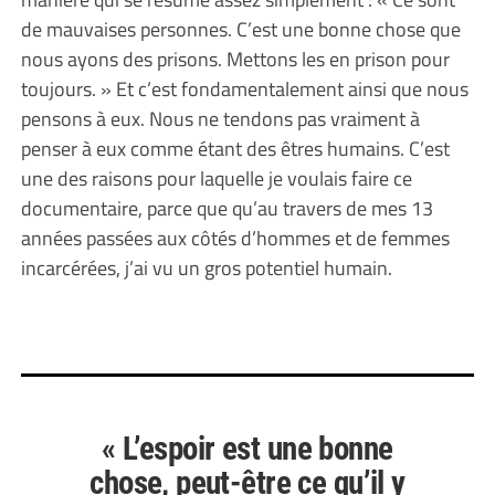
de mauvaises personnes. C’est une bonne chose que
nous ayons des prisons. Mettons les en prison pour
toujours. » Et c’est fondamentalement ainsi que nous
pensons à eux. Nous ne tendons pas vraiment à
penser à eux comme étant des êtres humains. C’est
une des raisons pour laquelle je voulais faire ce
documentaire, parce que qu’au travers de mes 13
années passées aux côtés d’hommes et de femmes
incarcérées, j’ai vu un gros potentiel humain.
« L’espoir est une bonne
chose, peut-être ce qu’il y