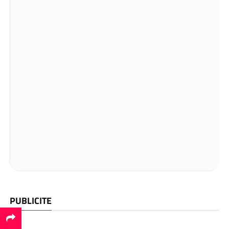
PUBLICITE