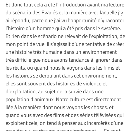
Et donc tout cela a été l’introduction avant ma lecture
du scénario des Evadés et la manière avec laquelle j’y
ai répondu, parce que j’ai vu l’opportunité d’y raconter
l’histoire d’un homme qui a été pris dans le système.
Et rien dans le scénario ne relevait de l’exploitation, de
mon point de vue. Il s’agissait d’une tentative de créer
une histoire très humaine dans un environnement
très difficile que nous avons tendance à ignorer dans
les récits, ou quand nous le voyons dans les films et
les histoires se déroulant dans cet environnement,
elles sont souvent des histoires de violence et
d’exploitation, au sujet de la survie dans une
population d’animaux. Notre culture est directement
liée à la manière dont nous voyons les choses, et
quand vous avez des films et des séries télévisées qui
exploitent cela, on tend à penser aux incarcérés d’une
manière qui se résume assez simplement : « Ce sont