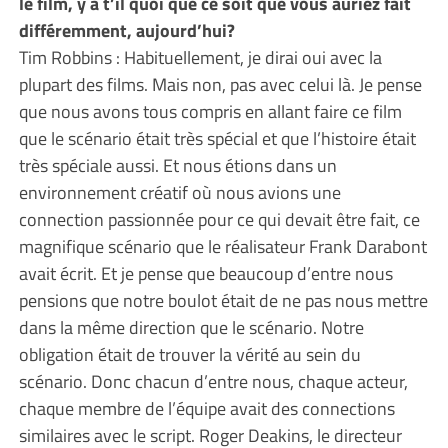
le film, y a t’il quoi que ce soit que vous auriez fait
différemment, aujourd’hui?
Tim Robbins : Habituellement, je dirai oui avec la
plupart des films. Mais non, pas avec celui là. Je pense
que nous avons tous compris en allant faire ce film
que le scénario était très spécial et que l’histoire était
très spéciale aussi. Et nous étions dans un
environnement créatif où nous avions une
connection passionnée pour ce qui devait être fait, ce
magnifique scénario que le réalisateur Frank Darabont
avait écrit. Et je pense que beaucoup d’entre nous
pensions que notre boulot était de ne pas nous mettre
dans la même direction que le scénario. Notre
obligation était de trouver la vérité au sein du
scénario. Donc chacun d’entre nous, chaque acteur,
chaque membre de l’équipe avait des connections
similaires avec le script. Roger Deakins, le directeur