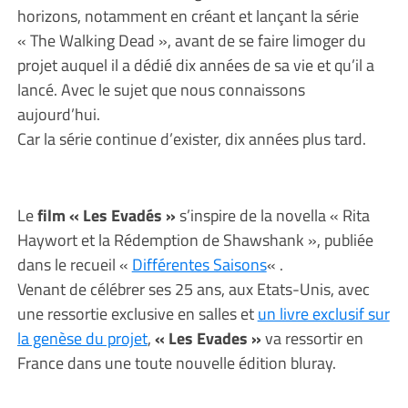
horizons, notamment en créant et lançant la série
« The Walking Dead », avant de se faire limoger du
projet auquel il a dédié dix années de sa vie et qu’il a
lancé. Avec le sujet que nous connaissons
aujourd’hui.
Car la série continue d’exister, dix années plus tard.
Le
film « Les Evadés »
s’inspire de la novella « Rita
Haywort et la Rédemption de Shawshank », publiée
dans le recueil «
Différentes Saisons
« .
Venant de célébrer ses 25 ans, aux Etats-Unis, avec
une ressortie exclusive en salles et
un livre exclusif sur
la genèse du projet
,
« Les Evades »
va ressortir en
France dans une toute nouvelle édition bluray.