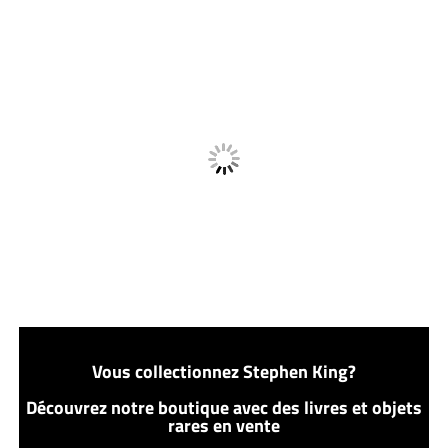
Vous collectionnez Stephen King?
Découvrez notre boutique avec des livres et objets
rares en vente