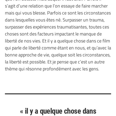
s’agit d’une relation que l’on essaye de faire marcher
mais qui vous blesse. Parfois ce sont les circonstances
dans lesquelles vous êtes né. Surpasser un trauma,
surpasser des expériences traumatisantes, toutes ces
choses sont des facteurs impactant le manque de
liberté de nos vies. Et il y a quelque chose dans ce film
qui parle de liberté comme étant en nous, et qu’avec la
bonne approche de vie, quelque soit les circonstances,
la liberté est possible. Et je pense que c’est un autre
thème qui résonne profondément avec les gens.
« il y a quelque chose dans