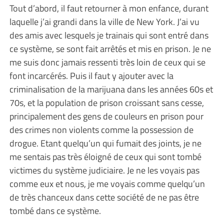
Tout d’abord, il faut retourner à mon enfance, durant
laquelle j’ai grandi dans la ville de New York. J’ai vu
des amis avec lesquels je trainais qui sont entré dans
ce système, se sont fait arrêtés et mis en prison. Je ne
me suis donc jamais ressenti très loin de ceux qui se
font incarcérés. Puis il faut y ajouter avec la
criminalisation de la marijuana dans les années 60s et
70s, et la population de prison croissant sans cesse,
principalement des gens de couleurs en prison pour
des crimes non violents comme la possession de
drogue. Etant quelqu’un qui fumait des joints, je ne
me sentais pas très éloigné de ceux qui sont tombé
victimes du système judiciaire. Je ne les voyais pas
comme eux et nous, je me voyais comme quelqu’un
de très chanceux dans cette société de ne pas être
tombé dans ce système.