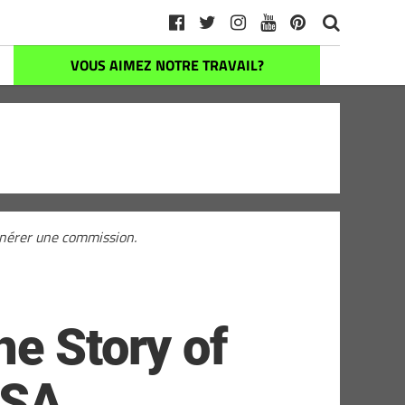
VOUS AIMEZ NOTRE TRAVAIL?
générer une commission.
he Story of
USA