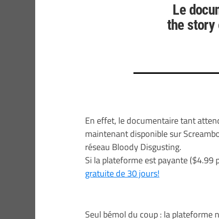
Le docu
the story
En effet, le documentaire tant atten
maintenant disponible sur Screambo
réseau Bloody Disgusting.
Si la plateforme est payante ($4.99 
gratuite de 30 jours!
Seul bémol du coup : la plateforme 