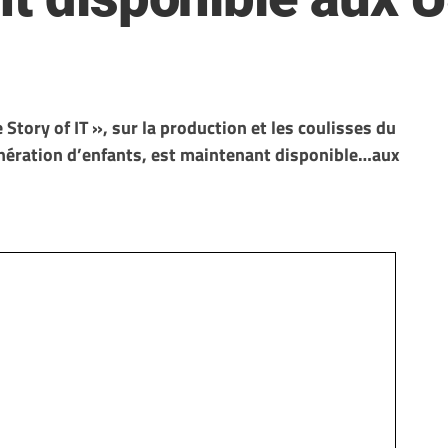
tory of IT », sur la production et les coulisses du
énération d’enfants, est maintenant disponible…aux