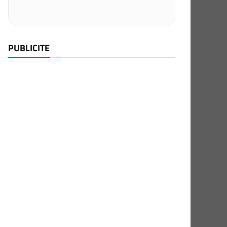
PUBLICITE