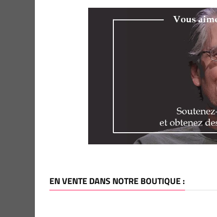
EN VENTE DANS NOTRE BOUTIQUE :