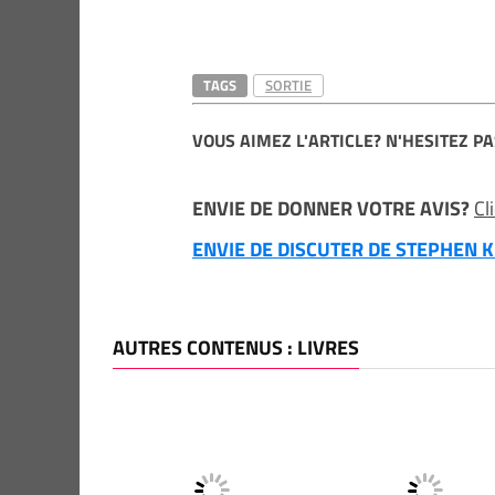
TAGS
SORTIE
VOUS AIMEZ L'ARTICLE? N'HESITEZ PA
ENVIE DE DONNER VOTRE AVIS?
Cl
ENVIE DE DISCUTER DE STEPHEN KI
AUTRES CONTENUS : LIVRES