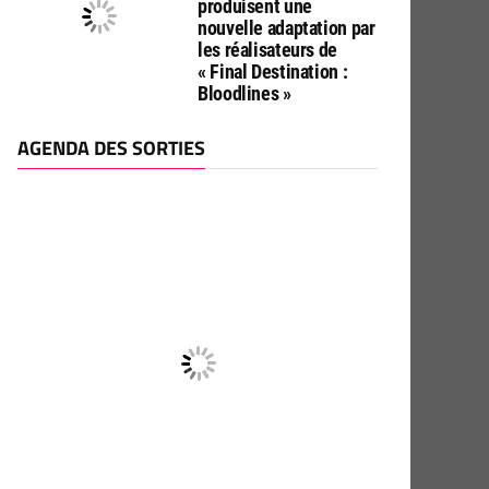
produisent une
nouvelle adaptation par
les réalisateurs de
« Final Destination :
Bloodlines »
AGENDA DES SORTIES