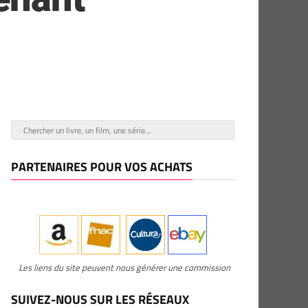
PARTENAIRES POUR VOS ACHATS
Les liens du site peuvent nous générer une commission
SUIVEZ-NOUS SUR LES RÉSEAUX