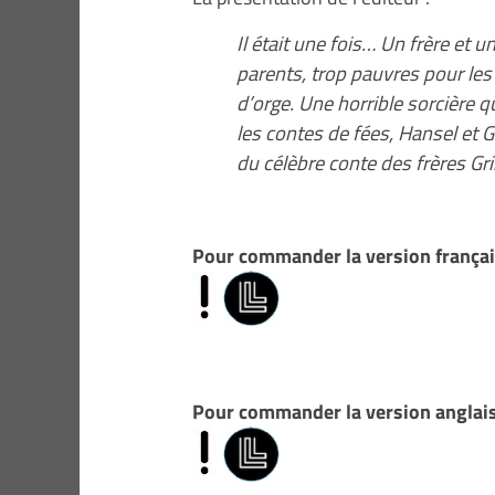
Il était une fois… Un frère et
parents, trop pauvres pour les 
d’orge. Une horrible sorcièr
les contes de fées, Hansel et Gr
du célèbre conte des frères G
Pour commander la version françai
Pour commander la version anglais