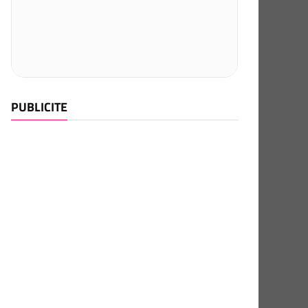
PUBLICITE