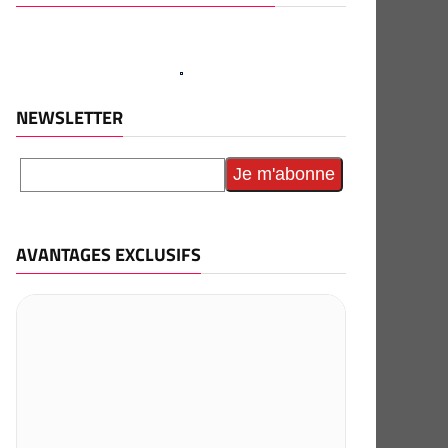
NEWSLETTER
AVANTAGES EXCLUSIFS