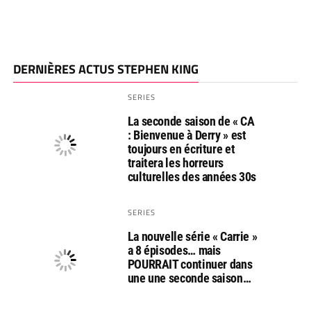
DERNIÈRES ACTUS STEPHEN KING
SERIES
La seconde saison de « CA
: Bienvenue à Derry » est
toujours en écriture et
traitera les horreurs
culturelles des années 30s
SERIES
La nouvelle série « Carrie »
a 8 épisodes… mais
POURRAIT continuer dans
une une seconde saison…