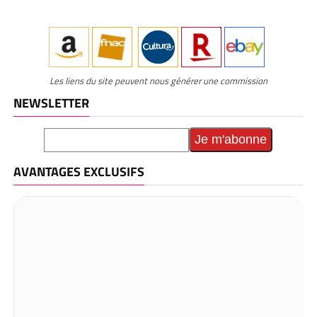
Les liens du site peuvent nous générer une commission
NEWSLETTER
AVANTAGES EXCLUSIFS