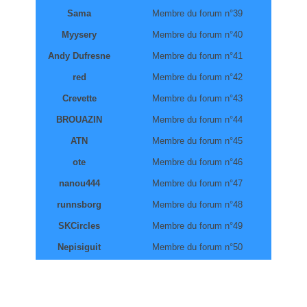
Sama
Membre du forum n°39
Myysery
Membre du forum n°40
Andy Dufresne
Membre du forum n°41
red
Membre du forum n°42
Crevette
Membre du forum n°43
BROUAZIN
Membre du forum n°44
ATN
Membre du forum n°45
ote
Membre du forum n°46
nanou444
Membre du forum n°47
runnsborg
Membre du forum n°48
SKCircles
Membre du forum n°49
Nepisiguit
Membre du forum n°50