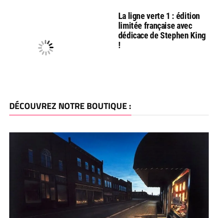
La ligne verte 1 : édition
limitée française avec
dédicace de Stephen King
!
DÉCOUVREZ NOTRE BOUTIQUE :