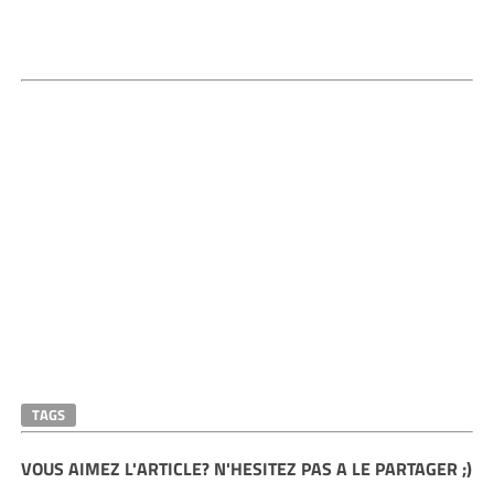
TAGS
VOUS AIMEZ L'ARTICLE? N'HESITEZ PAS A LE PARTAGER ;)