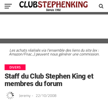
Les achats réalisés via l'ensemble des liens du site (ex :
Amazon/Fnac...) peuvent nous générer une commission.
DIVERS
Staff du Club Stephen King et
membres du forum
Jeremy
-
22/10/2008