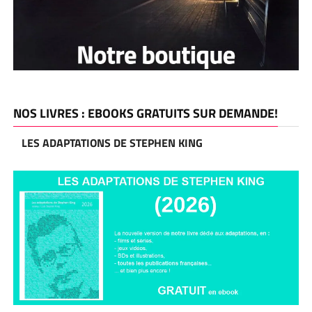
NOS LIVRES : EBOOKS GRATUITS SUR DEMANDE!
LES ADAPTATIONS DE STEPHEN KING