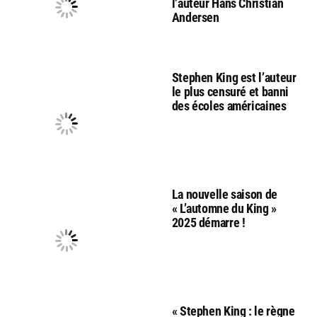
l’auteur Hans Christian
Andersen
Stephen King est l’auteur
le plus censuré et banni
des écoles américaines
La nouvelle saison de
« L’automne du King »
2025 démarre !
« Stephen King : le règne