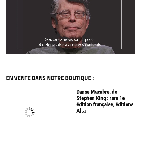
EN VENTE DANS NOTRE BOUTIQUE :
Danse Macabre, de
Stephen King : rare 1e
édition française, éditions
Alta