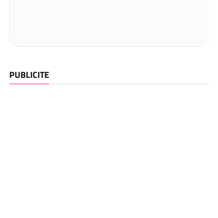
PUBLICITE