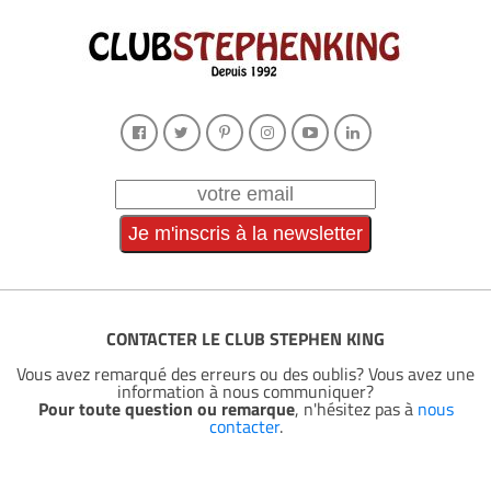
CONTACTER LE CLUB STEPHEN KING
Vous avez remarqué des erreurs ou des oublis? Vous avez une
information à nous communiquer?
Pour toute question ou remarque
, n'hésitez pas à
nous
contacter
.