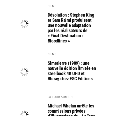
FILMS
Désolation : Stephen King
et Sam Raimi produisent
une nouvelle adaptation
par les réalisateurs de
« Final Destination :
Bloodlines »
FILMS
Simetierre (1989) : une
nouvelle édition limitée en
steelbook 4K UHD et
Bluray, chez ESC Editions
LA TOUR SOMBRE
Michael Whelan arrête les
commissions privées