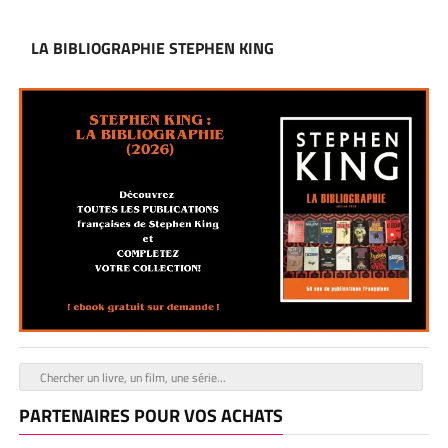
LA BIBLIOGRAPHIE STEPHEN KING
PARTENAIRES POUR VOS ACHATS