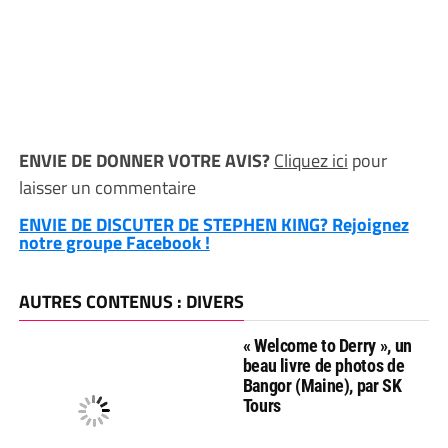
ENVIE DE DONNER VOTRE AVIS?
Cliquez ici
pour
laisser un commentaire
ENVIE DE DISCUTER DE STEPHEN KING? Rejoignez
notre groupe Facebook !
AUTRES CONTENUS : DIVERS
« Welcome to Derry », un
beau livre de photos de
Bangor (Maine), par SK
Tours