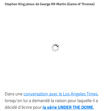
Stephen King jaloux de George RR Martin (Game of Thrones)
Dans une
conversation avec le Los Angeles Times
,
lorsqu’on lui a demandé la raison pour laquelle il a
décidé d’écrire pour
la série UNDER THE DOME
,