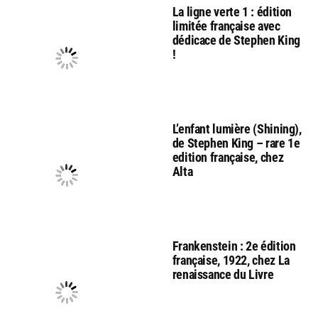
La ligne verte 1 : édition
limitée française avec
dédicace de Stephen King
!
L’enfant lumière (Shining),
de Stephen King – rare 1e
edition française, chez
Alta
Frankenstein : 2e édition
française, 1922, chez La
renaissance du Livre