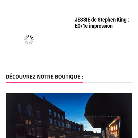
JESSIE de Stephen King :
EO/1e impression
DÉCOUVREZ NOTRE BOUTIQUE :