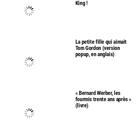
King !
La petite fille qui aimait
Tom Gordon (version
popup, en anglais)
« Bernard Werber, les
fourmis trente ans après »
(livre)