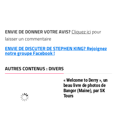
ENVIE DE DONNER VOTRE AVIS?
Cliquez ici
pour
laisser un commentaire
ENVIE DE DISCUTER DE STEPHEN KING? Rejoignez
notre groupe Facebook !
AUTRES CONTENUS : DIVERS
« Welcome to Derry », un
beau livre de photos de
Bangor (Maine), par SK
Tours