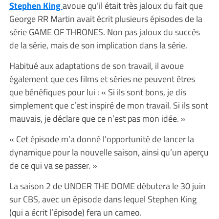
Stephen King
avoue qu’il était très jaloux du fait que
George RR Martin avait écrit plusieurs épisodes de la
série GAME OF THRONES. Non pas jaloux du succès
de la série, mais de son implication dans la série.
Habitué aux adaptations de son travail, il avoue
également que ces films et séries ne peuvent êtres
que bénéfiques pour lui : « Si ils sont bons, je dis
simplement que c’est inspiré de mon travail. Si ils sont
mauvais, je déclare que ce n’est pas mon idée. »
« Cet épisode m’a donné l’opportunité de lancer la
dynamique pour la nouvelle saison, ainsi qu’un aperçu
de ce qui va se passer. »
La saison 2 de UNDER THE DOME débutera le 30 juin
sur CBS, avec un épisode dans lequel Stephen King
(qui a écrit l’épisode) fera un cameo.