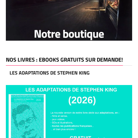
NOS LIVRES : EBOOKS GRATUITS SUR DEMANDE!
LES ADAPTATIONS DE STEPHEN KING