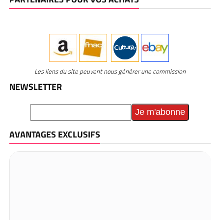
Les liens du site peuvent nous générer une commission
NEWSLETTER
AVANTAGES EXCLUSIFS