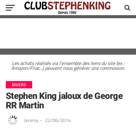
Les achats réalisés via l'ensemble des liens du site (ex :
Amazon/Fnac...) peuvent nous générer une commission.
DIVERS
Stephen King jaloux de George
RR Martin
Jeremy
-
22/06/2014