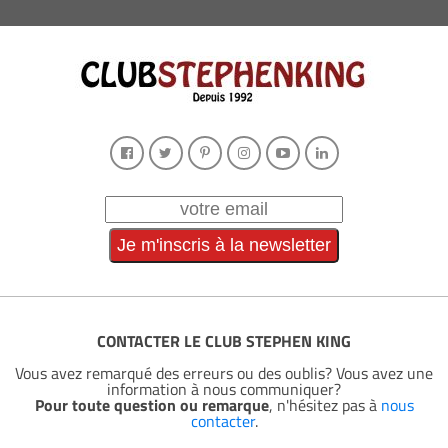
CONTACTER LE CLUB STEPHEN KING
Vous avez remarqué des erreurs ou des oublis? Vous avez une
information à nous communiquer?
Pour toute question ou remarque
, n'hésitez pas à
nous
contacter
.