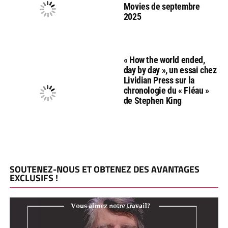
Movies de septembre
2025
« How the world ended,
day by day », un essai chez
Lividian Press sur la
chronologie du « Fléau »
de Stephen King
SOUTENEZ-NOUS ET OBTENEZ DES AVANTAGES
EXCLUSIFS !