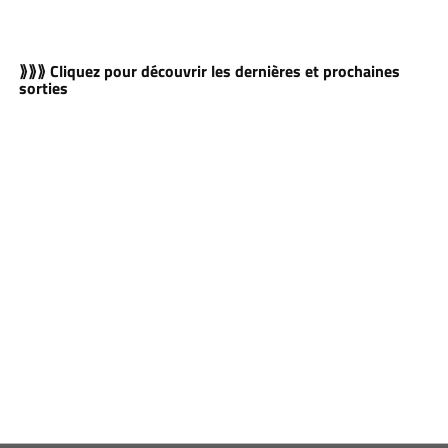
⟫⟫⟫ Cliquez pour découvrir les dernières et prochaines
sorties