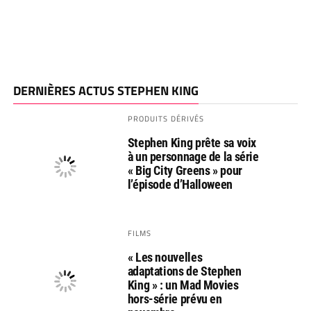
DERNIÈRES ACTUS STEPHEN KING
PRODUITS DÉRIVÉS
Stephen King prête sa voix
à un personnage de la série
« Big City Greens » pour
l’épisode d’Halloween
FILMS
« Les nouvelles
adaptations de Stephen
King » : un Mad Movies
hors-série prévu en