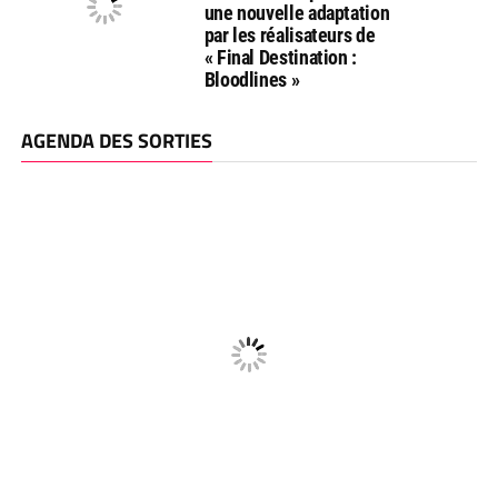
une nouvelle adaptation
par les réalisateurs de
« Final Destination :
Bloodlines »
AGENDA DES SORTIES