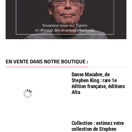
EN VENTE DANS NOTRE BOUTIQUE :
Danse Macabre, de
Stephen King : rare 1e
édition française, éditions
Alta
Collection : estimez votre
collection de Stephen