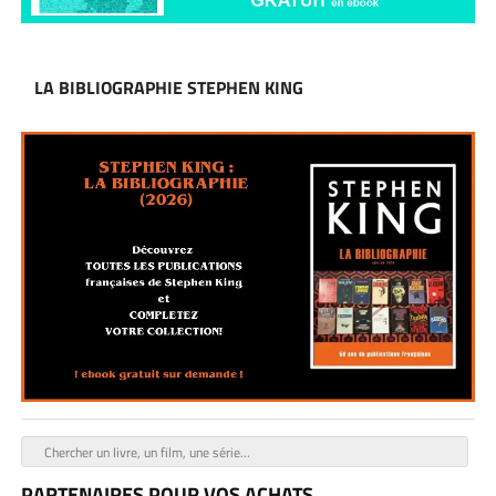
LA BIBLIOGRAPHIE STEPHEN KING
PARTENAIRES POUR VOS ACHATS