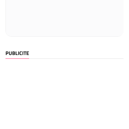
PUBLICITE