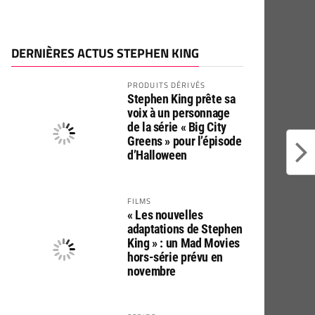
DERNIÈRES ACTUS STEPHEN KING
PRODUITS DÉRIVÉS
Stephen King prête sa
voix à un personnage
de la série « Big City
Greens » pour l’épisode
d’Halloween
FILMS
« Les nouvelles
adaptations de Stephen
King » : un Mad Movies
hors-série prévu en
novembre