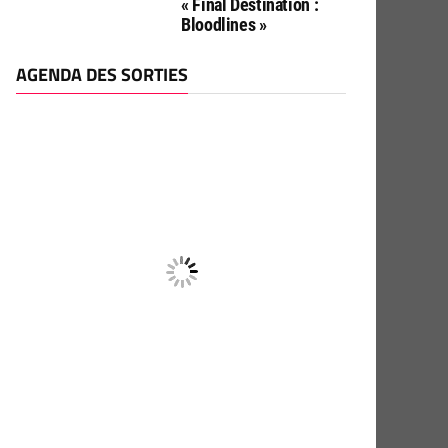
« Final Destination :
Bloodlines »
AGENDA DES SORTIES