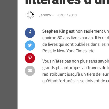
Jeremy
-
20/01/2019
Stephen King
est non seulement un a
environ 80 ans livres par an. Il écrit
de livres qui sont publiées dans les 
Post, le New York Times, etc.
Vous n’êtes pas non plus sans savoi
grands philanthropes au travers de l
redistribuent jusqu’à un tiers de le
qu’étant fortunés ils se doivent de 