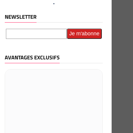
NEWSLETTER
AVANTAGES EXCLUSIFS