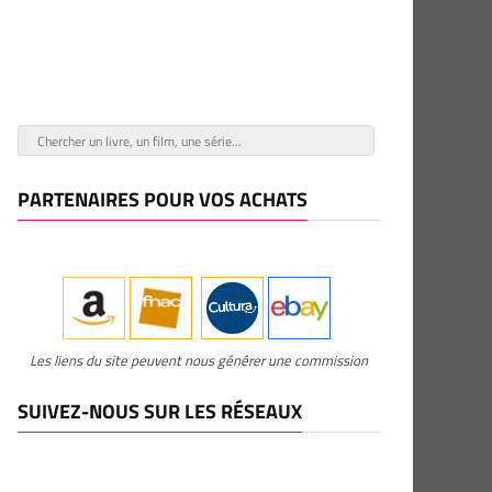
PARTENAIRES POUR VOS ACHATS
Les liens du site peuvent nous générer une commission
SUIVEZ-NOUS SUR LES RÉSEAUX