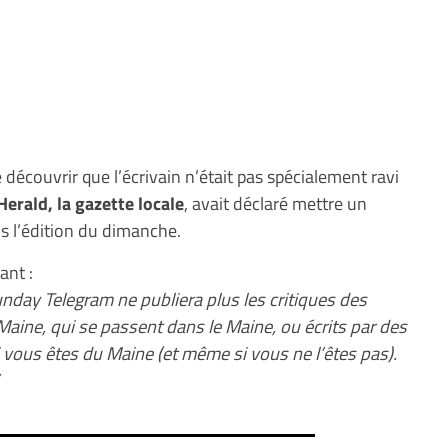
e découvrir que l’écrivain n’était pas spécialement ravi
erald, la gazette locale
, avait déclaré mettre un
ans l’édition du dimanche.
ant :
day Telegram ne publiera plus les critiques des
 Maine, qui se passent dans le Maine, ou écrits par des
 vous êtes du Maine (et même si vous ne l’êtes pas).