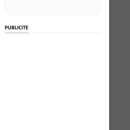
PUBLICITE