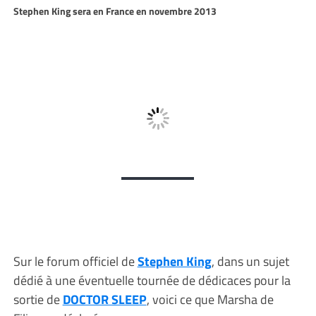
Stephen King sera en France en novembre 2013
Sur le forum officiel de
Stephen King
, dans un sujet
dédié à une éventuelle tournée de dédicaces pour la
sortie de
DOCTOR SLEEP
, voici ce que Marsha de