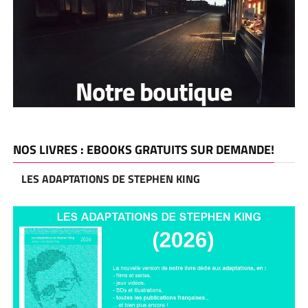
NOS LIVRES : EBOOKS GRATUITS SUR DEMANDE!
LES ADAPTATIONS DE STEPHEN KING