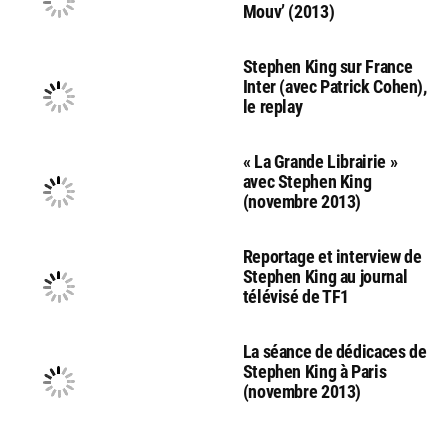
Mouv’ (2013)
Stephen King sur France
Inter (avec Patrick Cohen),
le replay
« La Grande Librairie »
avec Stephen King
(novembre 2013)
Reportage et interview de
Stephen King au journal
télévisé de TF1
La séance de dédicaces de
Stephen King à Paris
(novembre 2013)