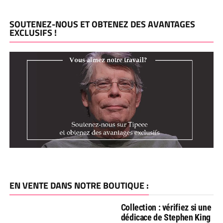
SOUTENEZ-NOUS ET OBTENEZ DES AVANTAGES
EXCLUSIFS !
EN VENTE DANS NOTRE BOUTIQUE :
Collection : vérifiez si une
dédicace de Stephen King