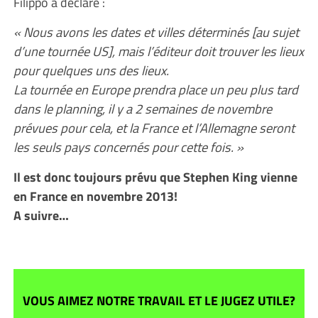
Filippo a déclaré :
« Nous avons les dates et villes déterminés [au sujet
d’une tournée US], mais l’éditeur doit trouver les lieux
pour quelques uns des lieux.
La tournée en Europe prendra place un peu plus tard
dans le planning, il y a 2 semaines de novembre
prévues pour cela, et la France et l’Allemagne seront
les seuls pays concernés pour cette fois. »
Il est donc toujours prévu que Stephen King vienne
en France en novembre 2013!
A suivre…
VOUS AIMEZ NOTRE TRAVAIL ET LE JUGEZ UTILE?