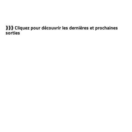
⟫⟫⟫ Cliquez pour découvrir les dernières et prochaines
sorties