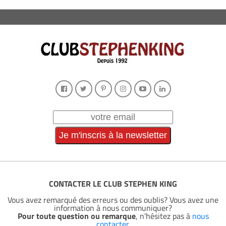
CONTACTER LE CLUB STEPHEN KING
Vous avez remarqué des erreurs ou des oublis? Vous avez une
information à nous communiquer?
Pour toute question ou remarque
, n'hésitez pas à
nous
contacter
.