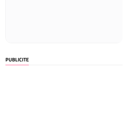
PUBLICITE