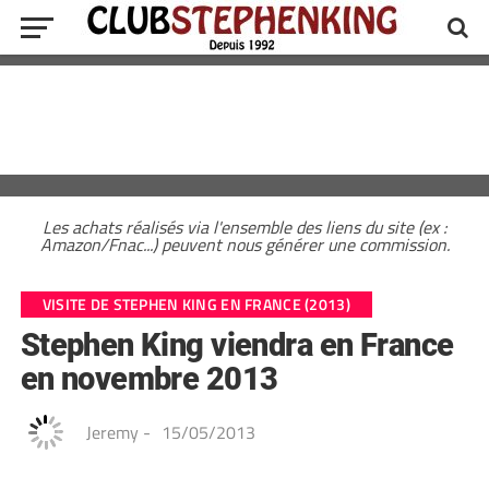
Les achats réalisés via l'ensemble des liens du site (ex :
Amazon/Fnac...) peuvent nous générer une commission.
VISITE DE STEPHEN KING EN FRANCE (2013)
Stephen King viendra en France
en novembre 2013
Jeremy
-
15/05/2013