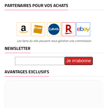
PARTENAIRES POUR VOS ACHATS
Les liens du site peuvent nous générer une commission
NEWSLETTER
AVANTAGES EXCLUSIFS