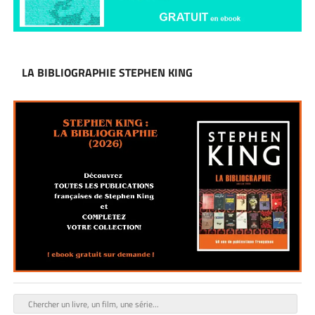
LA BIBLIOGRAPHIE STEPHEN KING