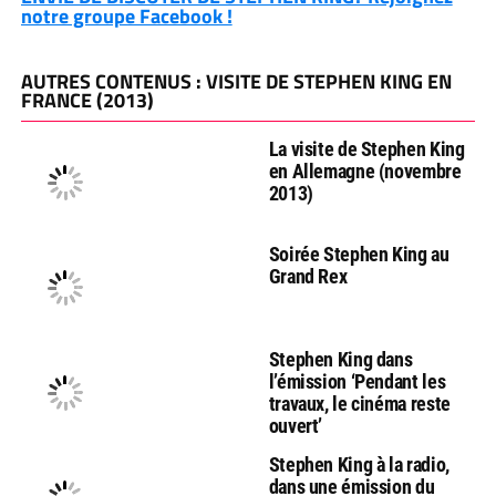
notre groupe Facebook !
AUTRES CONTENUS : VISITE DE STEPHEN KING EN
FRANCE (2013)
La visite de Stephen King
en Allemagne (novembre
2013)
Soirée Stephen King au
Grand Rex
Stephen King dans
l’émission ‘Pendant les
travaux, le cinéma reste
ouvert’
Stephen King à la radio,
dans une émission du