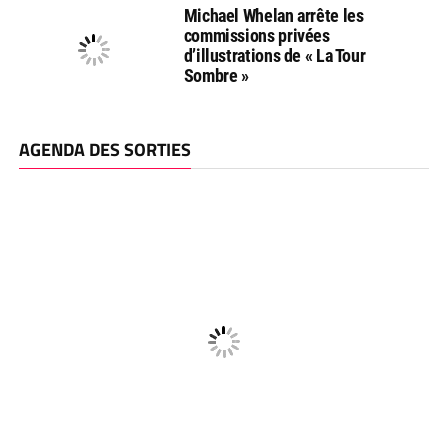
Michael Whelan arrête les
commissions privées
d’illustrations de « La Tour
Sombre »
AGENDA DES SORTIES