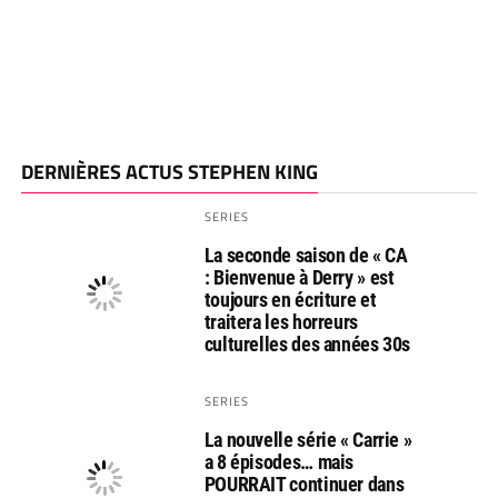
DERNIÈRES ACTUS STEPHEN KING
SERIES
La seconde saison de « CA
: Bienvenue à Derry » est
toujours en écriture et
traitera les horreurs
culturelles des années 30s
SERIES
La nouvelle série « Carrie »
a 8 épisodes… mais
POURRAIT continuer dans