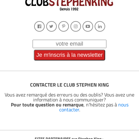
CONTACTER LE CLUB STEPHEN KING
Vous avez remarqué des erreurs ou des oublis? Vous avez une
information à nous communiquer?
Pour toute question ou remarque
, n'hésitez pas à
nous
contacter
.
SITES PARTENAIRES sur Stephen King
: