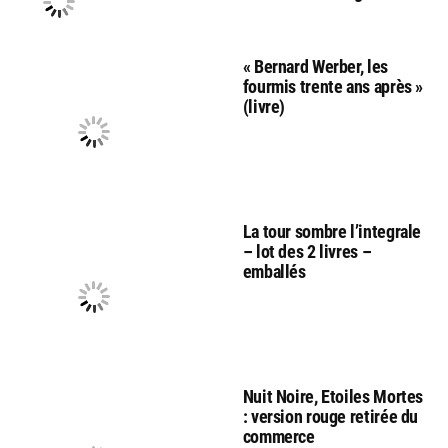
« Bernard Werber, les
fourmis trente ans après »
(livre)
La tour sombre l’integrale
– lot des 2 livres –
emballés
Nuit Noire, Etoiles Mortes
: version rouge retirée du
commerce