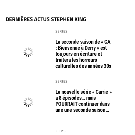
DERNIÈRES ACTUS STEPHEN KING
SERIES
La seconde saison de « CA
: Bienvenue à Derry » est
toujours en écriture et
traitera les horreurs
culturelles des années 30s
SERIES
La nouvelle série « Carrie »
a 8 épisodes… mais
POURRAIT continuer dans
une une seconde saison…
FILMS