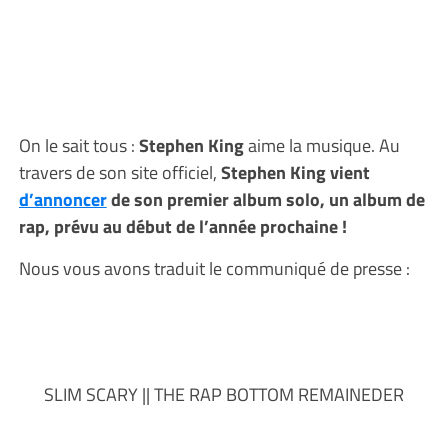
On le sait tous :
Stephen King
aime la musique. Au
travers de son site officiel,
Stephen King vient
d’annoncer
de son premier album solo, un album de
rap, prévu au début de l’année prochaine !
Nous vous avons traduit le communiqué de presse :
SLIM SCARY || THE RAP BOTTOM REMAINEDER