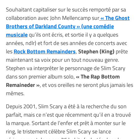
Souhaitant capitaliser sur le succès remporté par sa
collaboration avec John Mellencamp sur
« The Ghost
Brothers of Darkland County » (une comédie
musicale
qu’ils ont écris, et sortie il y a quelques
années, ndlr) et fort de ses années de concerts avec
les
Rock Bottom Remainders
,
Stephen (King)
prête
maintenant sa voix pour un tout nouveau genre.
Stephen va interpréter le personnage de Slim Scary
dans son premier album solo,
« The Rap Bottom
Remaineder »
, et vos oreilles ne seront plus jamais les
mêmes.
Depuis 2001, Slim Scary a été à la recherche du son
parfait, mais ce n’est que récemment qu’il en a trouvé
la marque. Sortant de l’enfer et prêt à monter sur le
ring, le tristement célèbre Slim Scary se lance