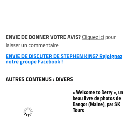
ENVIE DE DONNER VOTRE AVIS?
Cliquez ici
pour
laisser un commentaire
ENVIE DE DISCUTER DE STEPHEN KING? Rejoignez
notre groupe Facebook !
AUTRES CONTENUS : DIVERS
« Welcome to Derry », un
beau livre de photos de
Bangor (Maine), par SK
Tours