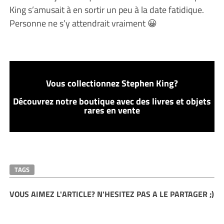
King s’amusait à en sortir un peu à la date fatidique.
Personne ne s’y attendrait vraiment 😀
Vous collectionnez Stephen King?
Découvrez notre boutique avec des livres et objets
rares en vente
TAGS
VOUS AIMEZ L'ARTICLE? N'HESITEZ PAS A LE PARTAGER ;)