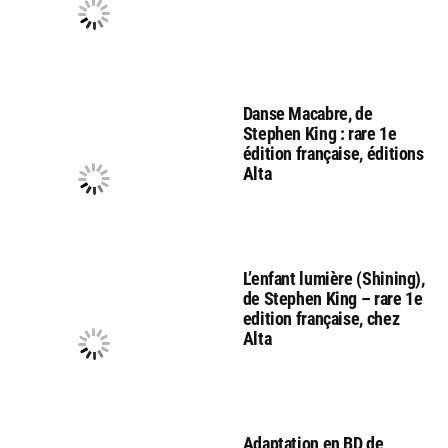
Danse Macabre, de
Stephen King : rare 1e
édition française, éditions
Alta
L’enfant lumière (Shining),
de Stephen King – rare 1e
edition française, chez
Alta
Adaptation en BD de