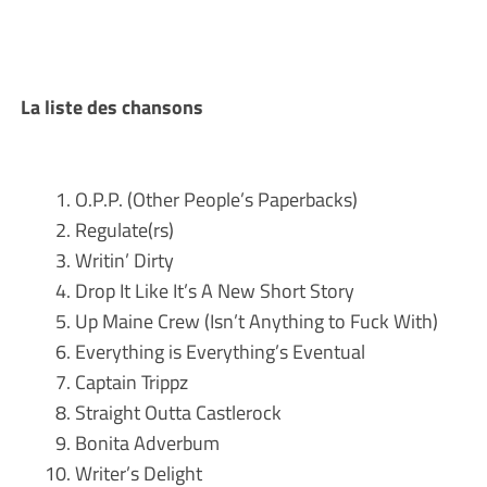
La liste des chansons
O.P.P. (Other People’s Paperbacks)
Regulate(rs)
Writin’ Dirty
Drop It Like It’s A New Short Story
Up Maine Crew (Isn’t Anything to Fuck With)
Everything is Everything’s Eventual
Captain Trippz
Straight Outta Castlerock
Bonita Adverbum
Writer’s Delight