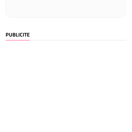
PUBLICITE