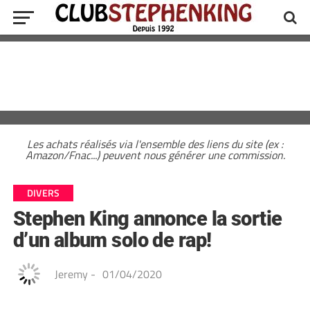
Les achats réalisés via l'ensemble des liens du site (ex :
Amazon/Fnac...) peuvent nous générer une commission.
DIVERS
Stephen King annonce la sortie
d’un album solo de rap!
Jeremy
-
01/04/2020