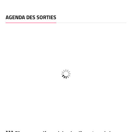
AGENDA DES SORTIES