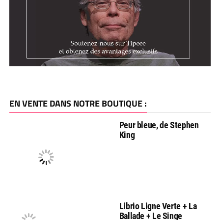
EN VENTE DANS NOTRE BOUTIQUE :
Peur bleue, de Stephen
King
Librio Ligne Verte + La
Ballade + Le Singe