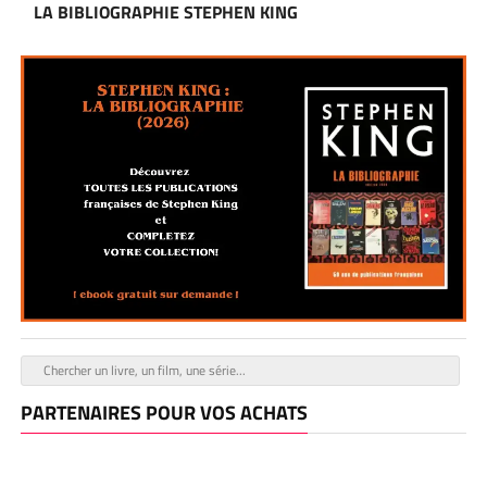
LA BIBLIOGRAPHIE STEPHEN KING
PARTENAIRES POUR VOS ACHATS