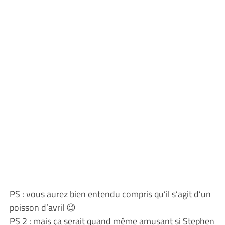
PS : vous aurez bien entendu compris qu’il s’agit d’un
poisson d’avril 😉
PS 2 : mais ça serait quand même amusant si Stephen