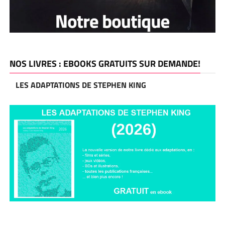
NOS LIVRES : EBOOKS GRATUITS SUR DEMANDE!
LES ADAPTATIONS DE STEPHEN KING