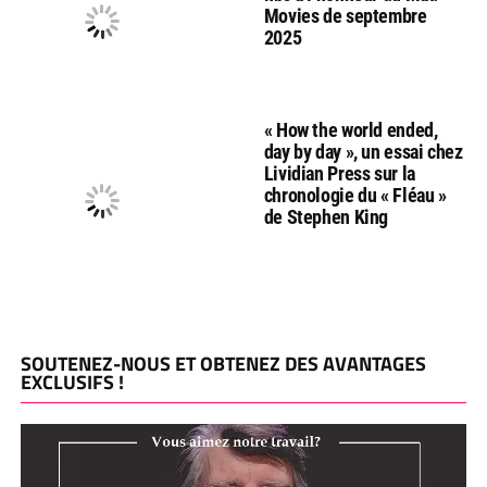
Movies de septembre
2025
« How the world ended,
day by day », un essai chez
Lividian Press sur la
chronologie du « Fléau »
de Stephen King
SOUTENEZ-NOUS ET OBTENEZ DES AVANTAGES
EXCLUSIFS !