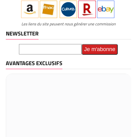
Les liens du site peuvent nous générer une commission
NEWSLETTER
AVANTAGES EXCLUSIFS