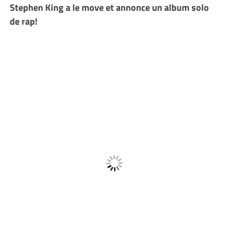
Stephen King a le move et annonce un album solo
de rap!