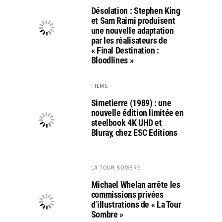
Désolation : Stephen King
et Sam Raimi produisent
une nouvelle adaptation
par les réalisateurs de
« Final Destination :
Bloodlines »
FILMS
Simetierre (1989) : une
nouvelle édition limitée en
steelbook 4K UHD et
Bluray, chez ESC Editions
LA TOUR SOMBRE
Michael Whelan arrête les
commissions privées
d’illustrations de « La Tour
Sombre »