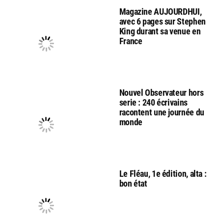
Magazine AUJOURDHUI,
avec 6 pages sur Stephen
King durant sa venue en
France
Nouvel Observateur hors
serie : 240 écrivains
racontent une journée du
monde
Le Fléau, 1e édition, alta :
bon état