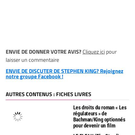
ENVIE DE DONNER VOTRE AVIS?
Cliquez ici
pour
laisser un commentaire
ENVIE DE DISCUTER DE STEPHEN KING? Rejoignez
notre groupe Facebook !
AUTRES CONTENUS : FICHES LIVRES
Les droits du roman « Les
régulateurs » de
Bachman/King optionnés
pour devenir un film