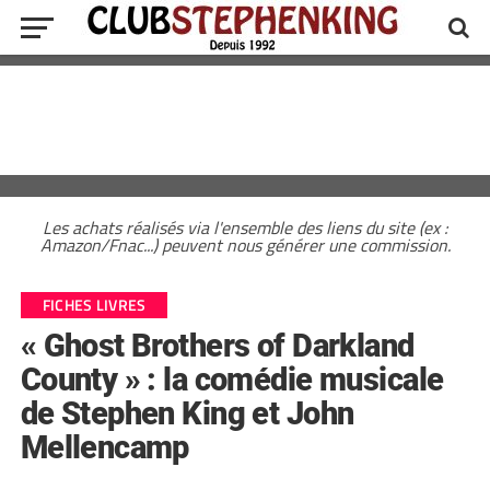
Les achats réalisés via l'ensemble des liens du site (ex :
Amazon/Fnac...) peuvent nous générer une commission.
FICHES LIVRES
« Ghost Brothers of Darkland
County » : la comédie musicale
de Stephen King et John
Mellencamp