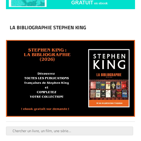
LA BIBLIOGRAPHIE STEPHEN KING