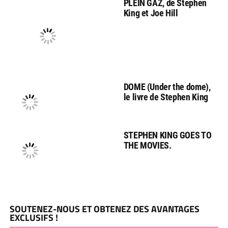
PLEIN GAZ, de Stephen
King et Joe Hill
DOME (Under the dome),
le livre de Stephen King
STEPHEN KING GOES TO
THE MOVIES.
SOUTENEZ-NOUS ET OBTENEZ DES AVANTAGES
EXCLUSIFS !