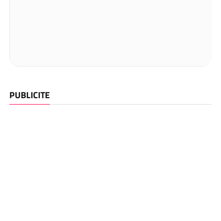
PUBLICITE