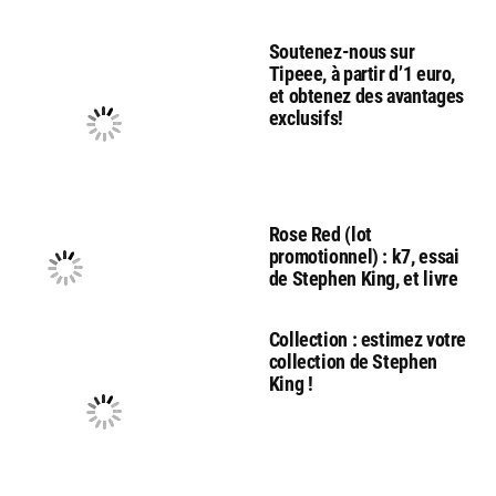
Soutenez-nous sur
Tipeee, à partir d’1 euro,
et obtenez des avantages
exclusifs!
Rose Red (lot
promotionnel) : k7, essai
de Stephen King, et livre
Collection : estimez votre
collection de Stephen
King !