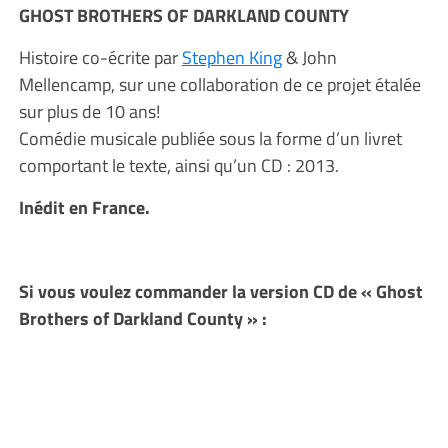
GHOST BROTHERS OF DARKLAND COUNTY
Histoire co-écrite par
Stephen King
& John
Mellencamp, sur une collaboration de ce projet étalée
sur plus de 10 ans!
Comédie musicale publiée sous la forme d’un livret
comportant le texte, ainsi qu’un CD : 2013.
Inédit en France.
Si vous voulez commander la version CD de « Ghost
Brothers of Darkland County » :