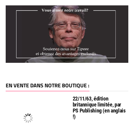
EN VENTE DANS NOTRE BOUTIQUE :
22/11/63, édition
britannique limitée, par
PS Publishing (en anglais
!)