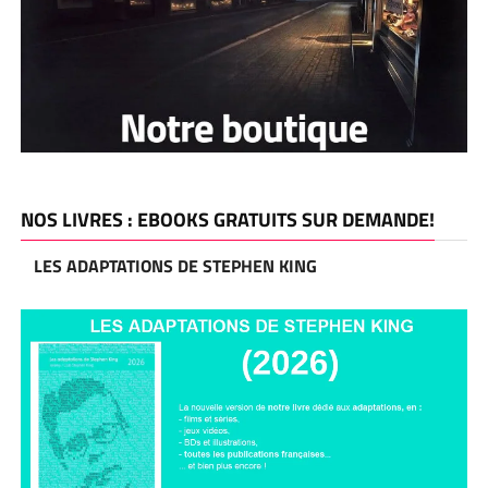
NOS LIVRES : EBOOKS GRATUITS SUR DEMANDE!
LES ADAPTATIONS DE STEPHEN KING