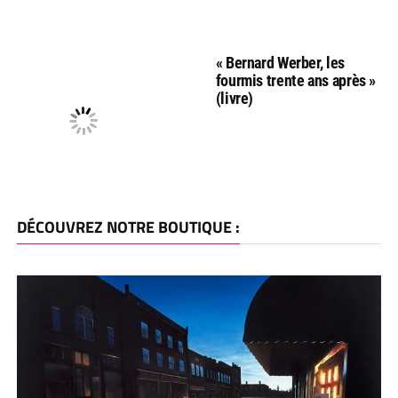
« Bernard Werber, les
fourmis trente ans après »
(livre)
DÉCOUVREZ NOTRE BOUTIQUE :