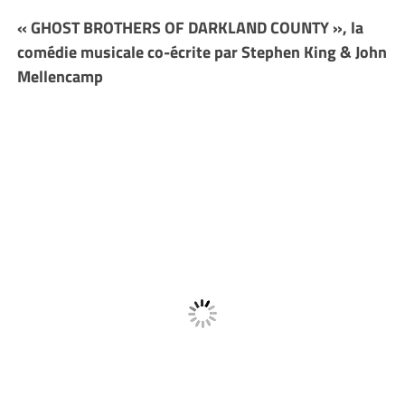
« GHOST BROTHERS OF DARKLAND COUNTY », la
comédie musicale co-écrite par Stephen King & John
Mellencamp