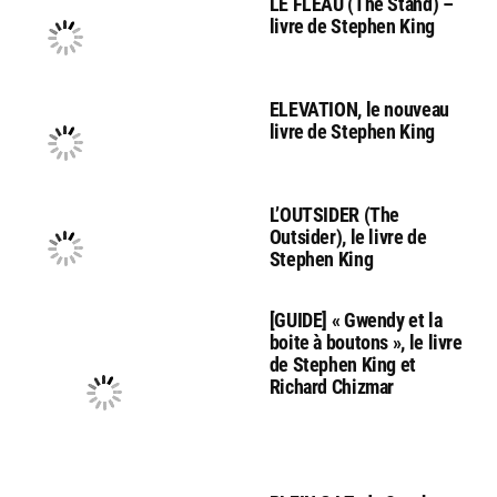
LE FLEAU (The Stand) –
livre de Stephen King
ELEVATION, le nouveau
livre de Stephen King
L’OUTSIDER (The
Outsider), le livre de
Stephen King
[GUIDE] « Gwendy et la
boite à boutons », le livre
de Stephen King et
Richard Chizmar