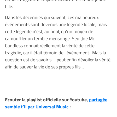
fille.
Dans les décennies qui suivent, ces malheureux
événements sont devenus une légende locale, mais
cette légende n’est, au final, qu’un moyen de
camouffler un terrible mensonge. Seul Joe Mc
Candless connait réellement la vérité de cette
tragédie, car il était témoin de l’événement. Mais la
question est de savoir si il peut enfin dévoiler la vérité,
afin de sauver la vie de ses propres fils…
Ecouter la playlist officielle sur Youtube,
partagée
semble t’il par Universal Music
: