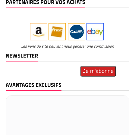
PARTENAIRES POUR VOS ACHATS
Les liens du site peuvent nous générer une commission
NEWSLETTER
AVANTAGES EXCLUSIFS