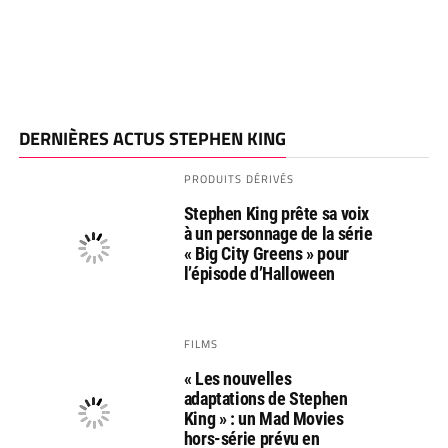
DERNIÈRES ACTUS STEPHEN KING
PRODUITS DÉRIVÉS
Stephen King prête sa voix
à un personnage de la série
« Big City Greens » pour
l’épisode d’Halloween
FILMS
« Les nouvelles
adaptations de Stephen
King » : un Mad Movies
hors-série prévu en