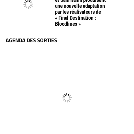
une nouvelle adaptation
par les réalisateurs de
« Final Destination :
Bloodlines »
AGENDA DES SORTIES