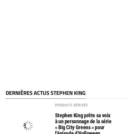
DERNIÈRES ACTUS STEPHEN KING
PRODUITS DÉRIVÉS
Stephen King prête sa voix
à un personnage de la série
« Big City Greens » pour
l’épisode d’Halloween