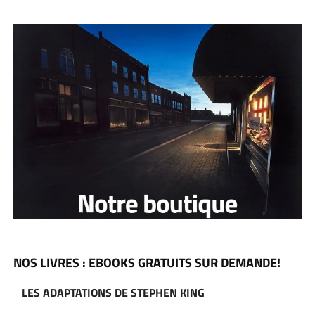
NOS LIVRES : EBOOKS GRATUITS SUR DEMANDE!
LES ADAPTATIONS DE STEPHEN KING