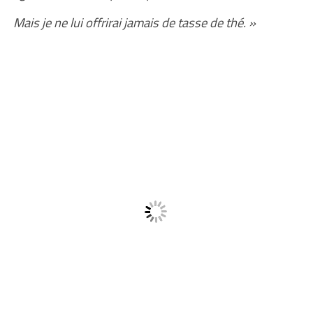
Mais je ne lui offrirai jamais de tasse de thé. »