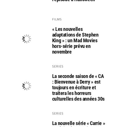
FILMS
« Les nouvelles
adaptations de Stephen
King » : un Mad Movies
hors-série prévu en
novembre
SERIES
La seconde saison de « CA
: Bienvenue à Derry » est
toujours en écriture et
traitera les horreurs
culturelles des années 30s
SERIES
La nouvelle série « Carrie »