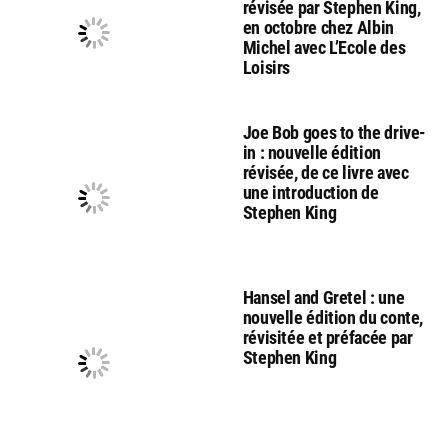
révisée par Stephen King,
en octobre chez Albin
Michel avec L’Ecole des
Loisirs
Joe Bob goes to the drive-
in : nouvelle édition
révisée, de ce livre avec
une introduction de
Stephen King
Hansel and Gretel : une
nouvelle édition du conte,
révisitée et préfacée par
Stephen King