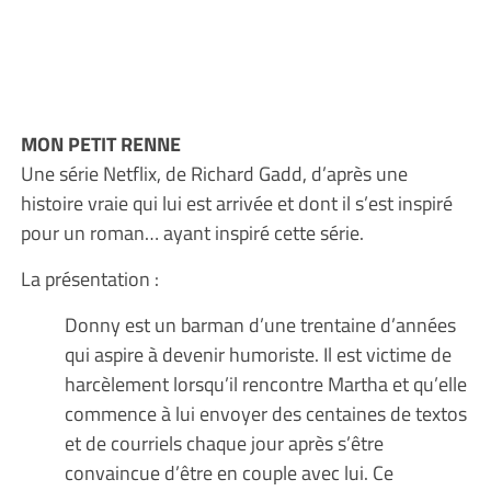
MON PETIT RENNE
Une série Netflix, de Richard Gadd, d’après une
histoire vraie qui lui est arrivée et dont il s’est inspiré
pour un roman… ayant inspiré cette série.
La présentation :
Donny est un barman d’une trentaine d’années
qui aspire à devenir humoriste. Il est victime de
harcèlement lorsqu’il rencontre Martha et qu’elle
commence à lui envoyer des centaines de textos
et de courriels chaque jour après s’être
convaincue d’être en couple avec lui. Ce