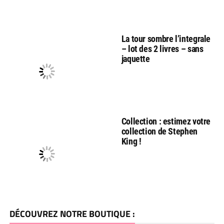
La tour sombre l’integrale
– lot des 2 livres – sans
jaquette
Collection : estimez votre
collection de Stephen
King !
DÉCOUVREZ NOTRE BOUTIQUE :