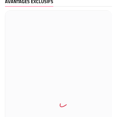
AVANTAGES EXCLUSIFS