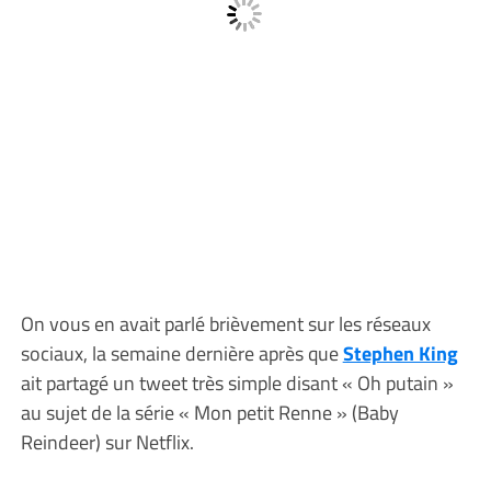
On vous en avait parlé brièvement sur les réseaux
sociaux, la semaine dernière après que
Stephen King
ait partagé un tweet très simple disant « Oh putain »
au sujet de la série « Mon petit Renne » (Baby
Reindeer) sur Netflix.