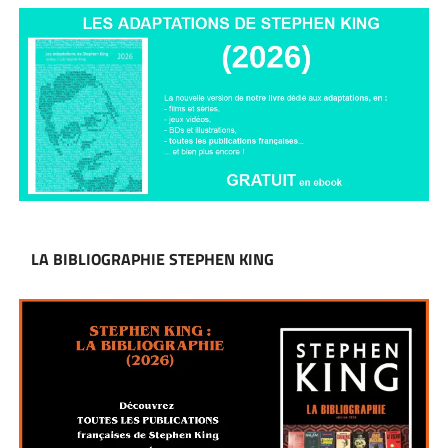
LA BIBLIOGRAPHIE STEPHEN KING