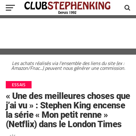
Les achats réalisés via l'ensemble des liens du site (ex :
Amazon/Fnac...) peuvent nous générer une commission.
ESSAIS
« Une des meilleures choses que
j’ai vu » : Stephen King encense
la série « Mon petit renne »
(Netflix) dans le London Times