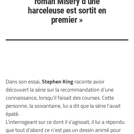
roman Misery d’une
harceleuse est sortit en
premier »
Dans son essai,
Stephen King
raconte avoir
découvert la série sur la recommandation d’une
connaissance, lorsqu’il faisait des courses. Cette
personne, la soixantaine, lui a dit que la série l’avait
épaté.
L’interrogeant sur ce dont il s’agissait, il lui a répondu
que tout d’abord ce n’est pas un dessin animé pour