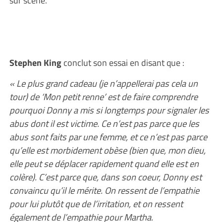
Stephen King
conclut son essai en disant que :
« Le plus grand cadeau (je n’appellerai pas cela un
tour) de ‘Mon petit renne’ est de faire comprendre
pourquoi Donny a mis si longtemps pour signaler les
abus dont il est victime. Ce n’est pas parce que les
abus sont faits par une femme, et ce n’est pas parce
qu’elle est morbidement obèse (bien que, mon dieu,
elle peut se déplacer rapidement quand elle est en
colère). C’est parce que, dans son coeur, Donny est
convaincu qu’il le mérite. On ressent de l’empathie
pour lui plutôt que de l’irritation, et on ressent
également de l’empathie pour Martha.