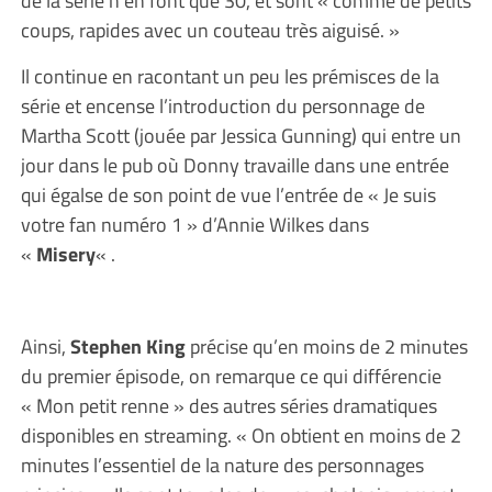
coups, rapides avec un couteau très aiguisé. »
Il continue en racontant un peu les prémisces de la
série et encense l’introduction du personnage de
Martha Scott (jouée par Jessica Gunning) qui entre un
jour dans le pub où Donny travaille dans une entrée
qui égalse de son point de vue l’entrée de « Je suis
votre fan numéro 1 » d’Annie Wilkes dans
«
Misery
« .
Ainsi,
Stephen King
précise qu’en moins de 2 minutes
du premier épisode, on remarque ce qui différencie
« Mon petit renne » des autres séries dramatiques
disponibles en streaming. « On obtient en moins de 2
minutes l’essentiel de la nature des personnages