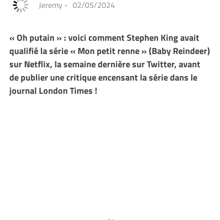
Jeremy
-
02/05/2024
« Oh putain » : voici comment Stephen King avait
qualifié la série « Mon petit renne » (Baby Reindeer)
sur Netflix, la semaine dernière sur Twitter, avant
de publier une critique encensant la série dans le
journal London Times !