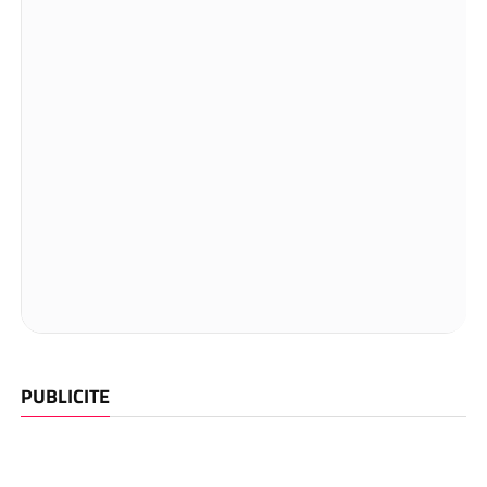
PUBLICITE