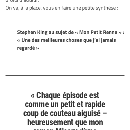
On va, à la place, vous en faire une petite synthèse :
Stephen King au sujet de « Mon Petit Renne » :
« Une des meilleures choses que j’ai jamais
regardé »
« Chaque épisode est
comme un petit et rapide
coup de couteau aiguisé –
heureusement que mon