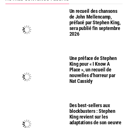
Un recueil des chansons
de John Mellencamp,
préfacé par Stephen King,
sera publié fin septembre
2026
Une préface de Stephen
King pour « I Know A
Place », un recueil de
nouvelles d’horreur par
Nat Cassidy
Des best-sellers aux
blockbusters : Stephen
King revient sur les
adaptations de son oeuvre