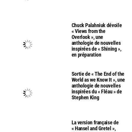
Chuck Palahniuk dévoile
« Views from the
Overlook », une
anthologie de nouvelles
inspirées de « Shining »,
en préparation
Sortie de « The End of the
World as we Know It », une
anthologie de nouvelles
inspirées du « Fléau » de
Stephen King
La version française de
« Hansel and Gretel »,