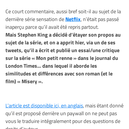
Ce court commentaire, aussi bref soit-il au sujet de la
dernière série sensation de
Netflix
, n’était pas passé
inaperçu parce qu’il avait été repris partout.
Mais Stephen King a décidé d’étayer son propos au
sujet de la série, et on a apprit hier, via un de ses
tweets, qu’il a écrit et publié un essai/une critique
sur la série « Mon petit renne » dans le journal du
London Times… dans lequel il aborde les
similitudes et différences avec son roman (et le
film) « Misery ».
L’article est disponible ici, en anglais
, mais étant donné
qu’il est proposé derrière un paywall on ne peut pas
vous le traduire intégralement pour des questions de
droits d’auteur.