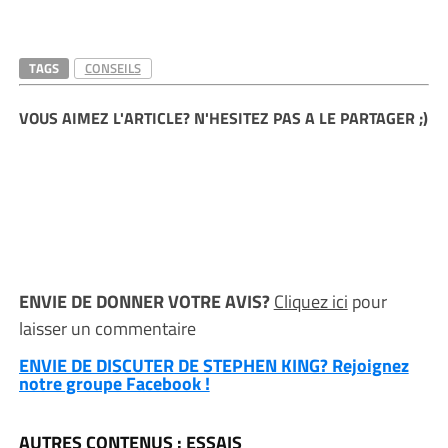
TAGS
CONSEILS
VOUS AIMEZ L'ARTICLE? N'HESITEZ PAS A LE PARTAGER ;)
ENVIE DE DONNER VOTRE AVIS?
Cliquez ici
pour
laisser un commentaire
ENVIE DE DISCUTER DE STEPHEN KING? Rejoignez
notre groupe Facebook !
AUTRES CONTENUS : ESSAIS