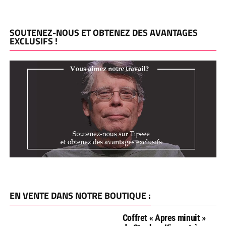
SOUTENEZ-NOUS ET OBTENEZ DES AVANTAGES
EXCLUSIFS !
EN VENTE DANS NOTRE BOUTIQUE :
Coffret « Apres minuit »