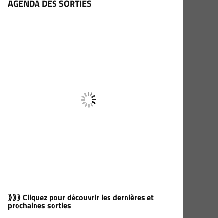
AGENDA DES SORTIES
⟫⟫⟫ Cliquez pour découvrir les dernières et
prochaines sorties