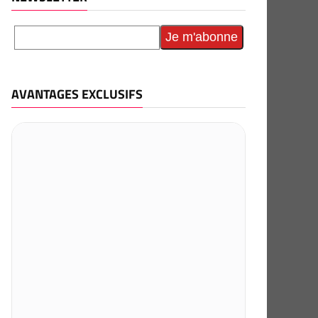
AVANTAGES EXCLUSIFS