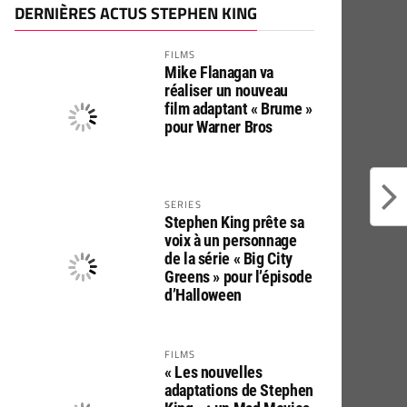
DERNIÈRES ACTUS STEPHEN KING
FILMS
Mike Flanagan va
réaliser un nouveau
film adaptant « Brume »
pour Warner Bros
SERIES
Stephen King prête sa
voix à un personnage
de la série « Big City
Greens » pour l’épisode
d’Halloween
FILMS
« Les nouvelles
adaptations de Stephen