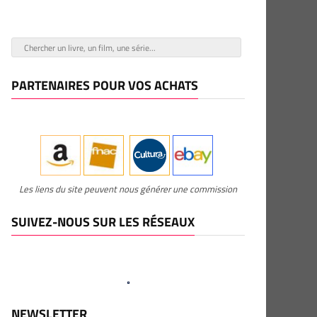
PARTENAIRES POUR VOS ACHATS
Les liens du site peuvent nous générer une commission
SUIVEZ-NOUS SUR LES RÉSEAUX
NEWSLETTER