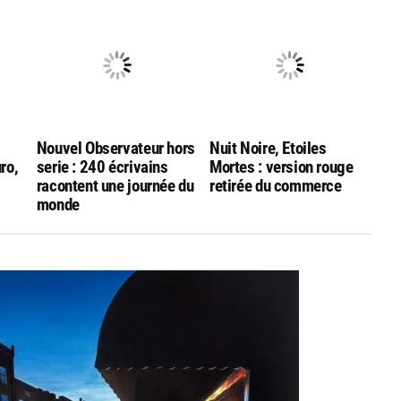
Nouvel Observateur hors
Nuit Noire, Etoiles
uro,
serie : 240 écrivains
Mortes : version rouge
racontent une journée du
retirée du commerce
monde