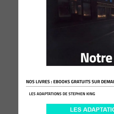
NOS LIVRES : EBOOKS GRATUITS SUR DEMA
LES ADAPTATIONS DE STEPHEN KING