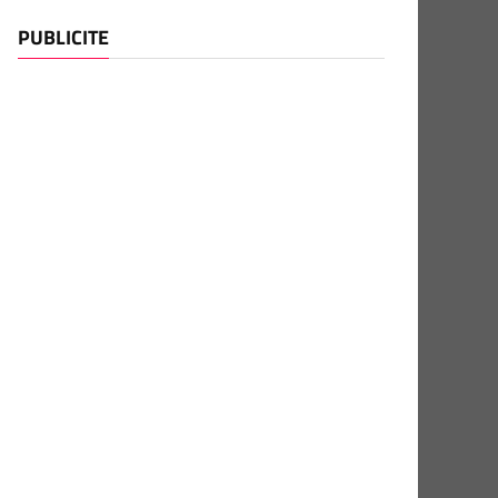
PUBLICITE