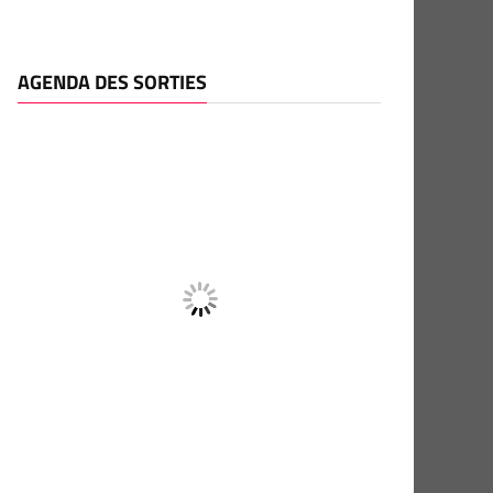
AGENDA DES SORTIES