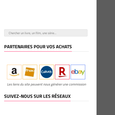
PARTENAIRES POUR VOS ACHATS
Les liens du site peuvent nous générer une commission
SUIVEZ-NOUS SUR LES RÉSEAUX