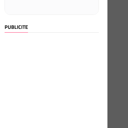
PUBLICITE