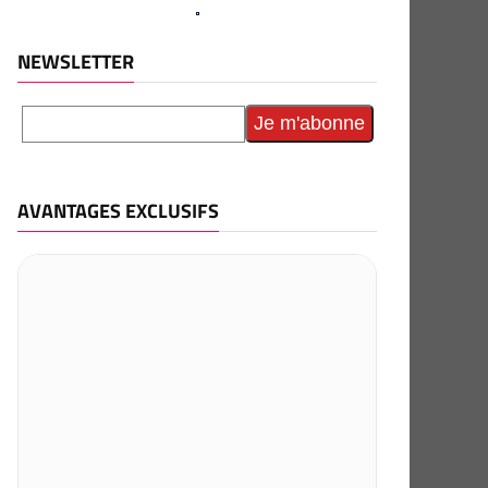
NEWSLETTER
AVANTAGES EXCLUSIFS