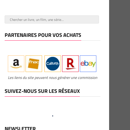
PARTENAIRES POUR VOS ACHATS
Les liens du site peuvent nous générer une commission
SUIVEZ-NOUS SUR LES RÉSEAUX
NEWSLETTER