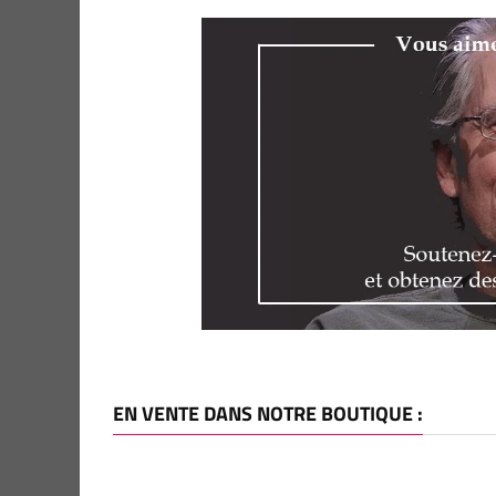
EN VENTE DANS NOTRE BOUTIQUE :