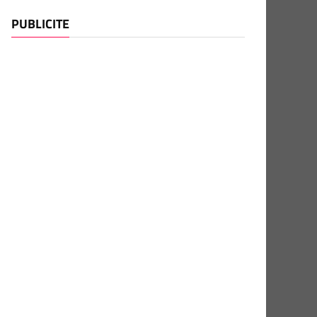
PUBLICITE