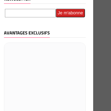
AVANTAGES EXCLUSIFS