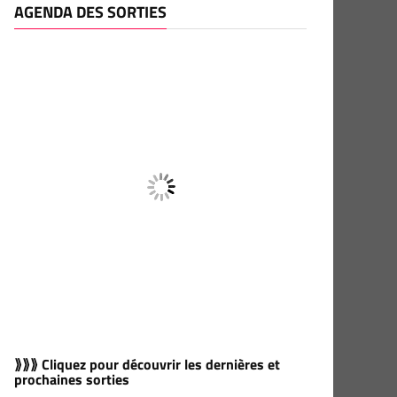
AGENDA DES SORTIES
⟫⟫⟫ Cliquez pour découvrir les dernières et
prochaines sorties