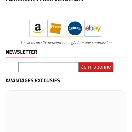
Les liens du site peuvent nous générer une commission
NEWSLETTER
AVANTAGES EXCLUSIFS