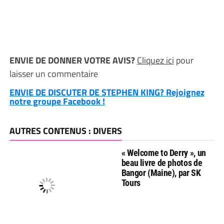
ENVIE DE DONNER VOTRE AVIS?
Cliquez ici
pour
laisser un commentaire
ENVIE DE DISCUTER DE STEPHEN KING? Rejoignez
notre groupe Facebook !
AUTRES CONTENUS : DIVERS
« Welcome to Derry », un
beau livre de photos de
Bangor (Maine), par SK
Tours