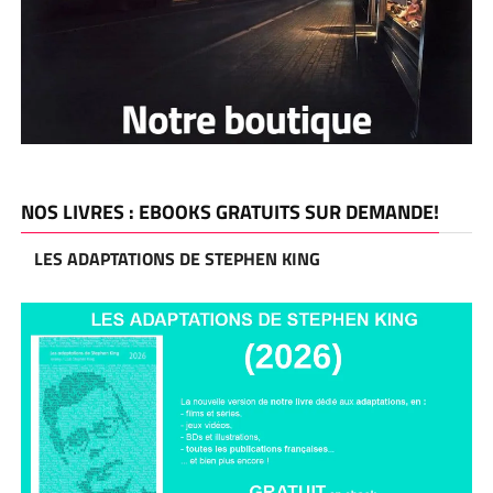
NOS LIVRES : EBOOKS GRATUITS SUR DEMANDE!
LES ADAPTATIONS DE STEPHEN KING