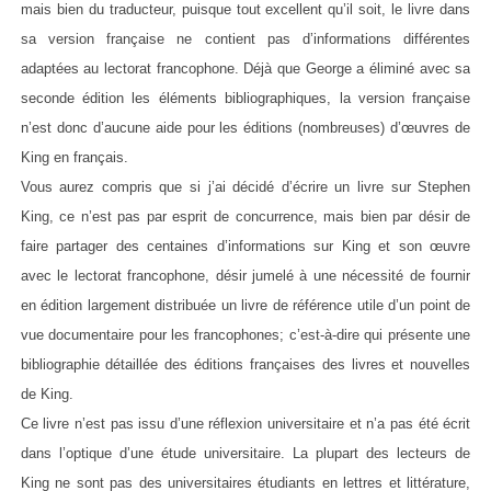
mais bien du traducteur, puisque tout excellent qu’il soit, le livre dans
sa version française ne contient pas d’informations différentes
adaptées au lectorat francophone. Déjà que George a éliminé avec sa
seconde édition les éléments bibliographiques, la version française
n’est donc d’aucune aide pour les éditions (nombreuses) d’œuvres de
King en français.
Vous aurez compris que si j’ai décidé d’écrire un livre sur Stephen
King, ce n’est pas par esprit de concurrence, mais bien par désir de
faire partager des centaines d’informations sur King et son œuvre
avec le lectorat francophone, désir jumelé à une nécessité de fournir
en édition largement distribuée un livre de référence utile d’un point de
vue documentaire pour les francophones; c’est-à-dire qui présente une
bibliographie détaillée des éditions françaises des livres et nouvelles
de King.
Ce livre n’est pas issu d’une réflexion universitaire et n’a pas été écrit
dans l’optique d’une étude universitaire. La plupart des lecteurs de
King ne sont pas des universitaires étudiants en lettres et littérature,