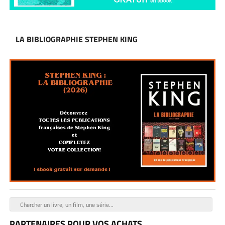
LA BIBLIOGRAPHIE STEPHEN KING
PARTENAIRES POUR VOS ACHATS