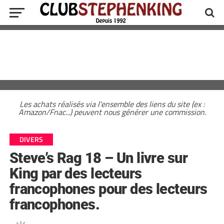
Les achats réalisés via l'ensemble des liens du site (ex :
Amazon/Fnac...) peuvent nous générer une commission.
DIVERS
Steve’s Rag 18 – Un livre sur
King par des lecteurs
francophones pour des lecteurs
francophones.