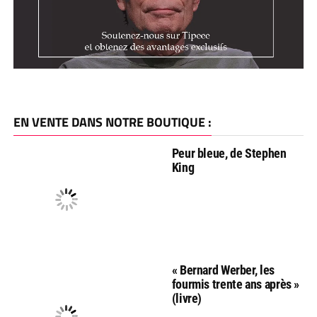
EN VENTE DANS NOTRE BOUTIQUE :
Peur bleue, de Stephen
King
« Bernard Werber, les
fourmis trente ans après »
(livre)