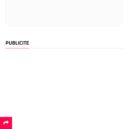
PUBLICITE