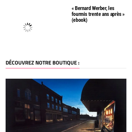
« Bernard Werber, les
fourmis trente ans après »
(ebook)
DÉCOUVREZ NOTRE BOUTIQUE :