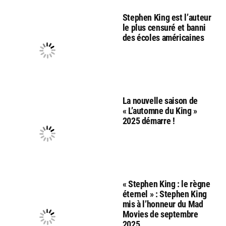
Stephen King est l’auteur
le plus censuré et banni
des écoles américaines
La nouvelle saison de
« L’automne du King »
2025 démarre !
« Stephen King : le règne
éternel » : Stephen King
mis à l’honneur du Mad
Movies de septembre
2025