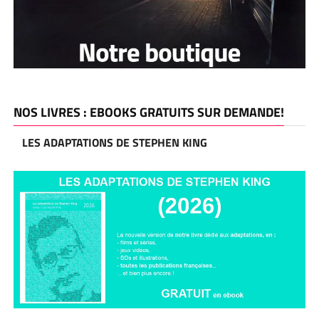
NOS LIVRES : EBOOKS GRATUITS SUR DEMANDE!
LES ADAPTATIONS DE STEPHEN KING