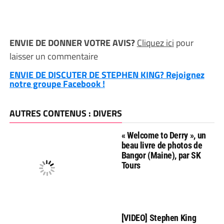
ENVIE DE DONNER VOTRE AVIS?
Cliquez ici
pour
laisser un commentaire
ENVIE DE DISCUTER DE STEPHEN KING? Rejoignez
notre groupe Facebook !
AUTRES CONTENUS : DIVERS
« Welcome to Derry », un
beau livre de photos de
Bangor (Maine), par SK
Tours
[VIDEO] Stephen King