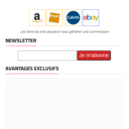
Les liens du site peuvent nous générer une commission
NEWSLETTER
AVANTAGES EXCLUSIFS