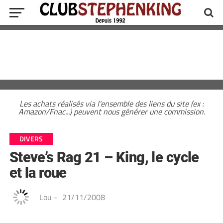
Les achats réalisés via l'ensemble des liens du site (ex :
Amazon/Fnac...) peuvent nous générer une commission.
DIVERS
Steve’s Rag 21 – King, le cycle
et la roue
Lou
-
21/11/2008