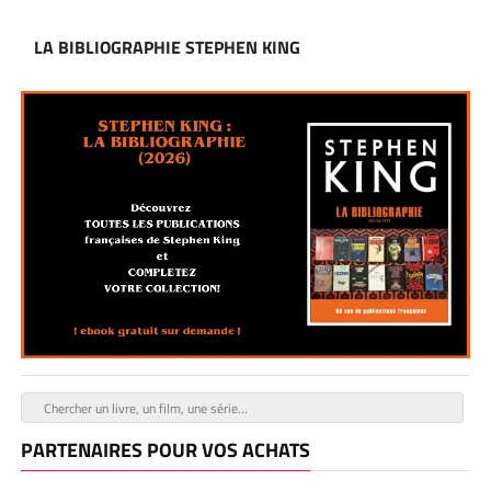
LA BIBLIOGRAPHIE STEPHEN KING
PARTENAIRES POUR VOS ACHATS