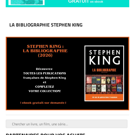
LA BIBLIOGRAPHIE STEPHEN KING