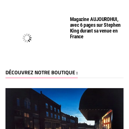
Magazine AUJOURDHUI,
avec 6 pages sur Stephen
King durant sa venue en
France
DÉCOUVREZ NOTRE BOUTIQUE :