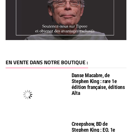
EN VENTE DANS NOTRE BOUTIQUE :
Danse Macabre, de
Stephen King : rare 1e
édition française, éditions
Alta
Creepshow, BD de
Stephen King : EO, 1e