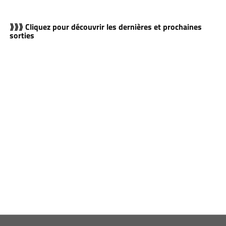
⟫⟫⟫ Cliquez pour découvrir les dernières et prochaines
sorties