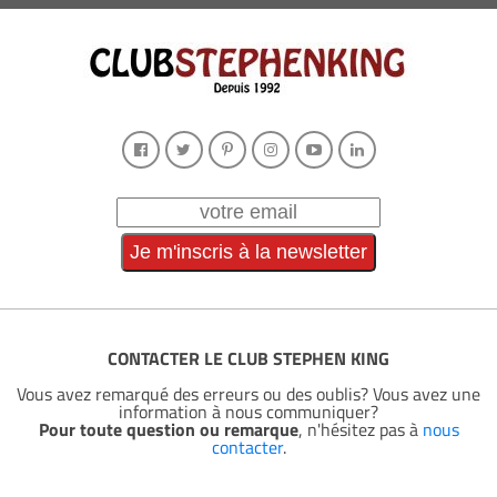
CONTACTER LE CLUB STEPHEN KING
Vous avez remarqué des erreurs ou des oublis? Vous avez une
information à nous communiquer?
Pour toute question ou remarque
, n'hésitez pas à
nous
contacter
.