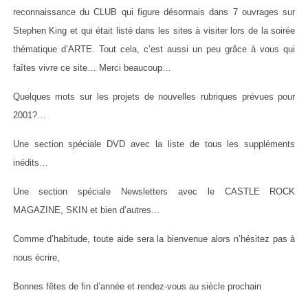
reconnaissance du CLUB qui figure désormais dans 7 ouvrages sur
Stephen King et qui était listé dans les sites à visiter lors de la soirée
thématique d’ARTE. Tout cela, c’est aussi un peu grâce à vous qui
faîtes vivre ce site… Merci beaucoup…
Quelques mots sur les projets de nouvelles rubriques prévues pour
2001?…
Une section spéciale DVD avec la liste de tous les suppléments
inédits…
Une section spéciale Newsletters avec le CASTLE ROCK
MAGAZINE, SKIN et bien d’autres…
Comme d’habitude, toute aide sera la bienvenue alors n’hésitez pas à
nous écrire,
Bonnes fêtes de fin d’année et rendez-vous au siècle prochain