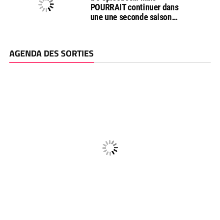
POURRAIT continuer dans
une une seconde saison…
AGENDA DES SORTIES