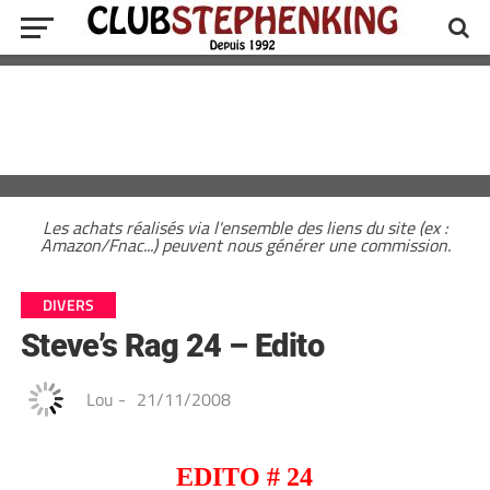
Les achats réalisés via l'ensemble des liens du site (ex :
Amazon/Fnac...) peuvent nous générer une commission.
DIVERS
Steve’s Rag 24 – Edito
Lou
-
21/11/2008
EDITO # 24