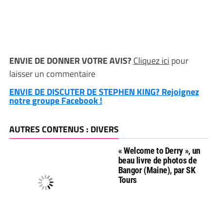
ENVIE DE DONNER VOTRE AVIS?
Cliquez ici
pour
laisser un commentaire
ENVIE DE DISCUTER DE STEPHEN KING? Rejoignez
notre groupe Facebook !
AUTRES CONTENUS : DIVERS
« Welcome to Derry », un
beau livre de photos de
Bangor (Maine), par SK
Tours