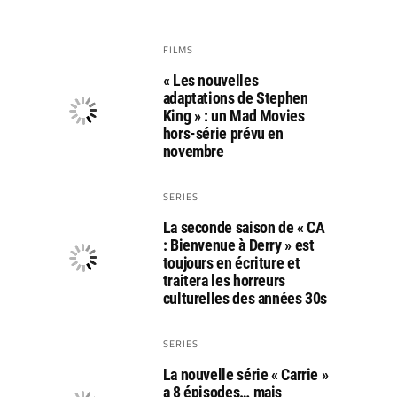
FILMS
« Les nouvelles
adaptations de Stephen
King » : un Mad Movies
hors-série prévu en
novembre
SERIES
La seconde saison de « CA
: Bienvenue à Derry » est
toujours en écriture et
traitera les horreurs
culturelles des années 30s
SERIES
La nouvelle série « Carrie »
a 8 épisodes… mais