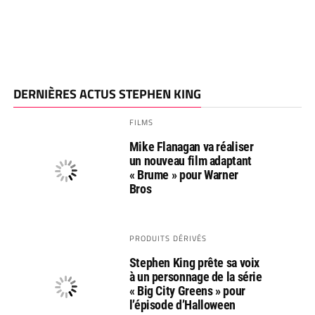
DERNIÈRES ACTUS STEPHEN KING
FILMS
Mike Flanagan va réaliser
un nouveau film adaptant
« Brume » pour Warner
Bros
PRODUITS DÉRIVÉS
Stephen King prête sa voix
à un personnage de la série
« Big City Greens » pour
l’épisode d’Halloween