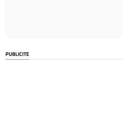
PUBLICITE