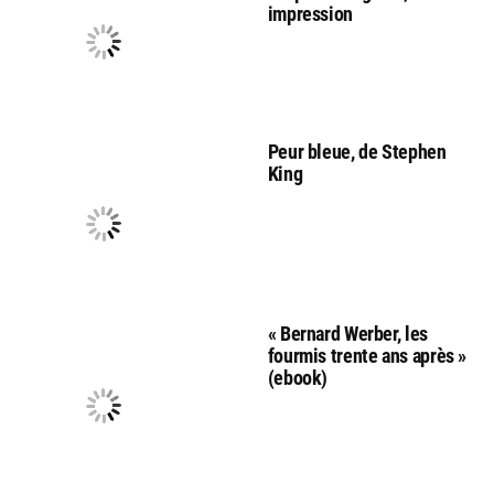
impression
Peur bleue, de Stephen
King
« Bernard Werber, les
fourmis trente ans après »
(ebook)