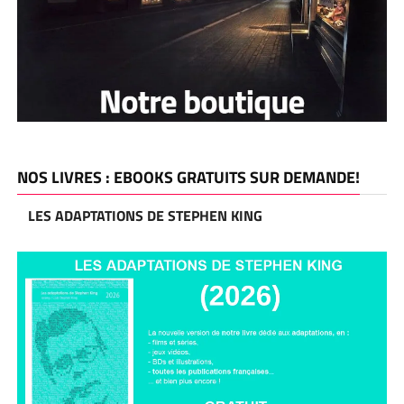
NOS LIVRES : EBOOKS GRATUITS SUR DEMANDE!
LES ADAPTATIONS DE STEPHEN KING