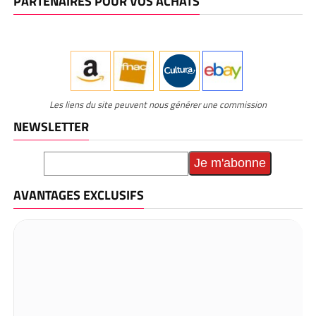
PARTENAIRES POUR VOS ACHATS
Les liens du site peuvent nous générer une commission
NEWSLETTER
AVANTAGES EXCLUSIFS