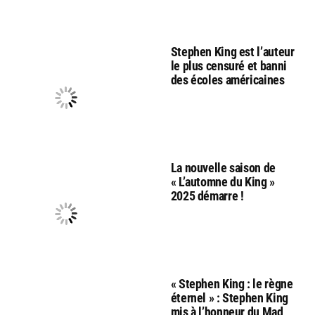
Stephen King est l’auteur
le plus censuré et banni
des écoles américaines
La nouvelle saison de
« L’automne du King »
2025 démarre !
« Stephen King : le règne
éternel » : Stephen King
mis à l’honneur du Mad