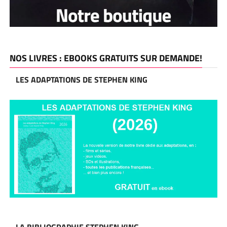
NOS LIVRES : EBOOKS GRATUITS SUR DEMANDE!
LES ADAPTATIONS DE STEPHEN KING
LA BIBLIOGRAPHIE STEPHEN KING