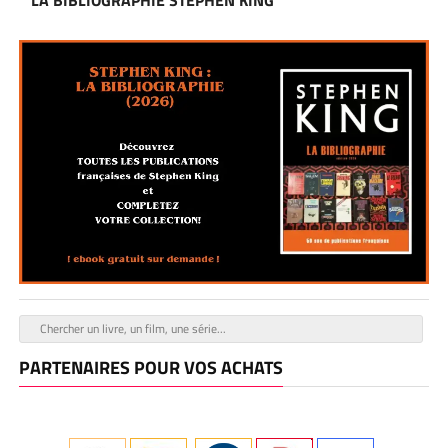
PARTENAIRES POUR VOS ACHATS