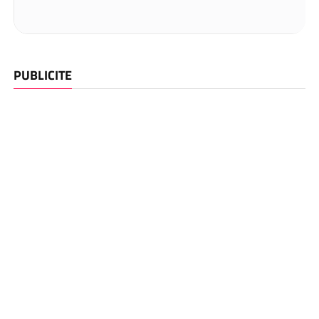
PUBLICITE