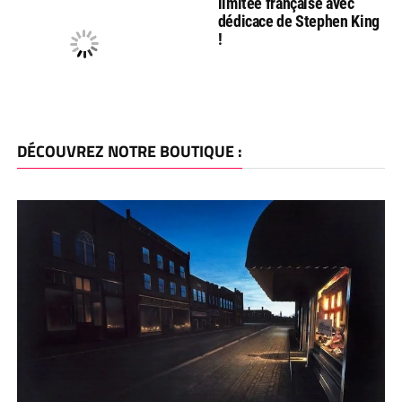
limitée française avec
dédicace de Stephen King
!
DÉCOUVREZ NOTRE BOUTIQUE :