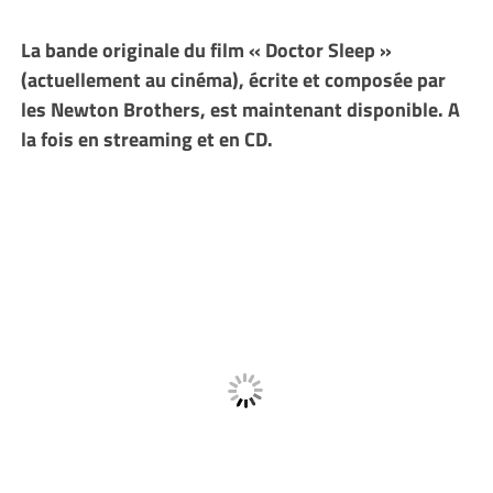
La bande originale du film « Doctor Sleep »
(actuellement au cinéma), écrite et composée par
les Newton Brothers, est maintenant disponible. A
la fois en streaming et en CD.