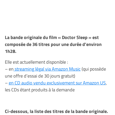
La bande originale du film « Doctor Sleep » est
composée de 36 titres pour une durée d’environ
1h28.
Elle est actuellement disponible :
– en
streaming légal via Amazon Music
(qui possède
une offre d’essai de 30 jours gratuit)
–
en CD audio vendu exclusivement sur Amazon US
,
les CDs étant produits à la demande
Ci-dessous, la liste des titres de la bande originale.