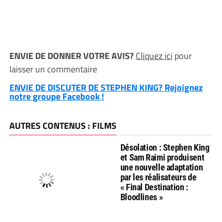
ENVIE DE DONNER VOTRE AVIS?
Cliquez ici
pour
laisser un commentaire
ENVIE DE DISCUTER DE STEPHEN KING? Rejoignez
notre groupe Facebook !
AUTRES CONTENUS : FILMS
Désolation : Stephen King
et Sam Raimi produisent
une nouvelle adaptation
par les réalisateurs de
« Final Destination :
Bloodlines »