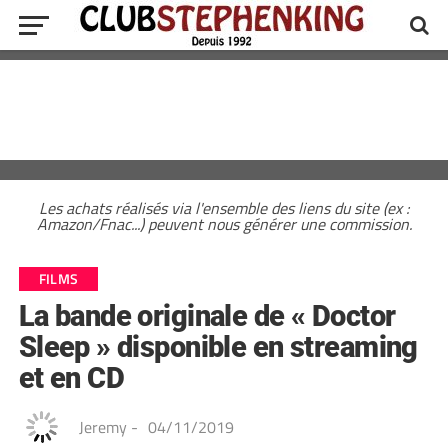
Les achats réalisés via l'ensemble des liens du site (ex :
Amazon/Fnac...) peuvent nous générer une commission.
FILMS
La bande originale de « Doctor
Sleep » disponible en streaming
et en CD
Jeremy
-
04/11/2019