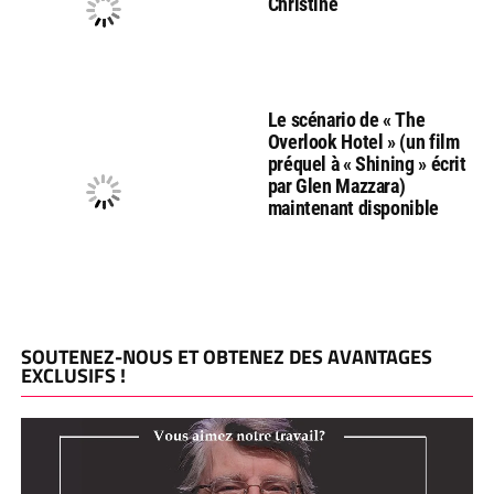
Christine
Le scénario de « The
Overlook Hotel » (un film
préquel à « Shining » écrit
par Glen Mazzara)
maintenant disponible
SOUTENEZ-NOUS ET OBTENEZ DES AVANTAGES
EXCLUSIFS !