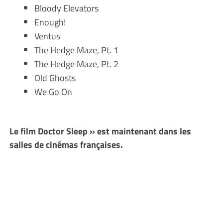
Bloody Elevators
Enough!
Ventus
The Hedge Maze, Pt. 1
The Hedge Maze, Pt. 2
Old Ghosts
We Go On
Le film
Doctor Sleep » est maintenant dans les
salles de cinémas françaises.