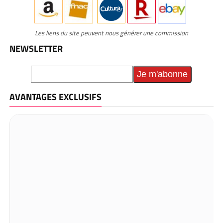
Les liens du site peuvent nous générer une commission
NEWSLETTER
AVANTAGES EXCLUSIFS