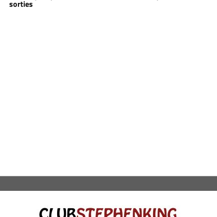
sorties