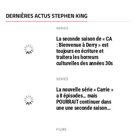
DERNIÈRES ACTUS STEPHEN KING
SERIES
La seconde saison de « CA
: Bienvenue à Derry » est
toujours en écriture et
traitera les horreurs
culturelles des années 30s
SERIES
La nouvelle série « Carrie »
a 8 épisodes… mais
POURRAIT continuer dans
une une seconde saison…
FILMS