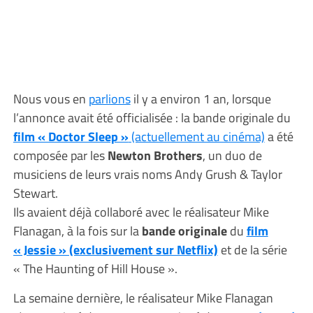
Nous vous en
parlions
il y a environ 1 an, lorsque
l’annonce avait été officialisée : la bande originale du
film « Doctor Sleep »
(actuellement au cinéma)
a été
composée par les
Newton Brothers
, un duo de
musiciens de leurs vrais noms Andy Grush & Taylor
Stewart.
Ils avaient déjà collaboré avec le réalisateur Mike
Flanagan, à la fois sur la
bande originale
du
film
« Jessie » (exclusivement sur Netflix)
et de la série
« The Haunting of Hill House ».
La semaine dernière, le réalisateur Mike Flanagan