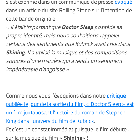
s’est exprimé dans un communiqué de presse
évoqué
dans un article du site Rolling Stone sur l’intention de
cette bande originale :
« Il était important que
Doctor Sleep
possède sa
propre identité, mais nous souhaitions rappeler
certains des sentiments que Kubrick avait créé dans
Shining
. Il a utilisé la musique et des compositions
sonores d’une manière qui a rendu un sentiment
impénétrable d’angoisse »
Comme nous vous l’évoquions dans notre
critique
publiée le jour de la sortie du film, « Doctor Sleep » est
un film juxtaposant l’histoire du roman de Stephen
King dans l’univers du film de Kubrick
.
Et c’est un constat immédiat puisque le film débute…
sur la musique du film «
Shining
« !