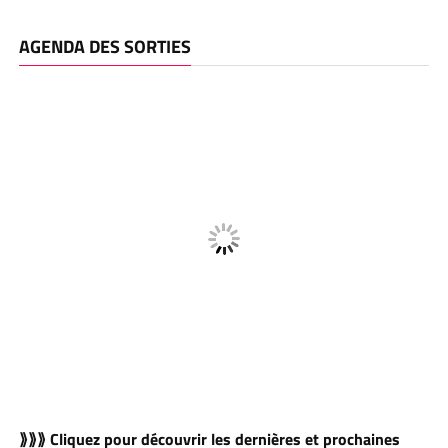
AGENDA DES SORTIES
⟫⟫⟫ Cliquez pour découvrir les dernières et prochaines