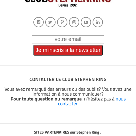
CONTACTER LE CLUB STEPHEN KING
Vous avez remarqué des erreurs ou des oublis? Vous avez une
information à nous communiquer?
Pour toute question ou remarque
, n'hésitez pas à
nous
contacter
.
SITES PARTENAIRES sur Stephen King
: