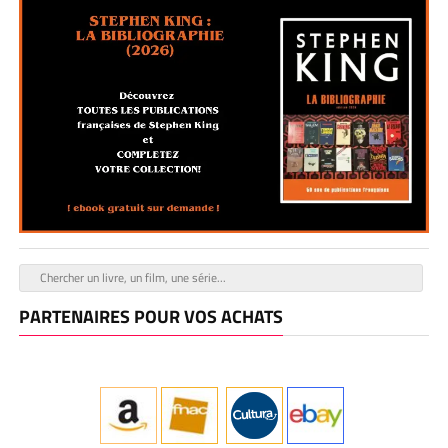
PARTENAIRES POUR VOS ACHATS