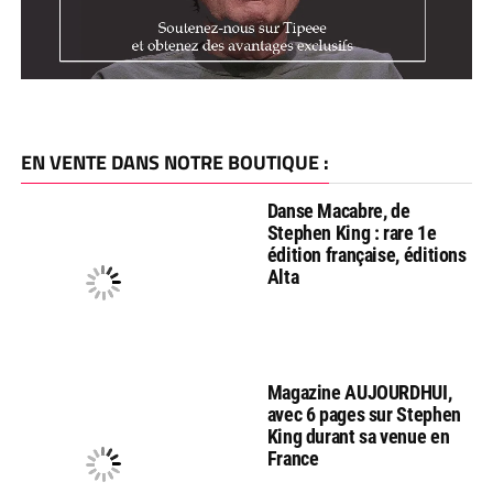
EN VENTE DANS NOTRE BOUTIQUE :
Danse Macabre, de
Stephen King : rare 1e
édition française, éditions
Alta
Magazine AUJOURDHUI,
avec 6 pages sur Stephen
King durant sa venue en
France