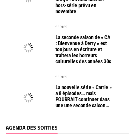
hors-série prévu en
novembre
SERIES
La seconde saison de « CA
: Bienvenue à Derry » est
toujours en écriture et
traitera les horreurs
culturelles des années 30s
SERIES
La nouvelle série « Carrie »
a 8 épisodes… mais
POURRAIT continuer dans
une une seconde saison…
AGENDA DES SORTIES