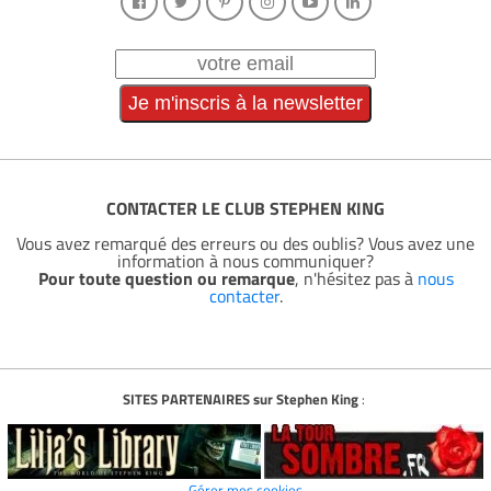
CONTACTER LE CLUB STEPHEN KING
Vous avez remarqué des erreurs ou des oublis? Vous avez une
information à nous communiquer?
Pour toute question ou remarque
, n'hésitez pas à
nous
contacter
.
SITES PARTENAIRES sur Stephen King
:
Gérer mes cookies