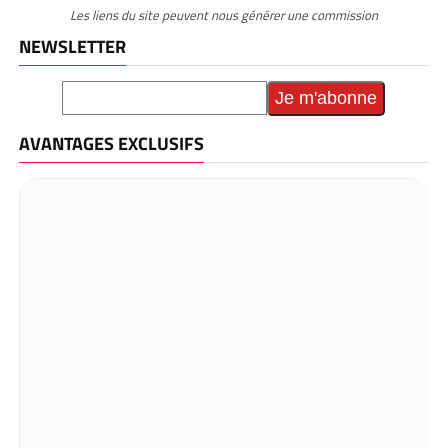
Les liens du site peuvent nous générer une commission
NEWSLETTER
AVANTAGES EXCLUSIFS