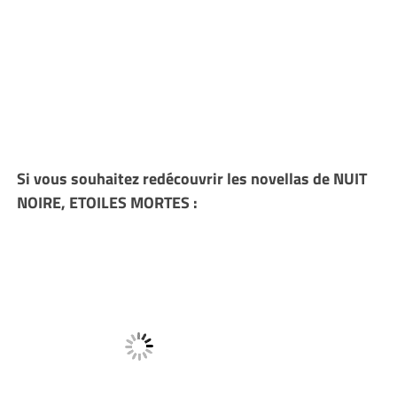
Si vous souhaitez redécouvrir les novellas de NUIT
NOIRE, ETOILES MORTES :