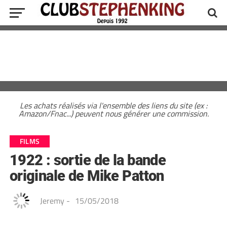
Les achats réalisés via l'ensemble des liens du site (ex :
Amazon/Fnac...) peuvent nous générer une commission.
FILMS
1922 : sortie de la bande
originale de Mike Patton
Jeremy
-
15/05/2018