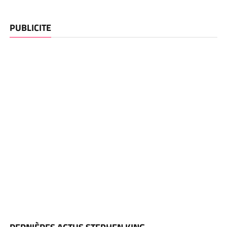
PUBLICITE