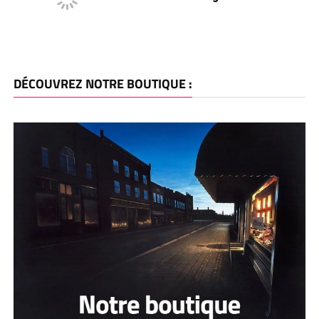
DÉCOUVREZ NOTRE BOUTIQUE :