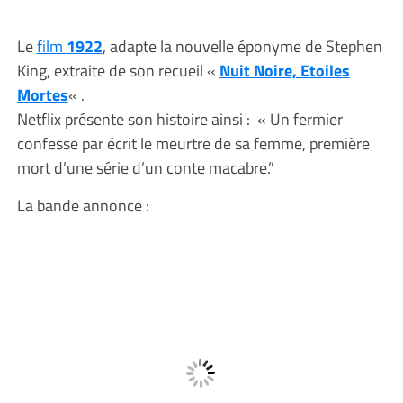
Le
film
1922
, adapte la nouvelle éponyme de Stephen
King, extraite de son recueil «
Nuit Noire, Etoiles
Mortes
« .
Netflix présente son histoire ainsi : « Un fermier
confesse par écrit le meurtre de sa femme, première
mort d’une série d’un conte macabre.”
La bande annonce :