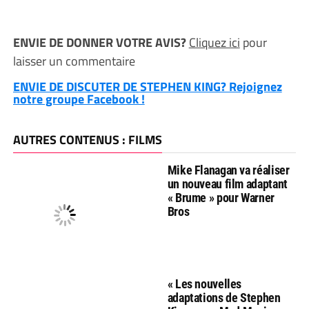
ENVIE DE DONNER VOTRE AVIS?
Cliquez ici
pour
laisser un commentaire
ENVIE DE DISCUTER DE STEPHEN KING? Rejoignez
notre groupe Facebook !
AUTRES CONTENUS : FILMS
Mike Flanagan va réaliser
un nouveau film adaptant
« Brume » pour Warner
Bros
« Les nouvelles
adaptations de Stephen