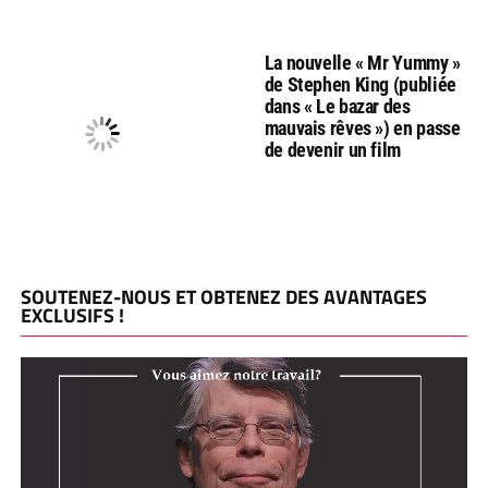
La nouvelle « Mr Yummy »
de Stephen King (publiée
dans « Le bazar des
mauvais rêves ») en passe
de devenir un film
SOUTENEZ-NOUS ET OBTENEZ DES AVANTAGES
EXCLUSIFS !