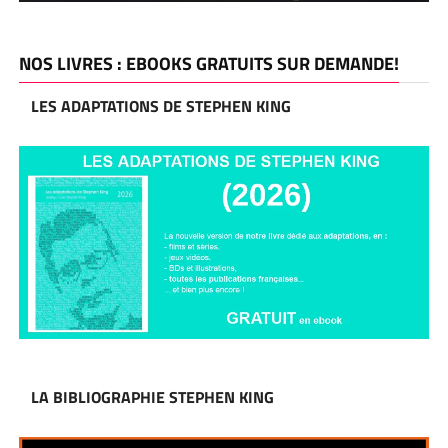
NOS LIVRES : EBOOKS GRATUITS SUR DEMANDE!
LES ADAPTATIONS DE STEPHEN KING
LA BIBLIOGRAPHIE STEPHEN KING