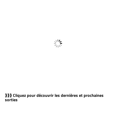
⟫⟫⟫ Cliquez pour découvrir les dernières et prochaines
sorties