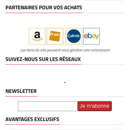
PARTENAIRES POUR VOS ACHATS
Les liens du site peuvent nous générer une commission
SUIVEZ-NOUS SUR LES RÉSEAUX
NEWSLETTER
AVANTAGES EXCLUSIFS