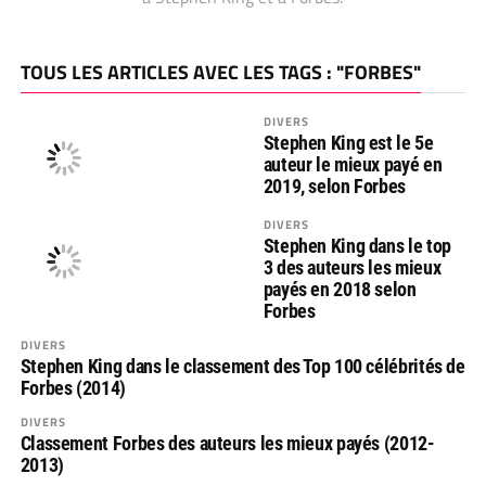
TOUS LES ARTICLES AVEC LES TAGS : "FORBES"
DIVERS
Stephen King est le 5e
auteur le mieux payé en
2019, selon Forbes
DIVERS
Stephen King dans le top
3 des auteurs les mieux
payés en 2018 selon
Forbes
DIVERS
Stephen King dans le classement des Top 100 célébrités de
Forbes (2014)
DIVERS
Classement Forbes des auteurs les mieux payés (2012-
2013)