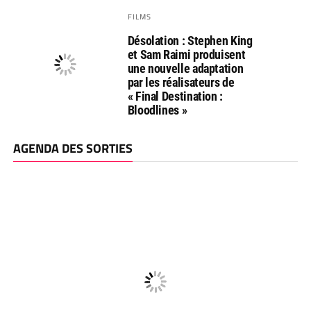
FILMS
Désolation : Stephen King
et Sam Raimi produisent
une nouvelle adaptation
par les réalisateurs de
« Final Destination :
Bloodlines »
AGENDA DES SORTIES