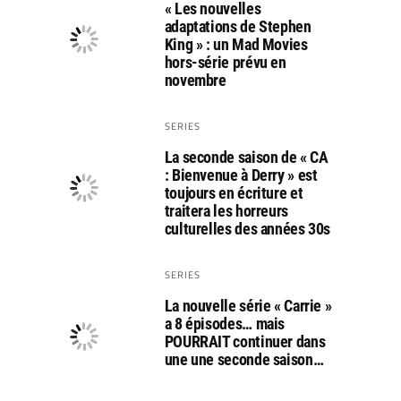
« Les nouvelles
adaptations de Stephen
King » : un Mad Movies
hors-série prévu en
novembre
SERIES
La seconde saison de « CA
: Bienvenue à Derry » est
toujours en écriture et
traitera les horreurs
culturelles des années 30s
SERIES
La nouvelle série « Carrie »
a 8 épisodes… mais
POURRAIT continuer dans
une une seconde saison…