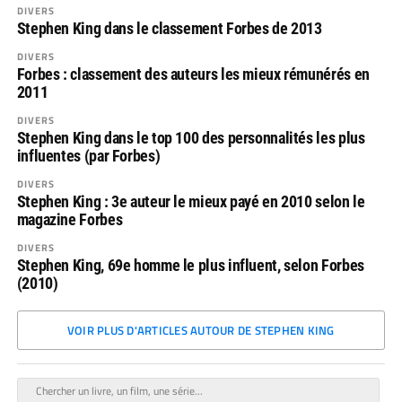
DIVERS
Stephen King dans le classement Forbes de 2013
DIVERS
Forbes : classement des auteurs les mieux rémunérés en
2011
DIVERS
Stephen King dans le top 100 des personnalités les plus
influentes (par Forbes)
DIVERS
Stephen King : 3e auteur le mieux payé en 2010 selon le
magazine Forbes
DIVERS
Stephen King, 69e homme le plus influent, selon Forbes
(2010)
VOIR PLUS D'ARTICLES AUTOUR DE STEPHEN KING