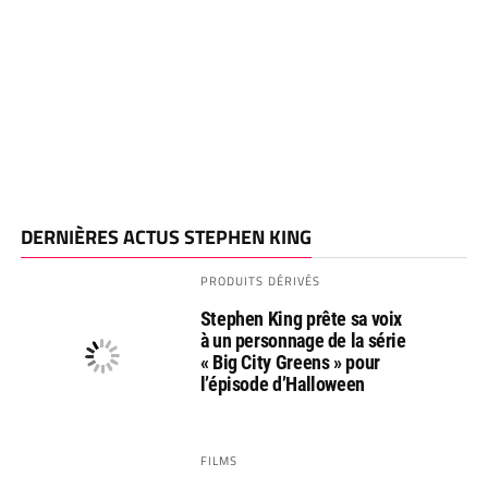
DERNIÈRES ACTUS STEPHEN KING
PRODUITS DÉRIVÉS
Stephen King prête sa voix
à un personnage de la série
« Big City Greens » pour
l’épisode d’Halloween
FILMS