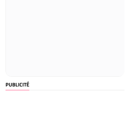
PUBLICITÉ