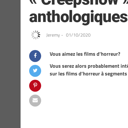
anthologiques
Jeremy
-
01/10/2020
Vous aimez les films d’horreur?
Vous serez alors probablement int
sur les films d’horreur à segment