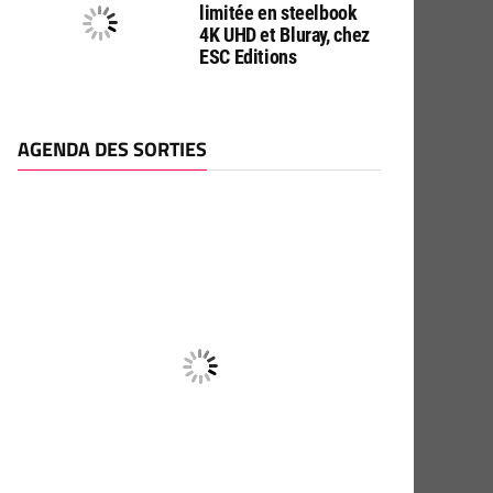
limitée en steelbook
4K UHD et Bluray, chez
ESC Editions
AGENDA DES SORTIES