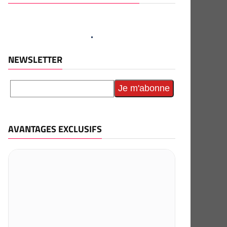
NEWSLETTER
AVANTAGES EXCLUSIFS