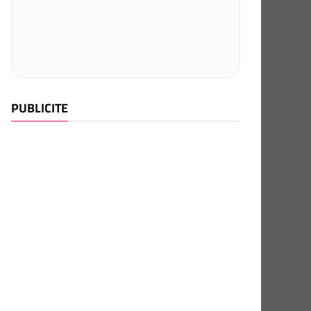
PUBLICITE