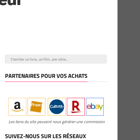
PARTENAIRES POUR VOS ACHATS
Les liens du site peuvent nous générer une commission
SUIVEZ-NOUS SUR LES RÉSEAUX