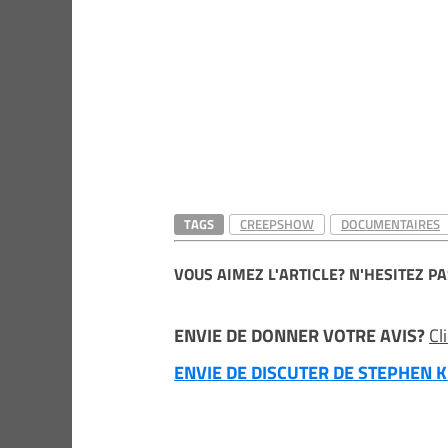
TAGS
CREEPSHOW
DOCUMENTAIRES
VOUS AIMEZ L'ARTICLE? N'HESITEZ PA
ENVIE DE DONNER VOTRE AVIS?
Cl
ENVIE DE DISCUTER DE STEPHEN KI