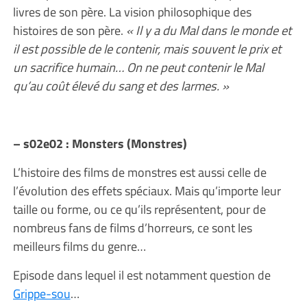
livres de son père. La vision philosophique des
histoires de son père.
« Il y a du Mal dans le monde et
il est possible de le contenir, mais souvent le prix et
un sacrifice humain… On ne peut contenir le Mal
qu’au coût élevé du sang et des larmes. »
– s02e02 : Monsters (Monstres)
L’histoire des films de monstres est aussi celle de
l’évolution des effets spéciaux. Mais qu’importe leur
taille ou forme, ou ce qu’ils représentent, pour de
nombreus fans de films d’horreurs, ce sont les
meilleurs films du genre…
Episode dans lequel il est notamment question de
Grippe-sou
…