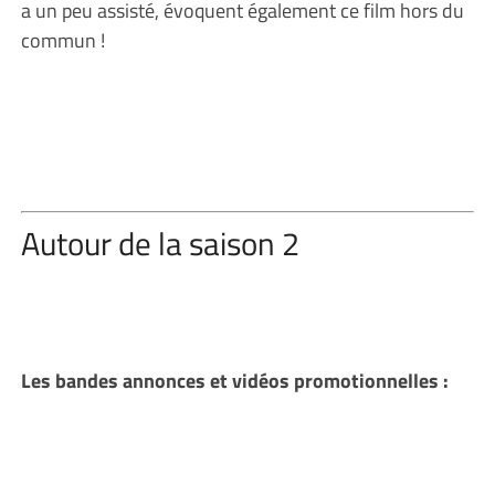
a un peu assisté, évoquent également ce film hors du
commun !
Autour de la saison 2
Les bandes annonces et vidéos promotionnelles :