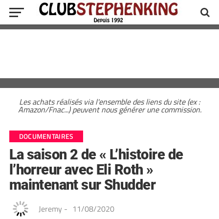
Les achats réalisés via l'ensemble des liens du site (ex :
Amazon/Fnac...) peuvent nous générer une commission.
DOCUMENTAIRES
La saison 2 de « L’histoire de
l’horreur avec Eli Roth »
maintenant sur Shudder
Jeremy
-
11/08/2020