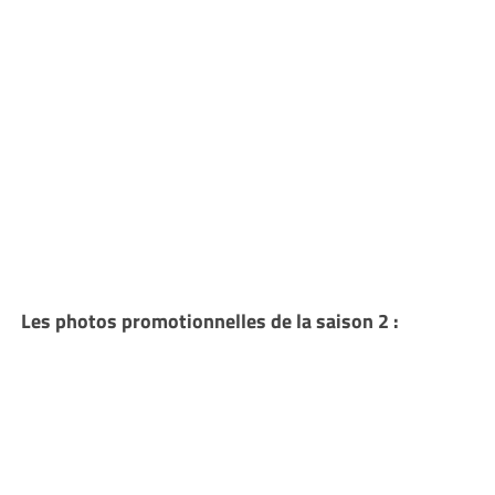
Les photos promotionnelles de la saison 2 :