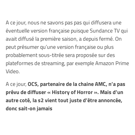
A ce jour, nous ne savons pas pas qui diffusera une
éventuelle version française puisque Sundance TV qui
avait diffusé la première saison, a depuis fermé. On
peut présumer qu’une version française ou plus
probablement sous-titrée sera proposée sur des
plateformes de streaming, par exemple Amazon Prime
Video.
A ce jour,
OCS, partenaire de la chaine AMC, n’a pas
prévu de diffuser « History of Horror ». Mais d’un
autre coté, la s2 vient tout juste d’être annoncée,
donc sait-on jamais