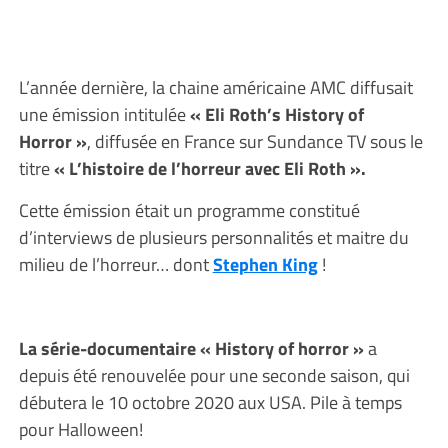
L’année dernière, la chaine américaine AMC diffusait
une émission intitulée
« Eli Roth’s History of
Horror »
, diffusée en France sur Sundance TV sous le
titre
« L’histoire de l’horreur avec Eli Roth ».
Cette émission était un programme constitué
d’interviews de plusieurs personnalités et maitre du
milieu de l’horreur… dont
Stephen King
!
La série-documentaire « History of horror »
a
depuis été renouvelée pour une seconde saison, qui
débutera le 10 octobre 2020 aux USA. Pile à temps
pour Halloween!