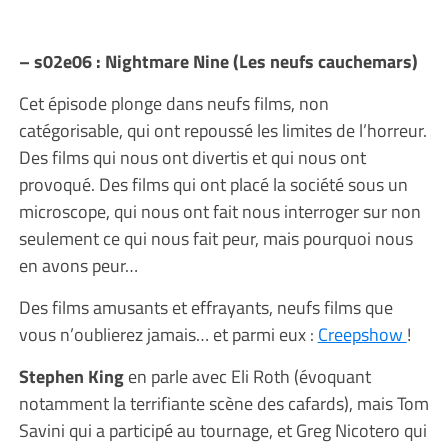
– s02e06 : Nightmare Nine (Les neufs cauchemars)
Cet épisode plonge dans neufs films, non
catégorisable, qui ont repoussé les limites de l’horreur.
Des films qui nous ont divertis et qui nous ont
provoqué. Des films qui ont placé la société sous un
microscope, qui nous ont fait nous interroger sur non
seulement ce qui nous fait peur, mais pourquoi nous
en avons peur…
Des films amusants et effrayants, neufs films que
vous n’oublierez jamais… et parmi eux :
Creepshow
!
Stephen King
en parle avec Eli Roth (évoquant
notamment la terrifiante scène des cafards), mais Tom
Savini qui a participé au tournage, et Greg Nicotero qui