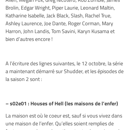
Brolin, Edgar Wright, Piper Laurie, Leonard Maltin,
Katharine Isabelle, Jack Black, Slash, Rachel True,
Ashley Laurence, Joe Dante, Roger Corman, Mary
Harron, John Landis, Tom Savini, Karyn Kusama et
bien d’autres encore !
A l’écriture des lignes suivantes, le 12 octobre, la série
a maintenant démarré sur Shudder, et les épisodes de
la saison 2 sont :
– s02e01 : Houses of Hell (les maisons de l’enfer)
La maison est où le coeur est, sauf si vous vivez dans
une maison de l’enfer. Qu’elles soient remplies de