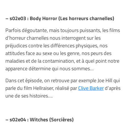
– s02e03 : Body Horror (Les horreurs charnelles)
Parfois dégoutante, mais toujours puissants, les films
d’horreur charnelles nous interrogent sur les
préjudices contre les différences physiques, nos
attitudes face au sexe ou les genre, nos peurs des
maladies et de la contamination, et à quel point notre
apparence détermine qui nous sommes…
Dans cet épisode, on retrouve par exemple Joe Hill qui
parle du film Hellraiser, réalisé par
Clive Barker
d’après
une de ses histoires….
– s02e04 : Witches (Sorcières)