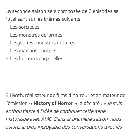
La seconde saison sera composée de 6 épisodes se
focalisant sur les thèmes suivants :
– Les sorcièces
– Les monstres déformés
– Les jeunes monstres notoires
– Les maisons hantées
– Les horreurs corporelles
Eli Roth, réalisateur de films d’horreur et animateur de
l’émission
« History of Horror »
, a déclaré :
« Je suis
enthousiaste à l’idée de continuer cette série
historique avec AMC. Dans la première saison, nous
avions la plus incroyable des conversations avec les