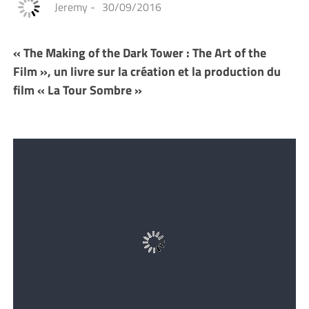
Jeremy
-
30/09/2016
« The Making of the Dark Tower : The Art of the
Film », un livre sur la création et la production du
film « La Tour Sombre »