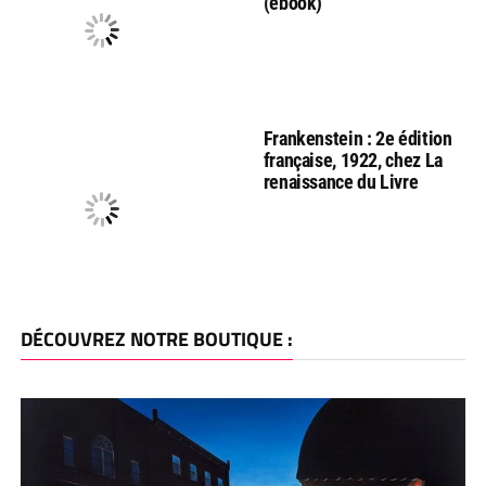
(ebook)
Frankenstein : 2e édition
française, 1922, chez La
renaissance du Livre
DÉCOUVREZ NOTRE BOUTIQUE :