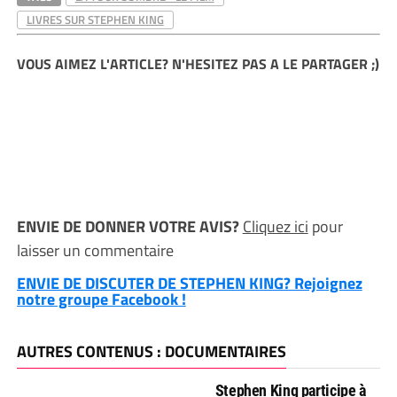
LIVRES SUR STEPHEN KING
VOUS AIMEZ L'ARTICLE? N'HESITEZ PAS A LE PARTAGER ;)
ENVIE DE DONNER VOTRE AVIS?
Cliquez ici
pour
laisser un commentaire
ENVIE DE DISCUTER DE STEPHEN KING? Rejoignez
notre groupe Facebook !
AUTRES CONTENUS : DOCUMENTAIRES
Stephen King participe à