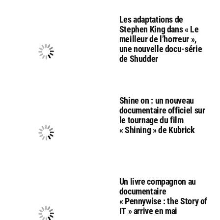
Les adaptations de
Stephen King dans « Le
meilleur de l’horreur »,
une nouvelle docu-série
de Shudder
Shine on : un nouveau
documentaire officiel sur
le tournage du film
« Shining » de Kubrick
Un livre compagnon au
documentaire
« Pennywise : the Story of
IT » arrive en mai