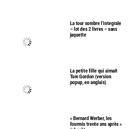
La tour sombre l’integrale
– lot des 2 livres – sans
jaquette
La petite fille qui aimait
Tom Gordon (version
popup, en anglais)
« Bernard Werber, les
fourmis trente ans après »