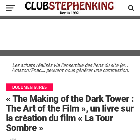
Les achats réalisés via l'ensemble des liens du site (ex :
Amazon/Fnac...) peuvent nous générer une commission.
DOCUMENTAIRES
« The Making of the Dark Tower :
The Art of the Film », un livre sur
la création du film « La Tour
Sombre »