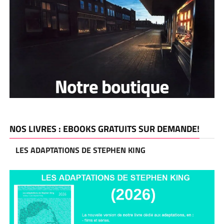
NOS LIVRES : EBOOKS GRATUITS SUR DEMANDE!
LES ADAPTATIONS DE STEPHEN KING