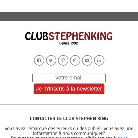
CONTACTER LE CLUB STEPHEN KING
Vous avez remarqué des erreurs ou des oublis? Vous avez une
information à nous communiquer?