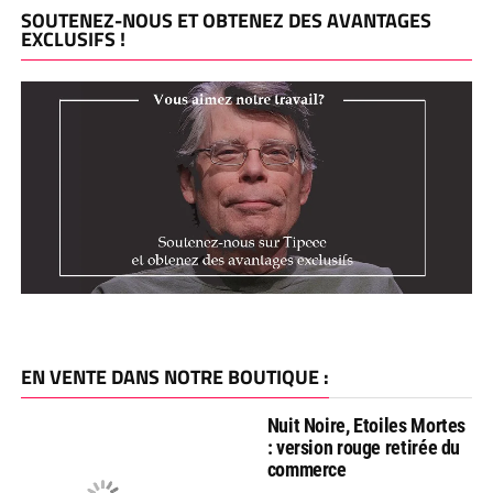
SOUTENEZ-NOUS ET OBTENEZ DES AVANTAGES
EXCLUSIFS !
EN VENTE DANS NOTRE BOUTIQUE :
Nuit Noire, Etoiles Mortes
: version rouge retirée du
commerce