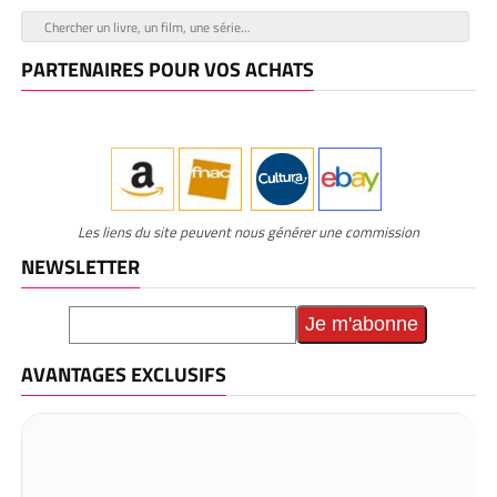
PARTENAIRES POUR VOS ACHATS
Les liens du site peuvent nous générer une commission
NEWSLETTER
AVANTAGES EXCLUSIFS