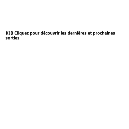
⟫⟫⟫ Cliquez pour découvrir les dernières et prochaines
sorties