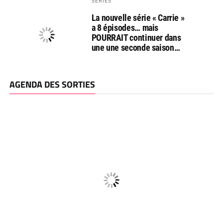
SERIES
La nouvelle série « Carrie »
a 8 épisodes… mais
POURRAIT continuer dans
une une seconde saison…
AGENDA DES SORTIES