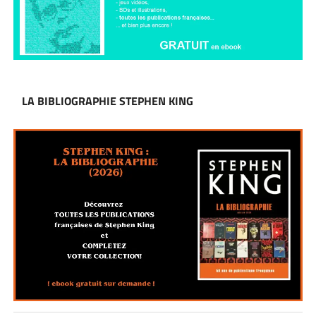
LA BIBLIOGRAPHIE STEPHEN KING