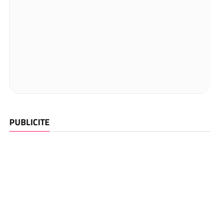
PUBLICITE