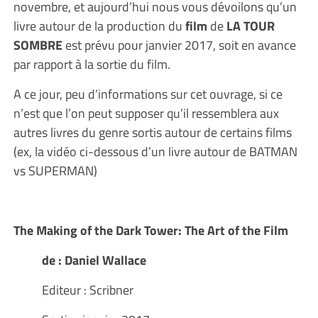
novembre, et aujourd’hui nous vous dévoilons qu’un
livre autour de la production du
film
de
LA TOUR
SOMBRE
est prévu pour janvier 2017, soit en avance
par rapport à la sortie du film.
A ce jour, peu d’informations sur cet ouvrage, si ce
n’est que l’on peut supposer qu’il ressemblera aux
autres livres du genre sortis autour de certains films
(ex, la vidéo ci-dessous d’un livre autour de BATMAN
vs SUPERMAN)
The Making of the Dark Tower: The Art of the Film
de : Daniel Wallace
Editeur : Scribner