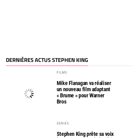
DERNIÈRES ACTUS STEPHEN KING
FILMS
Mike Flanagan va réaliser
un nouveau film adaptant
« Brume » pour Warner
Bros
SERIES
Stephen King prête sa voix