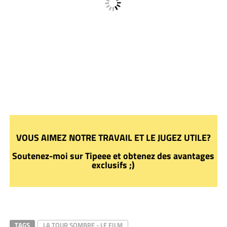
VOUS AIMEZ NOTRE TRAVAIL ET LE JUGEZ UTILE?
Soutenez-moi sur Tipeee et obtenez des avantages
exclusifs ;)
TAGS
LA TOUR SOMBRE - LE FILM