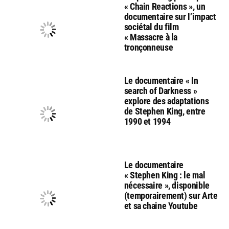
« Chain Reactions », un
documentaire sur l’impact
sociétal du film
« Massacre à la
tronçonneuse
Le documentaire « In
search of Darkness »
explore des adaptations
de Stephen King, entre
1990 et 1994
Le documentaire
« Stephen King : le mal
nécessaire », disponible
(temporairement) sur Arte
et sa chaine Youtube