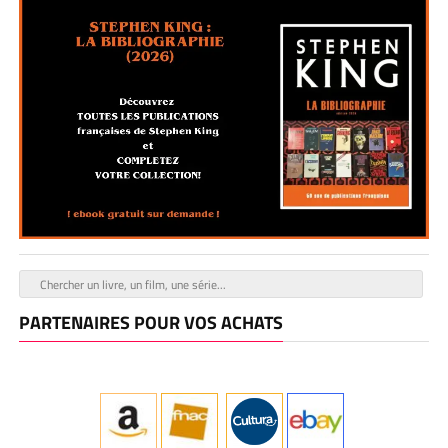
PARTENAIRES POUR VOS ACHATS