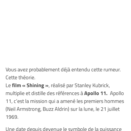
Vous avez probablement déjà entendu cette rumeur.
Cette théorie.
Le
film « Shining »
, réalisé par Stanley Kubrick,
multiplie et distille des références à
Apollo 11.
Apollo
11, c’est la mission qui a amené les premiers hommes
(Neil Armstrong, Buzz Aldrin) sur la lune, le 21 juillet
1969.
Une date depuis devenue le symbole de la puissance