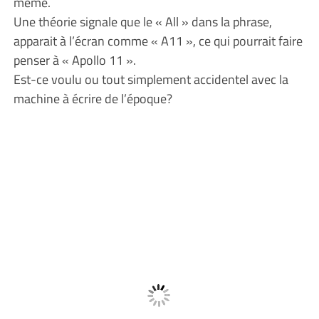
même.
Une théorie signale que le « All » dans la phrase,
apparait à l’écran comme « A11 », ce qui pourrait faire
penser à « Apollo 11 ».
Est-ce voulu ou tout simplement accidentel avec la
machine à écrire de l’époque?