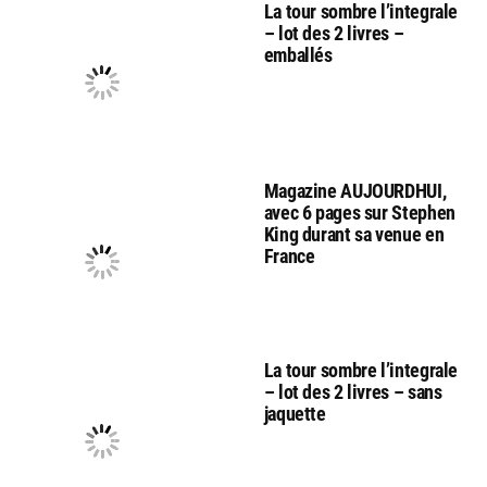
La tour sombre l’integrale
– lot des 2 livres –
emballés
Magazine AUJOURDHUI,
avec 6 pages sur Stephen
King durant sa venue en
France
La tour sombre l’integrale
– lot des 2 livres – sans
jaquette