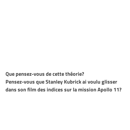
Que pensez-vous de cette théorie?
Pensez-vous que Stanley Kubrick ai voulu glisser
dans son film des indices sur la mission Apollo 11?