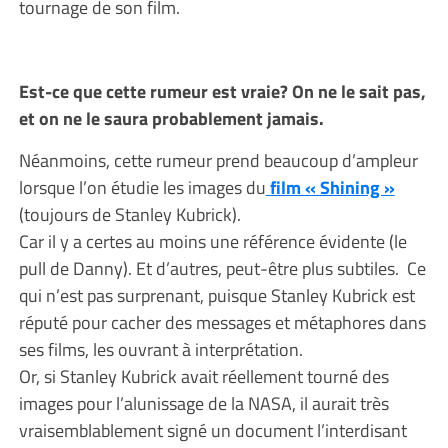
tournage de son film.
Est-ce que cette rumeur est vraie? On ne le sait pas,
et on ne le saura probablement jamais.
Néanmoins, cette rumeur prend beaucoup d’ampleur
lorsque l’on étudie les images du
film « Shining »
(toujours de Stanley Kubrick).
Car il y a certes au moins une référence évidente (le
pull de Danny). Et d’autres, peut-être plus subtiles. Ce
qui n’est pas surprenant, puisque Stanley Kubrick est
réputé pour cacher des messages et métaphores dans
ses films, les ouvrant à interprétation.
Or, si Stanley Kubrick avait réellement tourné des
images pour l’alunissage de la NASA, il aurait très
vraisemblablement signé un document l’interdisant