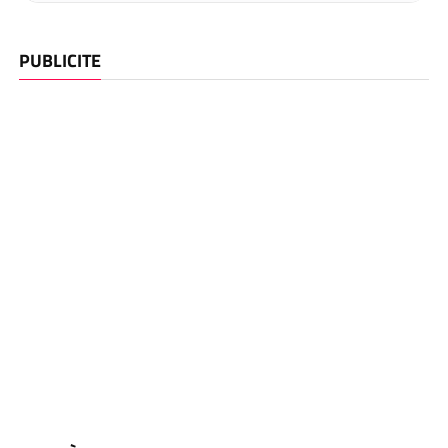
PUBLICITE