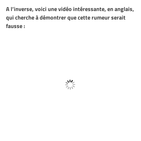
A l’inverse, voici une vidéo intéressante, en anglais,
qui cherche à démontrer que cette rumeur serait
fausse :