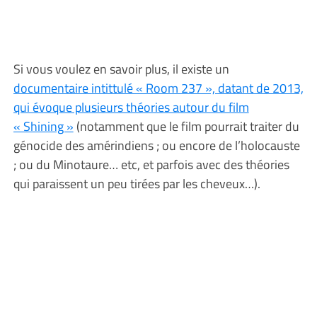
Si vous voulez en savoir plus, il existe un
documentaire intittulé « Room 237 », datant de 2013,
qui évoque plusieurs théories autour du film
« Shining »
(notamment que le film pourrait traiter du
génocide des amérindiens ; ou encore de l’holocauste
; ou du Minotaure… etc, et parfois avec des théories
qui paraissent un peu tirées par les cheveux…).