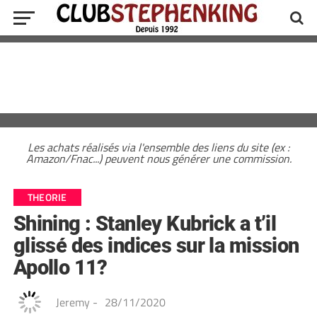
Les achats réalisés via l'ensemble des liens du site (ex :
Amazon/Fnac...) peuvent nous générer une commission.
THEORIE
Shining : Stanley Kubrick a t’il
glissé des indices sur la mission
Apollo 11?
Jeremy
-
28/11/2020