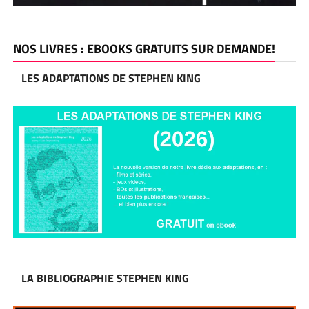
NOS LIVRES : EBOOKS GRATUITS SUR DEMANDE!
LES ADAPTATIONS DE STEPHEN KING
LA BIBLIOGRAPHIE STEPHEN KING