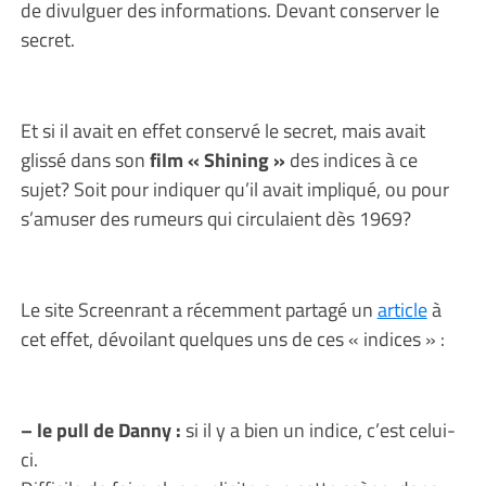
de divulguer des informations. Devant conserver le
secret.
Et si il avait en effet conservé le secret, mais avait
glissé dans son
film « Shining »
des indices à ce
sujet? Soit pour indiquer qu’il avait impliqué, ou pour
s’amuser des rumeurs qui circulaient dès 1969?
Le site Screenrant a récemment partagé un
article
à
cet effet, dévoilant quelques uns de ces « indices » :
– le pull de Danny :
si il y a bien un indice, c’est celui-
ci.