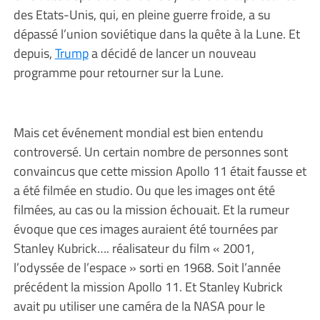
des Etats-Unis, qui, en pleine guerre froide, a su
dépassé l’union soviétique dans la quête à la Lune. Et
depuis,
Trump
a décidé de lancer un nouveau
programme pour retourner sur la Lune.
Mais cet événement mondial est bien entendu
controversé. Un certain nombre de personnes sont
convaincus que cette mission Apollo 11 était fausse et
a été filmée en studio. Ou que les images ont été
filmées, au cas ou la mission échouait. Et la rumeur
évoque que ces images auraient été tournées par
Stanley Kubrick…. réalisateur du film « 2001,
l’odyssée de l’espace » sorti en 1968. Soit l’année
précédent la mission Apollo 11. Et Stanley Kubrick
avait pu utiliser une caméra de la NASA pour le