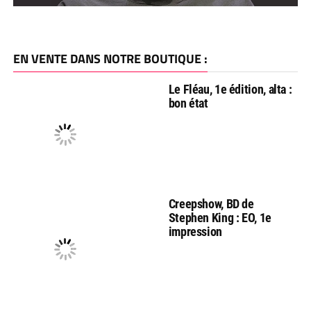
EN VENTE DANS NOTRE BOUTIQUE :
Le Fléau, 1e édition, alta :
bon état
Creepshow, BD de
Stephen King : EO, 1e
impression