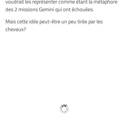
voudrait les représenter comme étant la métaphore
des 2 missions Gemini qui ont échouées.
Mais cette idée peut-être un peu tirée par les
cheveux?