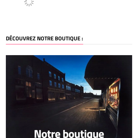
DÉCOUVREZ NOTRE BOUTIQUE :