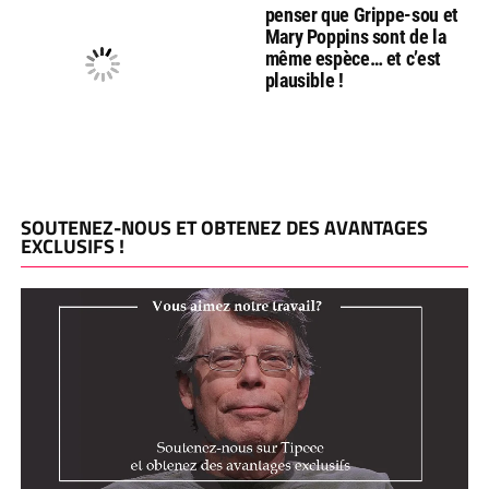
penser que Grippe-sou et
Mary Poppins sont de la
même espèce… et c’est
plausible !
SOUTENEZ-NOUS ET OBTENEZ DES AVANTAGES
EXCLUSIFS !