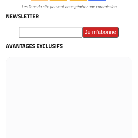
Les liens du site peuvent nous générer une commission
NEWSLETTER
AVANTAGES EXCLUSIFS