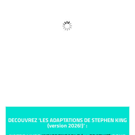
DECOUVREZ 'LES ADAPTATIONS DE STEPHEN KING
(version 2026!)' :