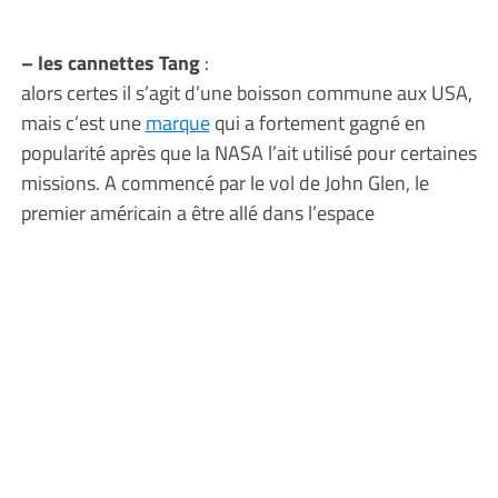
– les cannettes Tang
:
alors certes il s’agit d’une boisson commune aux USA,
mais c’est une
marque
qui a fortement gagné en
popularité après que la NASA l’ait utilisé pour certaines
missions. A commencé par le vol de John Glen, le
premier américain a être allé dans l’espace