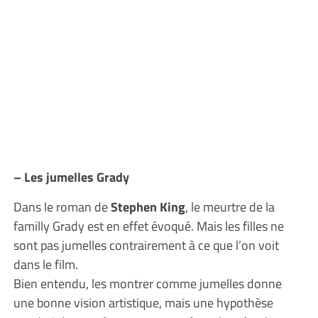
– Les jumelles Grady
Dans le roman de
Stephen King
, le meurtre de la
familly Grady est en effet évoqué. Mais les filles ne
sont pas jumelles contrairement à ce que l’on voit
dans le film.
Bien entendu, les montrer comme jumelles donne
une bonne vision artistique, mais une hypothèse