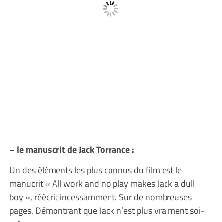
– le manuscrit de Jack Torrance :
Un des éléments les plus connus du film est le
manucrit « All work and no play makes Jack a dull
boy », réécrit incessamment. Sur de nombreuses
pages. Démontrant que Jack n’est plus vraiment soi-