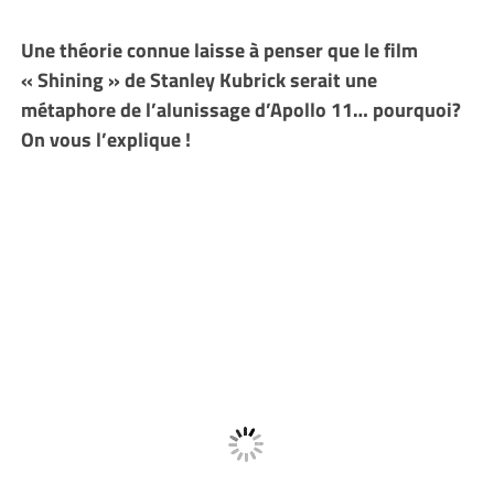
Une théorie connue laisse à penser que le film
« Shining » de Stanley Kubrick serait une
métaphore de l’alunissage d’Apollo 11… pourquoi?
On vous l’explique !