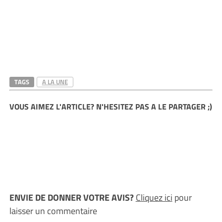
TAGS
A LA UNE
VOUS AIMEZ L'ARTICLE? N'HESITEZ PAS A LE PARTAGER ;)
ENVIE DE DONNER VOTRE AVIS?
Cliquez ici
pour
laisser un commentaire