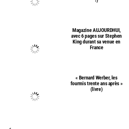
Magazine AUJOURDHUI,
avec 6 pages sur Stephen
King durant sa venue en
France
« Bernard Werber, les
fourmis trente ans après »
(livre)