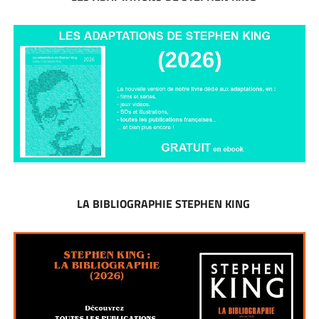
LA BIBLIOGRAPHIE STEPHEN KING