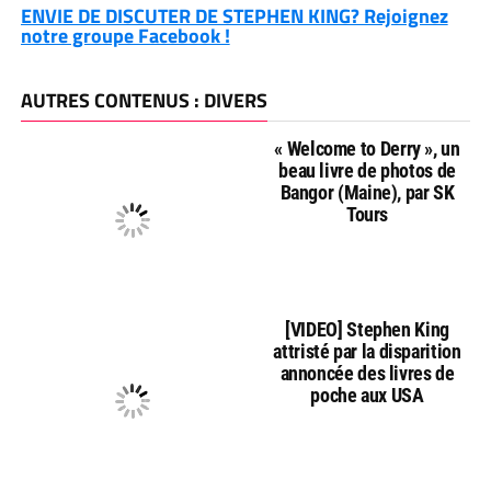
ENVIE DE DISCUTER DE STEPHEN KING? Rejoignez
notre groupe Facebook !
AUTRES CONTENUS : DIVERS
« Welcome to Derry », un
beau livre de photos de
Bangor (Maine), par SK
Tours
[VIDEO] Stephen King
attristé par la disparition
annoncée des livres de
poche aux USA