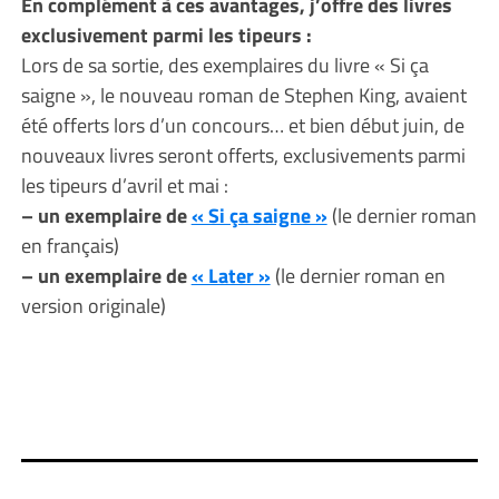
En complément à ces avantages, j’offre des livres
exclusivement parmi les tipeurs :
Lors de sa sortie, des exemplaires du livre « Si ça
saigne », le nouveau roman de Stephen King, avaient
été offerts lors d’un concours… et bien début juin, de
nouveaux livres seront offerts, exclusivements parmi
les tipeurs d’avril et mai :
– un exemplaire de
« Si ça saigne »
(le dernier roman
en français)
– un exemplaire de
« Later »
(le dernier roman en
version originale)