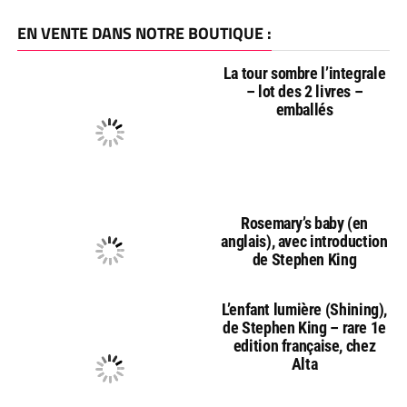
EN VENTE DANS NOTRE BOUTIQUE :
La tour sombre l’integrale
– lot des 2 livres –
emballés
Rosemary’s baby (en
anglais), avec introduction
de Stephen King
L’enfant lumière (Shining),
de Stephen King – rare 1e
edition française, chez
Alta