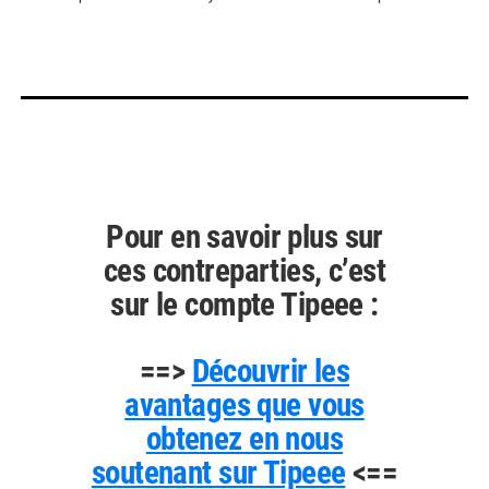
Pour en savoir plus sur
ces contreparties, c’est
sur le compte Tipeee :
==>
Découvrir les
avantages que vous
obtenez en nous
soutenant sur Tipeee
<==