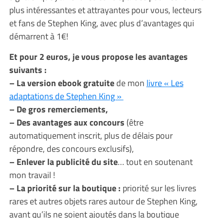
plus intéressantes et attrayantes pour vous, lecteurs
et fans de Stephen King, avec plus d’avantages qui
démarrent à 1€!
Et pour 2 euros, je vous propose les avantages
suivants :
– La version ebook gratuite
de mon
livre « Les
adaptations de Stephen King »
– De gros remerciements,
– Des avantages aux concours
(être
automatiquement inscrit, plus de délais pour
répondre, des concours exclusifs),
– Enlever la publicité du site
… tout en soutenant
mon travail !
– La priorité sur la boutique :
priorité sur les livres
rares et autres objets rares autour de Stephen King,
avant qu’ils ne soient ajoutés dans la boutique