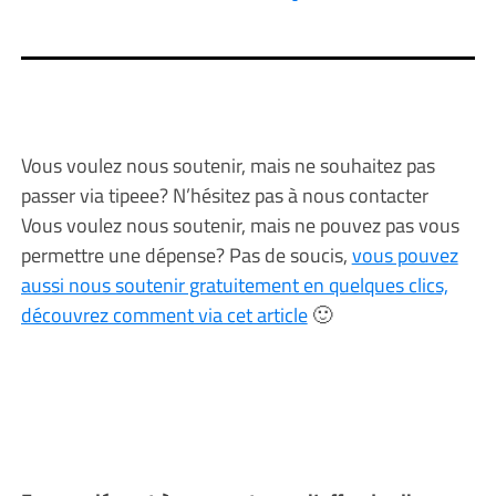
Vous voulez nous soutenir, mais ne souhaitez pas
passer via tipeee? N’hésitez pas à nous contacter
Vous voulez nous soutenir, mais ne pouvez pas vous
permettre une dépense? Pas de soucis,
vous pouvez
aussi nous soutenir gratuitement en quelques clics,
découvrez comment via cet article
🙂