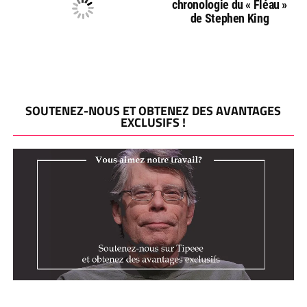
chronologie du « Fléau »
de Stephen King
SOUTENEZ-NOUS ET OBTENEZ DES AVANTAGES
EXCLUSIFS !