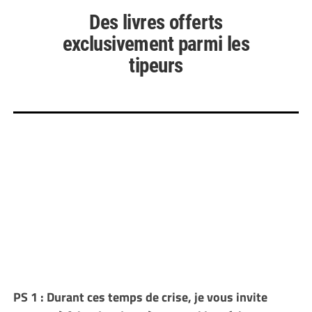
Des livres offerts
exclusivement parmi les
tipeurs
PS 1 : Durant ces temps de crise, je vous invite