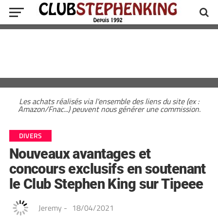
Les achats réalisés via l'ensemble des liens du site (ex :
Amazon/Fnac...) peuvent nous générer une commission.
DIVERS
Nouveaux avantages et
concours exclusifs en soutenant
le Club Stephen King sur Tipeee
Jeremy
-
18/04/2021