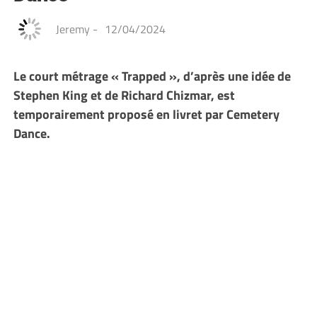
Jeremy
-
12/04/2024
Le court métrage « Trapped », d’après une idée de
Stephen King et de Richard Chizmar, est
temporairement proposé en livret par Cemetery
Dance.