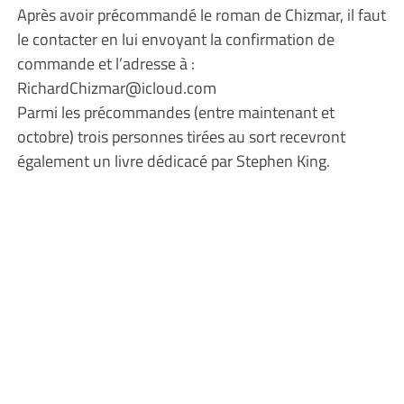
Après avoir précommandé le roman de Chizmar, il faut
le contacter en lui envoyant la confirmation de
commande et l’adresse à :
RichardChizmar@icloud.com
Parmi les précommandes (entre maintenant et
octobre) trois personnes tirées au sort recevront
également un livre dédicacé par Stephen King.