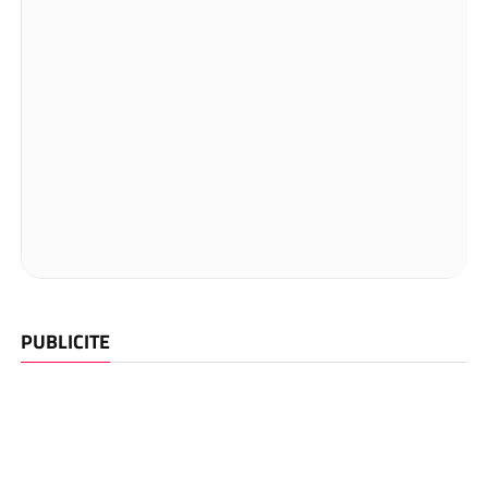
PUBLICITE