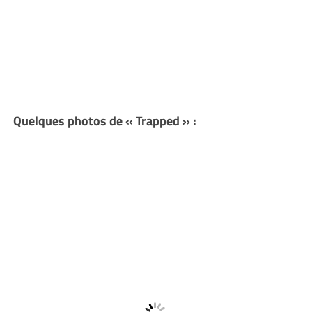
Quelques photos de « Trapped » :