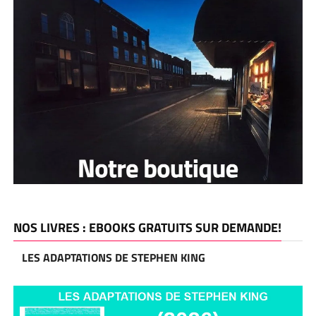
NOS LIVRES : EBOOKS GRATUITS SUR DEMANDE!
LES ADAPTATIONS DE STEPHEN KING