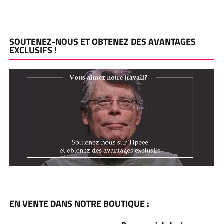
SOUTENEZ-NOUS ET OBTENEZ DES AVANTAGES
EXCLUSIFS !
EN VENTE DANS NOTRE BOUTIQUE :