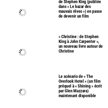
de Stephen King (publiée
dans « Le bazar des
mauvais rêves ») en passe
de devenir un film
« Christine : de Stephen
King à John Carpenter »,
un nouveau livre autour de
Christine
Le scénario de « The
Overlook Hotel » (un film
préquel à « Shining » écrit
par Glen Mazzara)
maintenant disponible