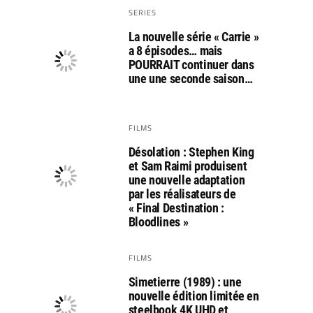
SERIES
La nouvelle série « Carrie »
a 8 épisodes… mais
POURRAIT continuer dans
une une seconde saison…
FILMS
Désolation : Stephen King
et Sam Raimi produisent
une nouvelle adaptation
par les réalisateurs de
« Final Destination :
Bloodlines »
FILMS
Simetierre (1989) : une
nouvelle édition limitée en
steelbook 4K UHD et