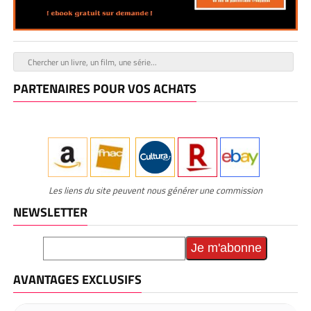
PARTENAIRES POUR VOS ACHATS
Les liens du site peuvent nous générer une commission
NEWSLETTER
AVANTAGES EXCLUSIFS