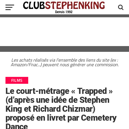
Les achats réalisés via l'ensemble des liens du site (ex :
Amazon/Fnac...) peuvent nous générer une commission.
FILMS
Le court-métrage « Trapped »
(d’après une idée de Stephen
King et Richard Chizmar)
proposé en livret par Cemetery
Dance