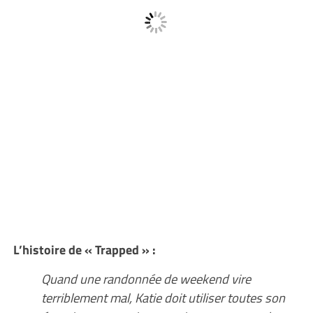
L’histoire de « Trapped » :
Quand une randonnée de weekend vire
terriblement mal, Katie doit utiliser toutes son