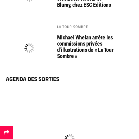
Bluray, chez ESC Editions
LA TOUR SOMBRE
Michael Whelan arrête les
commissions privées
d’illustrations de « La Tour
Sombre »
AGENDA DES SORTIES