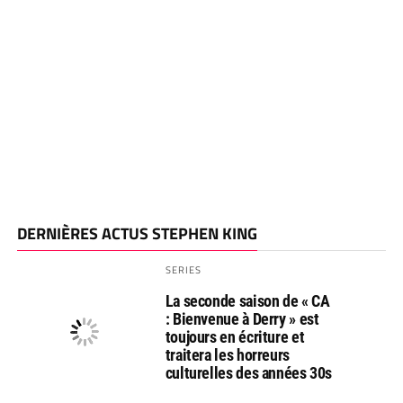
DERNIÈRES ACTUS STEPHEN KING
SERIES
La seconde saison de « CA
: Bienvenue à Derry » est
toujours en écriture et
traitera les horreurs
culturelles des années 30s