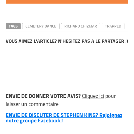
TAGS
CEMETERY DANCE
RICHARD CHIZMAR
TRAPPED
VOUS AIMEZ L'ARTICLE? N'HESITEZ PAS A LE PARTAGER ;)
ENVIE DE DONNER VOTRE AVIS?
Cliquez ici
pour
laisser un commentaire
ENVIE DE DISCUTER DE STEPHEN KING? Rejoignez
notre groupe Facebook !