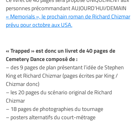
personnes précommandant AUJOURD’HUI/DEMAIN
« Memorials », le prochain roman de Richard Chizmar
prévu pour octobre aux USA.
« Trapped » est donc un livret de 40 pages de
Cemetery Dance composé de :
– des 9 pages de plan présentant l’idée de Stephen
King et Richard Chizmar (pages écrites par King /
Chizmar donc)
– les 20 pages du scénario original de Richard
Chizmar
– 18 pages de photographies du tournage
– posters alternatifs du court-métrage