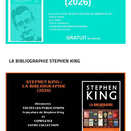
LA BIBLIOGRAPHIE STEPHEN KING