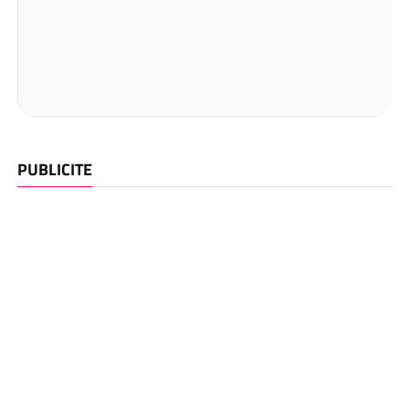
PUBLICITE