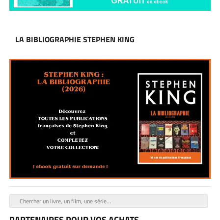
LA BIBLIOGRAPHIE STEPHEN KING
PARTENAIRES POUR VOS ACHATS