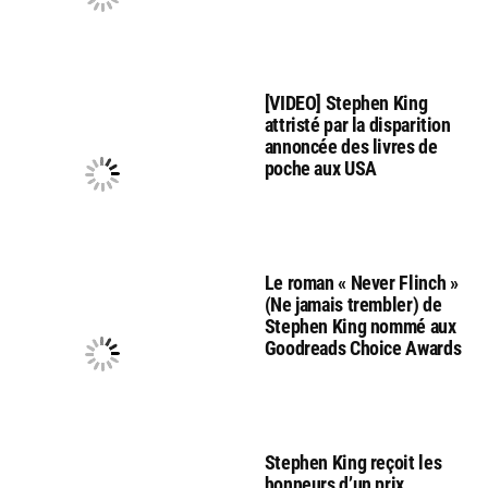
[VIDEO] Stephen King
attristé par la disparition
annoncée des livres de
poche aux USA
Le roman « Never Flinch »
(Ne jamais trembler) de
Stephen King nommé aux
Goodreads Choice Awards
Stephen King reçoit les
honneurs d’un prix