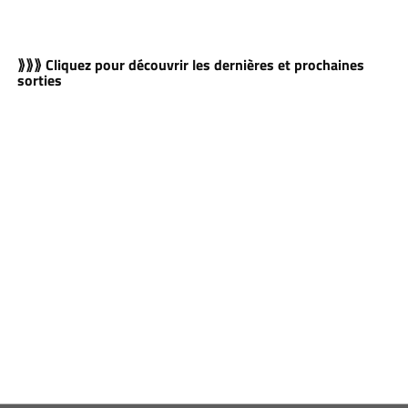
⟫⟫⟫ Cliquez pour découvrir les dernières et prochaines
sorties