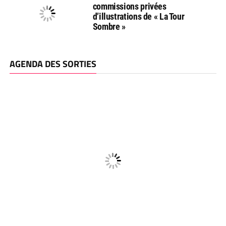
commissions privées
d’illustrations de « La Tour
Sombre »
AGENDA DES SORTIES