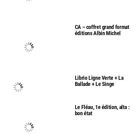
CA – coffret grand format
éditions Albin Michel
Librio Ligne Verte + La
Ballade + Le Singe
Le Fléau, 1e édition, alta :
bon état