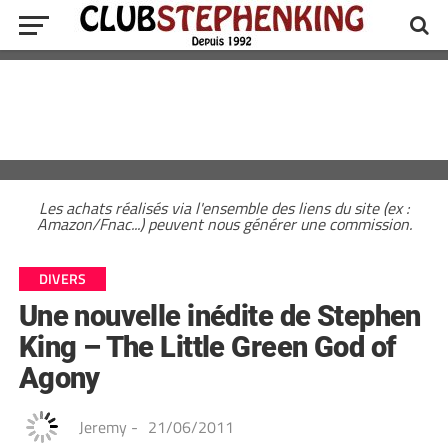
Les achats réalisés via l'ensemble des liens du site (ex :
Amazon/Fnac...) peuvent nous générer une commission.
DIVERS
Une nouvelle inédite de Stephen
King – The Little Green God of
Agony
Jeremy
-
21/06/2011