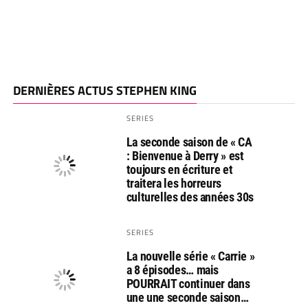
DERNIÈRES ACTUS STEPHEN KING
SERIES
La seconde saison de « CA
: Bienvenue à Derry » est
toujours en écriture et
traitera les horreurs
culturelles des années 30s
SERIES
La nouvelle série « Carrie »
a 8 épisodes… mais
POURRAIT continuer dans
une une seconde saison…