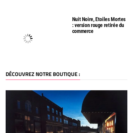
Nuit Noire, Etoiles Mortes
: version rouge retirée du
commerce
DÉCOUVREZ NOTRE BOUTIQUE :