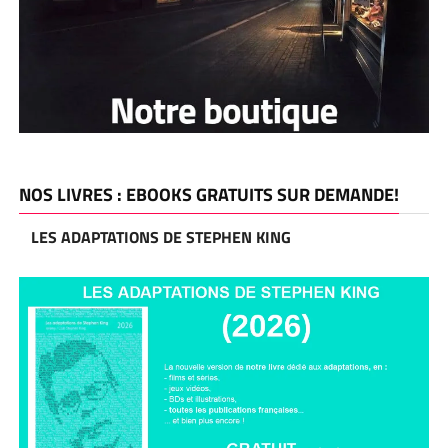
NOS LIVRES : EBOOKS GRATUITS SUR DEMANDE!
LES ADAPTATIONS DE STEPHEN KING