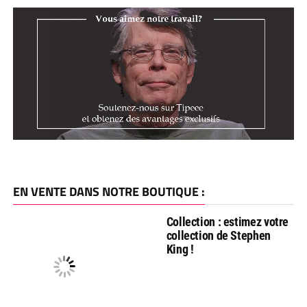
EN VENTE DANS NOTRE BOUTIQUE :
Collection : estimez votre
collection de Stephen
King !