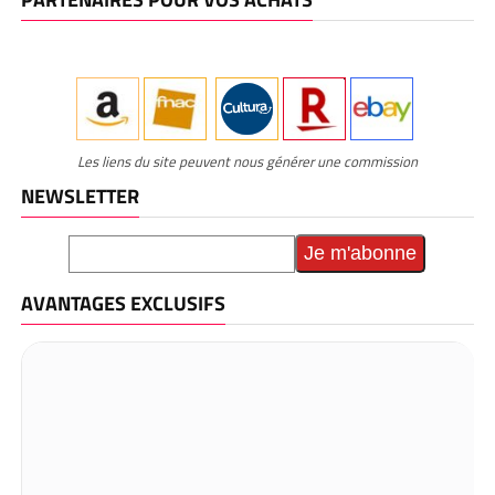
Les liens du site peuvent nous générer une commission
NEWSLETTER
AVANTAGES EXCLUSIFS