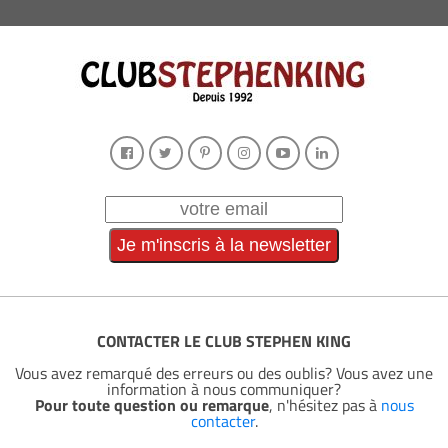
CONTACTER LE CLUB STEPHEN KING
Vous avez remarqué des erreurs ou des oublis? Vous avez une
information à nous communiquer?
Pour toute question ou remarque
, n'hésitez pas à
nous
contacter
.