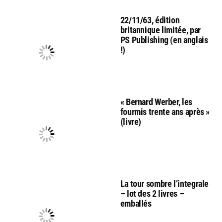
22/11/63, édition
britannique limitée, par
PS Publishing (en anglais
!)
« Bernard Werber, les
fourmis trente ans après »
(livre)
La tour sombre l’integrale
– lot des 2 livres –
emballés