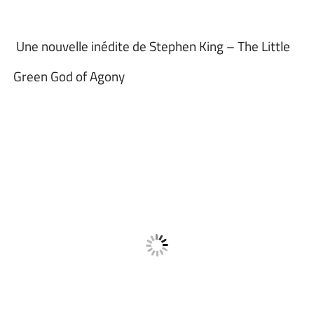
Une nouvelle inédite de Stephen King – The Little
Green God of Agony