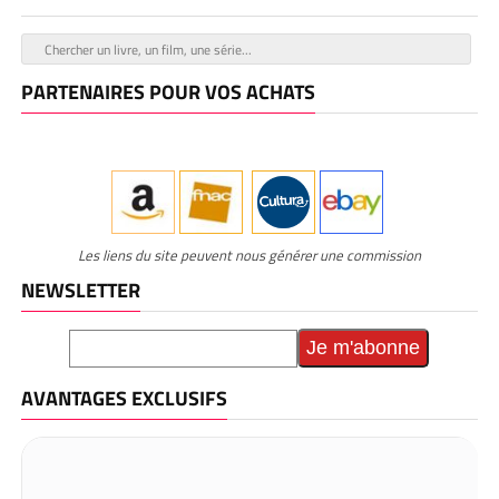
PARTENAIRES POUR VOS ACHATS
Les liens du site peuvent nous générer une commission
NEWSLETTER
AVANTAGES EXCLUSIFS