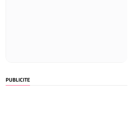
PUBLICITE