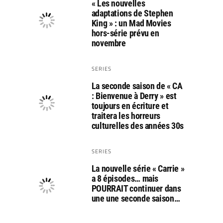
« Les nouvelles
adaptations de Stephen
King » : un Mad Movies
hors-série prévu en
novembre
SERIES
La seconde saison de « CA
: Bienvenue à Derry » est
toujours en écriture et
traitera les horreurs
culturelles des années 30s
SERIES
La nouvelle série « Carrie »
a 8 épisodes… mais
POURRAIT continuer dans
une une seconde saison…