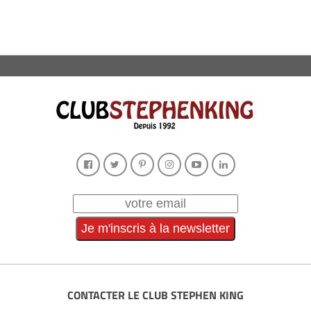
CONTACTER LE CLUB STEPHEN KING