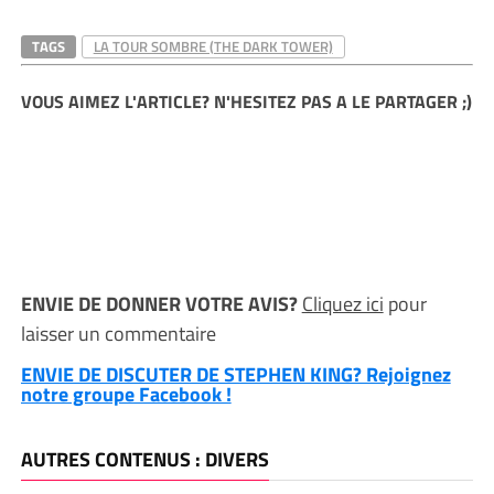
TAGS
LA TOUR SOMBRE (THE DARK TOWER)
VOUS AIMEZ L'ARTICLE? N'HESITEZ PAS A LE PARTAGER ;)
ENVIE DE DONNER VOTRE AVIS?
Cliquez ici
pour
laisser un commentaire
ENVIE DE DISCUTER DE STEPHEN KING? Rejoignez
notre groupe Facebook !
AUTRES CONTENUS : DIVERS