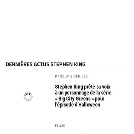
DERNIÈRES ACTUS STEPHEN KING
PRODUITS DÉRIVÉS
Stephen King prête sa voix
à un personnage de la série
« Big City Greens » pour
l’épisode d’Halloween
FILMS