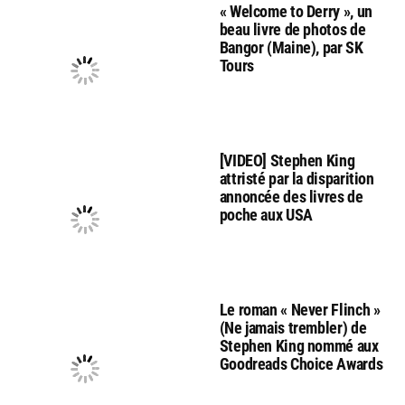
« Welcome to Derry », un
beau livre de photos de
Bangor (Maine), par SK
Tours
[VIDEO] Stephen King
attristé par la disparition
annoncée des livres de
poche aux USA
Le roman « Never Flinch »
(Ne jamais trembler) de
Stephen King nommé aux
Goodreads Choice Awards