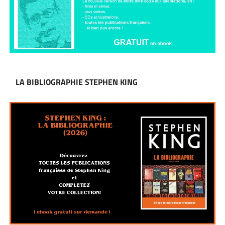
LA BIBLIOGRAPHIE STEPHEN KING