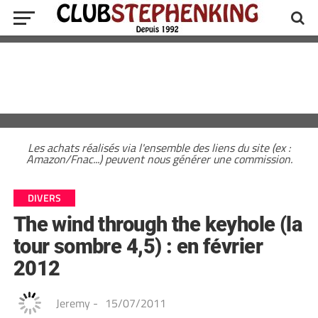
Les achats réalisés via l'ensemble des liens du site (ex :
Amazon/Fnac...) peuvent nous générer une commission.
DIVERS
The wind through the keyhole (la
tour sombre 4,5) : en février
2012
Jeremy
-
15/07/2011