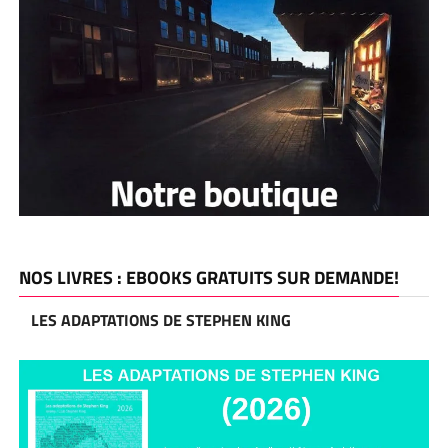
NOS LIVRES : EBOOKS GRATUITS SUR DEMANDE!
LES ADAPTATIONS DE STEPHEN KING