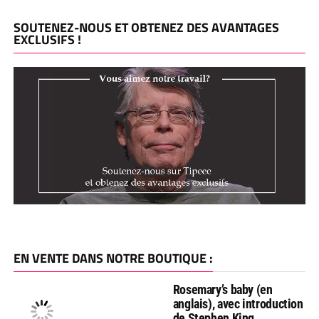
SOUTENEZ-NOUS ET OBTENEZ DES AVANTAGES
EXCLUSIFS !
EN VENTE DANS NOTRE BOUTIQUE :
Rosemary’s baby (en
anglais), avec introduction
de Stephen King