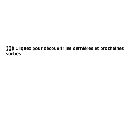
⟫⟫⟫ Cliquez pour découvrir les dernières et prochaines
sorties