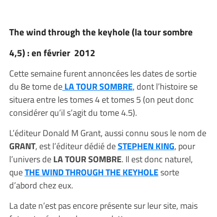
The wind through the keyhole (la tour sombre
4,5) : en février 2012
Cette semaine furent annoncées les dates de sortie
du 8e tome de
LA TOUR SOMBRE
, dont l’histoire se
situera entre les tomes 4 et tomes 5 (on peut donc
considérer qu’il s’agit du tome 4.5).
L’éditeur Donald M Grant, aussi connu sous le nom de
GRANT
, est l’éditeur dédié de
STEPHEN KING
, pour
l’univers de
LA TOUR SOMBRE
. Il est donc naturel,
que
THE WIND THROUGH THE KEYHOLE
sorte
d’abord chez eux.
La date n’est pas encore présente sur leur site, mais