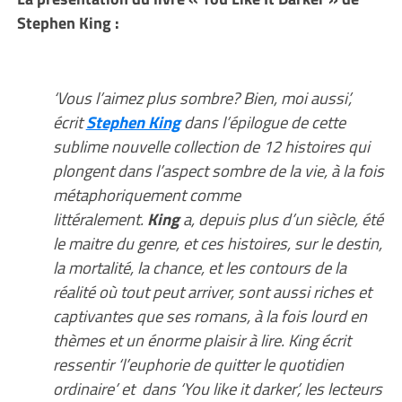
Stephen King :
‘Vous l’aimez plus sombre? Bien, moi aussi’,
écrit
Stephen King
dans l’épilogue de cette
sublime nouvelle collection de 12 histoires qui
plongent dans l’aspect sombre de la vie, à la fois
métaphoriquement comme
littéralement.
King
a, depuis plus d’un siècle, été
le maitre du genre, et ces histoires, sur le destin,
la mortalité, la chance, et les contours de la
réalité où tout peut arriver, sont aussi riches et
captivantes que ses romans, à la fois lourd en
thèmes et un énorme plaisir à lire. King écrit
ressentir ‘l’euphorie de quitter le quotidien
ordinaire’ et dans ‘You like it darker’, les lecteurs