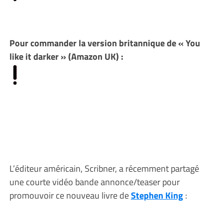
Pour commander la version britannique de « You
like it darker » (Amazon UK) :
L’éditeur américain, Scribner, a récemment partagé
une courte vidéo bande annonce/teaser pour
promouvoir ce nouveau livre de
Stephen King
: