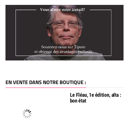
EN VENTE DANS NOTRE BOUTIQUE :
Le Fléau, 1e édition, alta :
bon état