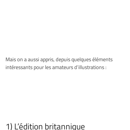
Mais on a aussi appris, depuis quelques éléments
intéressants pour les amateurs d’illustrations :
1) L’édition britannique