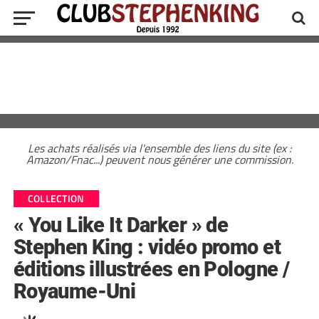
Les achats réalisés via l'ensemble des liens du site (ex :
Amazon/Fnac...) peuvent nous générer une commission.
COLLECTION
« You Like It Darker » de
Stephen King : vidéo promo et
éditions illustrées en Pologne /
Royaume-Uni