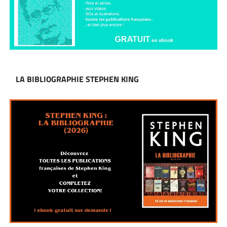
LA BIBLIOGRAPHIE STEPHEN KING