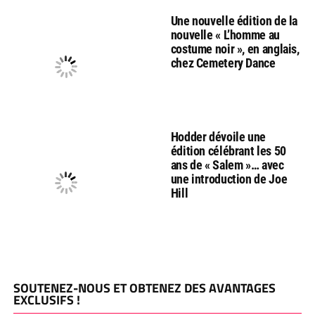
Une nouvelle édition de la
nouvelle « L’homme au
costume noir », en anglais,
chez Cemetery Dance
Hodder dévoile une
édition célébrant les 50
ans de « Salem »… avec
une introduction de Joe
Hill
SOUTENEZ-NOUS ET OBTENEZ DES AVANTAGES
EXCLUSIFS !