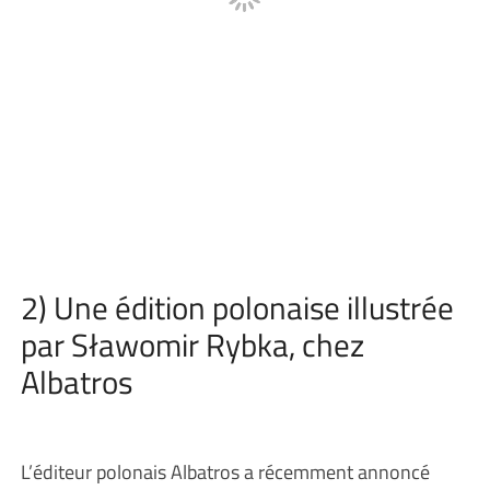
2) Une édition polonaise illustrée
par Sławomir Rybka, chez
Albatros
L’éditeur polonais Albatros a récemment annoncé