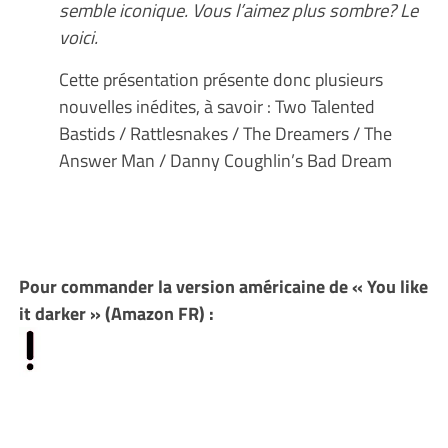
semble iconique. Vous l’aimez plus sombre? Le
voici.
Cette présentation présente donc plusieurs
nouvelles inédites, à savoir : Two Talented
Bastids / Rattlesnakes / The Dreamers / The
Answer Man / Danny Coughlin’s Bad Dream
Pour commander la version américaine de « You like
it darker » (Amazon FR) :