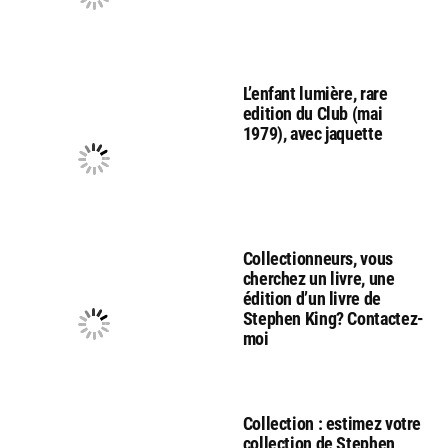
L’enfant lumière, rare
edition du Club (mai
1979), avec jaquette
Collectionneurs, vous
cherchez un livre, une
édition d’un livre de
Stephen King? Contactez-
moi
Collection : estimez votre
collection de Stephen