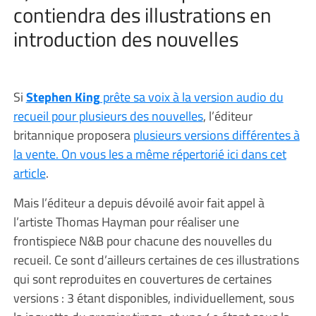
contiendra des illustrations en
introduction des nouvelles
Si
Stephen King
prête sa voix à la version audio du
recueil pour plusieurs des nouvelles
, l’éditeur
britannique proposera
plusieurs versions différentes à
la vente. On vous les a même répertorié ici dans cet
article
.
Mais l’éditeur a depuis dévoilé avoir fait appel à
l’artiste Thomas Hayman pour réaliser une
frontispiece N&B pour chacune des nouvelles du
recueil. Ce sont d’ailleurs certaines de ces illustrations
qui sont reproduites en couvertures de certaines
versions : 3 étant disponibles, individuellement, sous