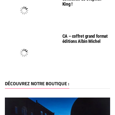
King !
CA – coffret grand format
éditions Albin Michel
DÉCOUVREZ NOTRE BOUTIQUE :