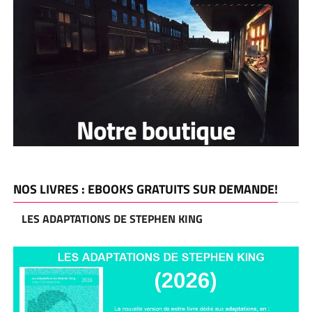
NOS LIVRES : EBOOKS GRATUITS SUR DEMANDE!
LES ADAPTATIONS DE STEPHEN KING