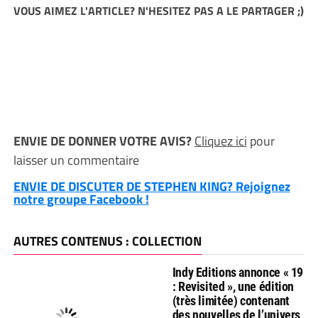
VOUS AIMEZ L'ARTICLE? N'HESITEZ PAS A LE PARTAGER ;)
ENVIE DE DONNER VOTRE AVIS?
Cliquez ici
pour
laisser un commentaire
ENVIE DE DISCUTER DE STEPHEN KING? Rejoignez
notre groupe Facebook !
AUTRES CONTENUS : COLLECTION
Indy Editions annonce « 19
: Revisited », une édition
(très limitée) contenant
des nouvelles de l’univers