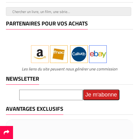
PARTENAIRES POUR VOS ACHATS
Les liens du site peuvent nous générer une commission
NEWSLETTER
AVANTAGES EXCLUSIFS