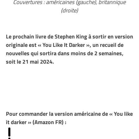
Couvertures : américaines (gauche), britannique
(droite)
Le prochain livre de Stephen King à sortir en version
originale est « You Like It Darker », un recueil de
nouvelles qui sortira dans moins de 2 semaines,
soit le 21 mai 2024.
Pour commander la version américaine de « You like
it darker » (Amazon FR) :