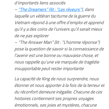
d’importants liens associés
–
“The Dreamers” (lit : “Les rêveurs”)
, dans
laquelle un vétéran taciturne de la guerre du
Vietnam répond à une offre d’emploi et apprend
qu’il y a des coins de l’univers qu’il serait mieux
de ne pas explorer
– “The Answer Man” (lit : “L’homme réponse”)
pose la question de savoir si la connaissance de
l’avenir est une bonne ou mauvaise chose, et
nous rappelle qu’une vie marquée de tragédie
insupportable peut rester importante
La capacité de King de nous surprendre, nous
étonner et nous apporter à la fois de la terreur et
du réconfort demeure inégalée. Chacune de ces
histoires contiennent ses propres voyages
émotionnels, ses joies et mystères, chacune