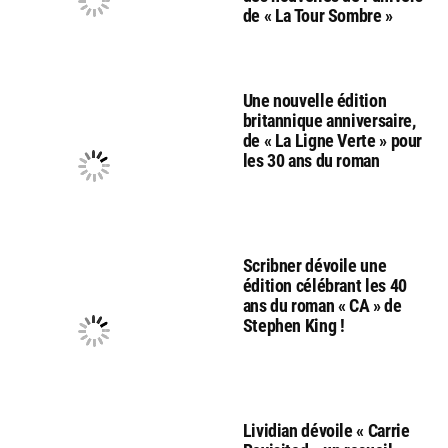
de « La Tour Sombre »
Une nouvelle édition
britannique anniversaire,
de « La Ligne Verte » pour
les 30 ans du roman
Scribner dévoile une
édition célébrant les 40
ans du roman « CA » de
Stephen King !
Lividian dévoile « Carrie