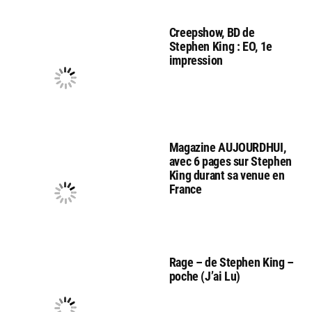
Creepshow, BD de
Stephen King : EO, 1e
impression
Magazine AUJOURDHUI,
avec 6 pages sur Stephen
King durant sa venue en
France
Rage – de Stephen King –
poche (J’ai Lu)