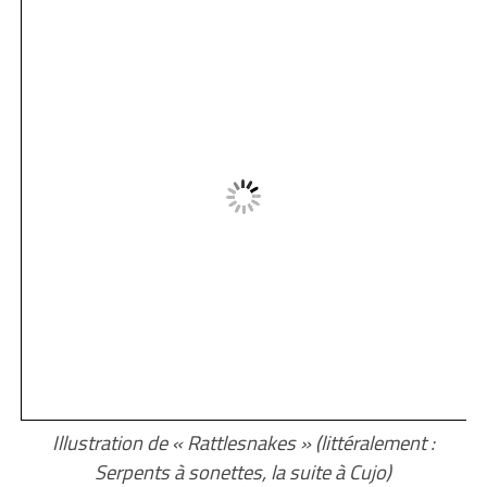
Illustration de « Rattlesnakes » (littéralement :
Serpents à sonettes, la suite à Cujo)