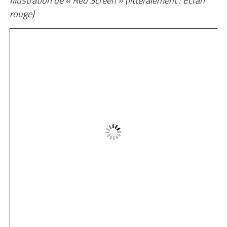
rouge)