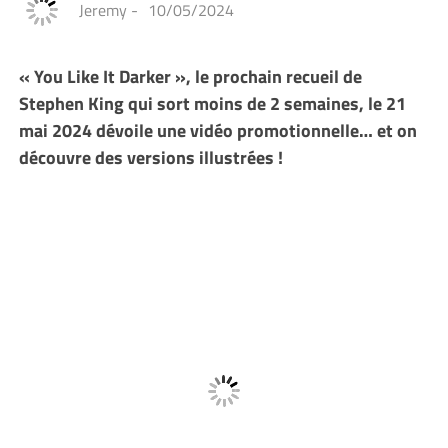
Jeremy
-
10/05/2024
« You Like It Darker », le prochain recueil de
Stephen King qui sort moins de 2 semaines, le 21
mai 2024 dévoile une vidéo promotionnelle… et on
découvre des versions illustrées !