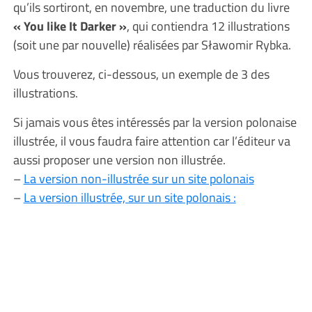
qu’ils sortiront, en novembre, une traduction du livre
« You like It Darker »
, qui contiendra 12 illustrations
(soit une par nouvelle) réalisées par Sławomir Rybka.
Vous trouverez, ci-dessous, un exemple de 3 des
illustrations.
Si jamais vous êtes intéressés par la version polonaise
illustrée, il vous faudra faire attention car l’éditeur va
aussi proposer une version non illustrée.
–
La version non-illustrée sur un site polonais
–
La version illustrée, sur un site polonais :