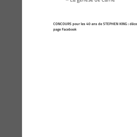
CONCOURS pour les 40 ans de STEPHEN KING : découv
page Facebook