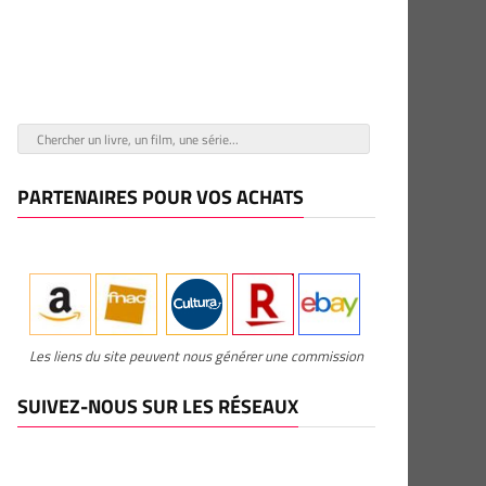
PARTENAIRES POUR VOS ACHATS
Les liens du site peuvent nous générer une commission
SUIVEZ-NOUS SUR LES RÉSEAUX