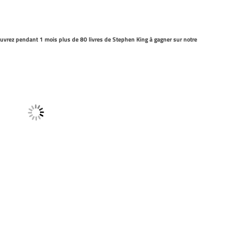
rez pendant 1 mois plus de 80 livres de Stephen King à gagner sur notre