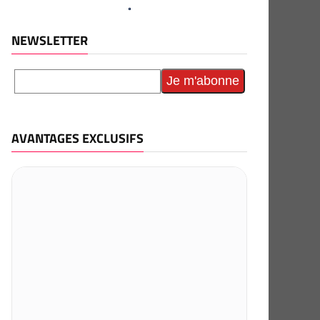
NEWSLETTER
AVANTAGES EXCLUSIFS