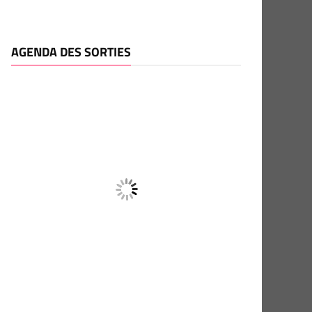
AGENDA DES SORTIES