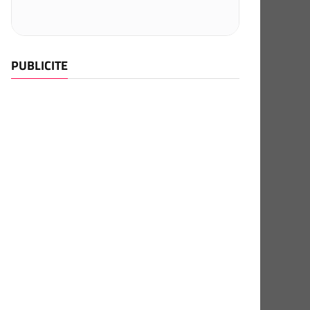
PUBLICITE