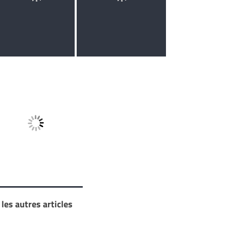
les autres articles