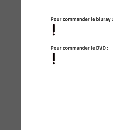
Pour commander le bluray :
Pour commander le DVD :