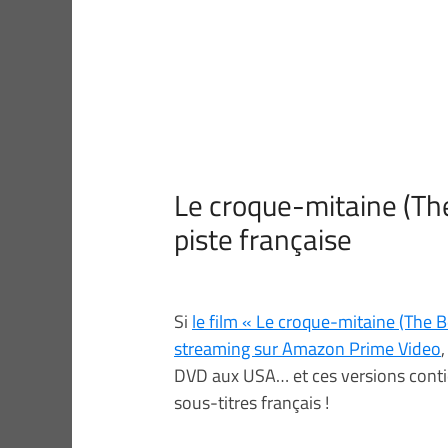
Le croque-mitaine (Th
piste française
Si
le film « Le croque-mitaine (The
streaming sur Amazon Prime Video
DVD aux USA… et ces versions contie
sous-titres français !