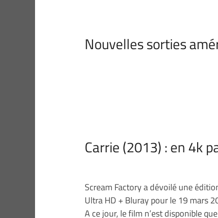
Nouvelles sorties amér
Carrie (2013) : en 4k 
Scream Factory a dévoilé une édition
Ultra HD + Bluray pour le 19 mars 2
A ce jour, le film n’est disponible qu