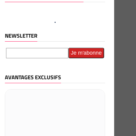
NEWSLETTER
AVANTAGES EXCLUSIFS