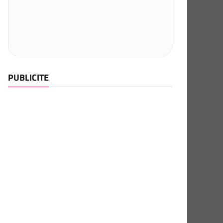
PUBLICITE