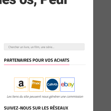
PARTENAIRES POUR VOS ACHATS
Les liens du site peuvent nous générer une commission
SUIVEZ-NOUS SUR LES RÉSEAUX