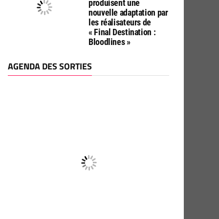
produisent une
nouvelle adaptation par
les réalisateurs de
« Final Destination :
Bloodlines »
AGENDA DES SORTIES