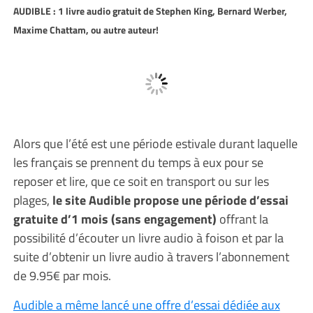
AUDIBLE : 1 livre audio gratuit de Stephen King, Bernard Werber,
Maxime Chattam, ou autre auteur!
Alors que l’été est une période estivale durant laquelle
les français se prennent du temps à eux pour se
reposer et lire, que ce soit en transport ou sur les
plages,
le site Audible propose une période d’essai
gratuite d’1 mois (sans engagement)
offrant la
possibilité d’écouter un livre audio à foison et par la
suite d’obtenir un livre audio à travers l’abonnement
de 9.95€ par mois.
Audible a même lancé une offre d’essai dédiée aux