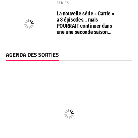
SERIES
La nouvelle série « Carrie »
a 8 épisodes… mais
POURRAIT continuer dans
une une seconde saison…
AGENDA DES SORTIES