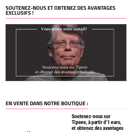
SOUTENEZ-NOUS ET OBTENEZ DES AVANTAGES
EXCLUSIFS !
EN VENTE DANS NOTRE BOUTIQUE :
Soutenez-nous sur
Tipeee, à partir d’1 euro,
et obtenez des avantages