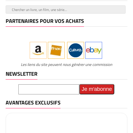
PARTENAIRES POUR VOS ACHATS
Les liens du site peuvent nous générer une commission
NEWSLETTER
AVANTAGES EXCLUSIFS