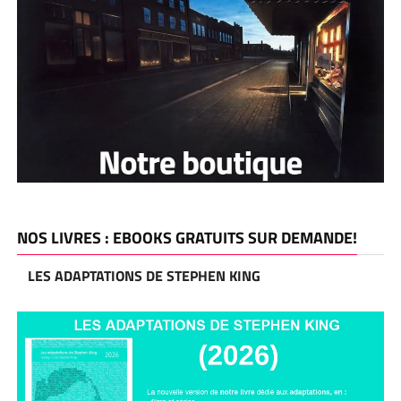
NOS LIVRES : EBOOKS GRATUITS SUR DEMANDE!
LES ADAPTATIONS DE STEPHEN KING