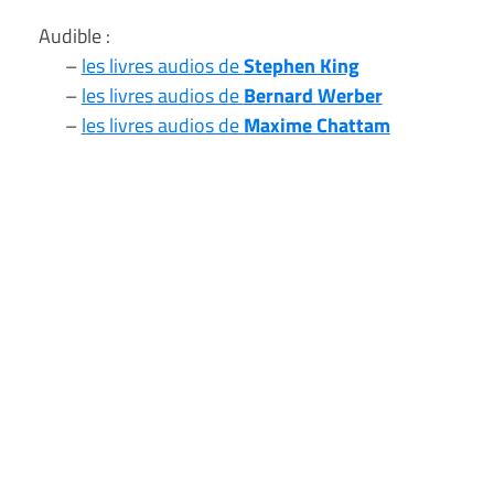
Audible :
–
les livres audios de
Stephen King
–
les livres audios de
Bernard Werber
–
les livres audios de
Maxime Chattam