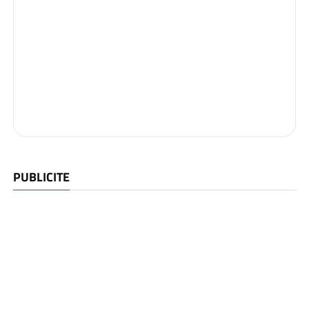
PUBLICITE