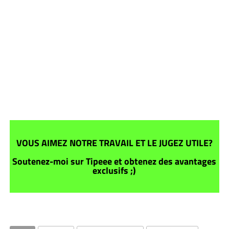
VOUS AIMEZ NOTRE TRAVAIL ET LE JUGEZ UTILE?
Soutenez-moi sur Tipeee et obtenez des avantages
exclusifs ;)