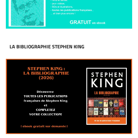
LA BIBLIOGRAPHIE STEPHEN KING