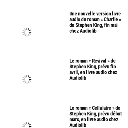
Une nouvelle version livre
audio du roman « Charlie »
de Stephen King, fin mai
chez Audiolib
Le roman « Revival » de
Stephen King, prévu fin
avril, en livre audio chez
Audiolib
Le roman « Cellulaire » de
Stephen King, prévu début
mars, en livre audio chez
Audiolib