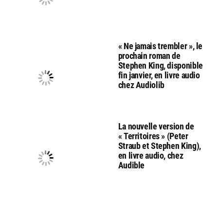
« Ne jamais trembler », le
prochain roman de
Stephen King, disponible
fin janvier, en livre audio
chez Audiolib
La nouvelle version de
« Territoires » (Peter
Straub et Stephen King),
en livre audio, chez
Audible