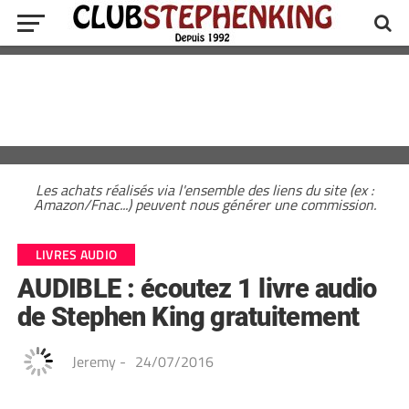
Les achats réalisés via l'ensemble des liens du site (ex :
Amazon/Fnac...) peuvent nous générer une commission.
LIVRES AUDIO
AUDIBLE : écoutez 1 livre audio
de Stephen King gratuitement
Jeremy
-
24/07/2016