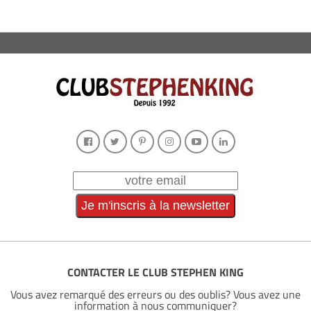
CONTACTER LE CLUB STEPHEN KING
Vous avez remarqué des erreurs ou des oublis? Vous avez une
information à nous communiquer?