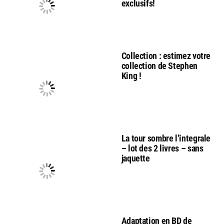
exclusifs!
Collection : estimez votre
collection de Stephen
King !
La tour sombre l’integrale
– lot des 2 livres – sans
jaquette
Adaptation en BD de