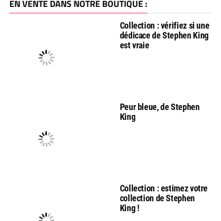
EN VENTE DANS NOTRE BOUTIQUE :
Collection : vérifiez si une
dédicace de Stephen King
est vraie
Peur bleue, de Stephen
King
Collection : estimez votre
collection de Stephen
King !