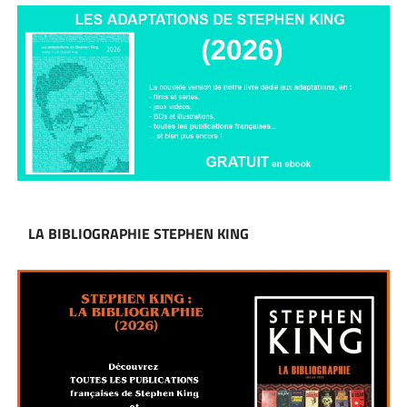
LA BIBLIOGRAPHIE STEPHEN KING