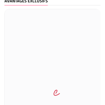
AVANTAGES EXCLUSIFS