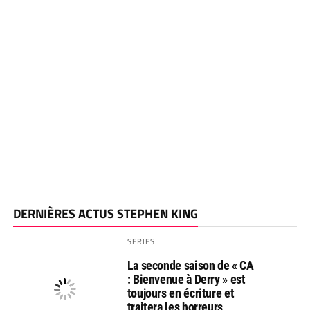
DERNIÈRES ACTUS STEPHEN KING
SERIES
La seconde saison de « CA
: Bienvenue à Derry » est
toujours en écriture et
traitera les horreurs