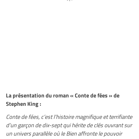
La présentation du roman « Conte de fées » de
Stephen King :
Conte de fées, c’est l’histoire magnifique et terrifiante
d’un garçon de dix-sept qui hérite de clés ouvrant sur
un univers parallèle où le Bien affronte le pouvoir