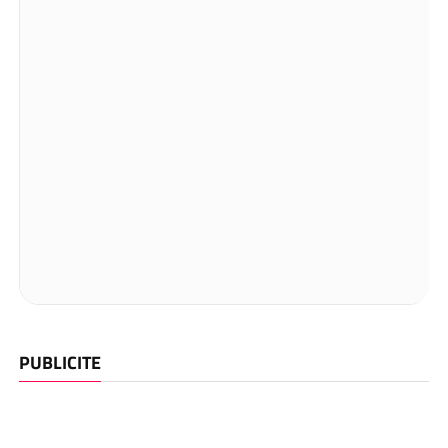
PUBLICITE