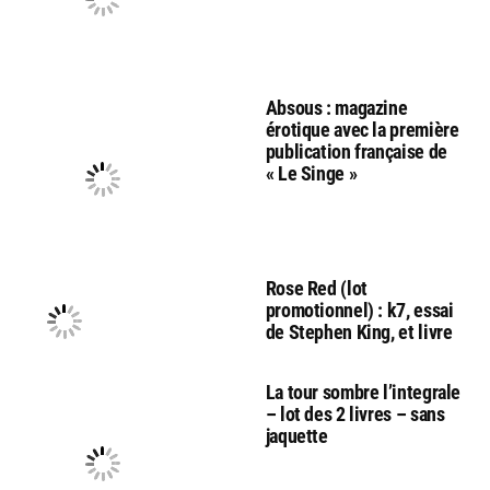
Absous : magazine
érotique avec la première
publication française de
« Le Singe »
Rose Red (lot
promotionnel) : k7, essai
de Stephen King, et livre
La tour sombre l’integrale
– lot des 2 livres – sans
jaquette