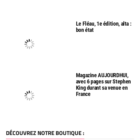
Le Fléau, 1e édition, alta :
bon état
Magazine AUJOURDHUI,
avec 6 pages sur Stephen
King durant sa venue en
France
DÉCOUVREZ NOTRE BOUTIQUE :