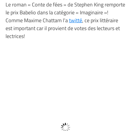
Le roman « Conte de fées » de Stephen King remporte
le prix Babelio dans la catégorie « Imaginaire »!
Comme Maxime Chattam l’a
twitté
, ce prix littéraire
est important car il provient de votes des lecteurs et
lectrices!