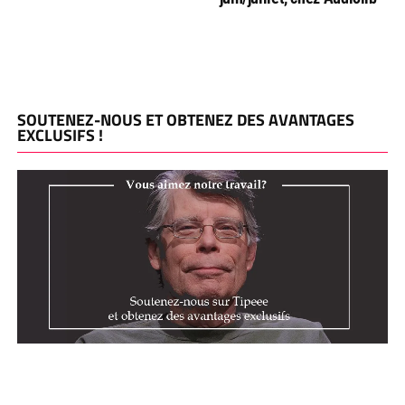
SOUTENEZ-NOUS ET OBTENEZ DES AVANTAGES
EXCLUSIFS !