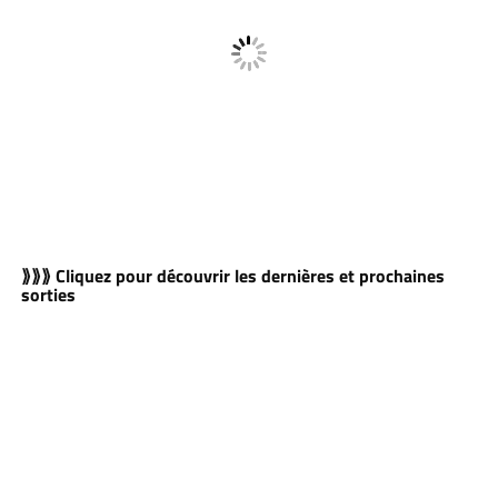
⟫⟫⟫ Cliquez pour découvrir les dernières et prochaines
sorties