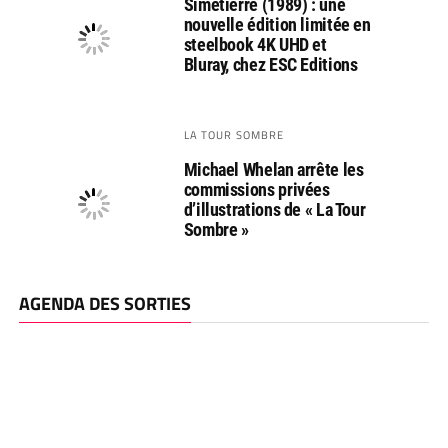
Simetierre (1989) : une
nouvelle édition limitée en
steelbook 4K UHD et
Bluray, chez ESC Editions
LA TOUR SOMBRE
Michael Whelan arrête les
commissions privées
d’illustrations de « La Tour
Sombre »
AGENDA DES SORTIES