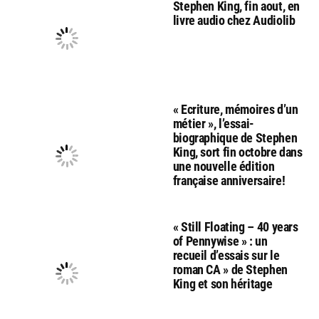
Stephen King, fin aout, en
livre audio chez Audiolib
« Ecriture, mémoires d’un
métier », l’essai-
biographique de Stephen
King, sort fin octobre dans
une nouvelle édition
française anniversaire!
« Still Floating – 40 years
of Pennywise » : un
recueil d’essais sur le
roman CA » de Stephen
King et son héritage