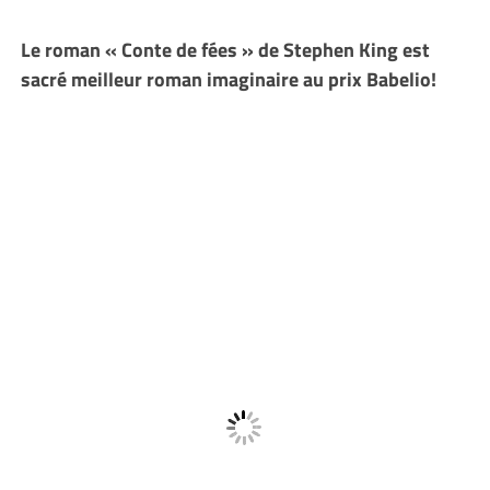
Le roman « Conte de fées » de Stephen King est
sacré meilleur roman imaginaire au prix Babelio!