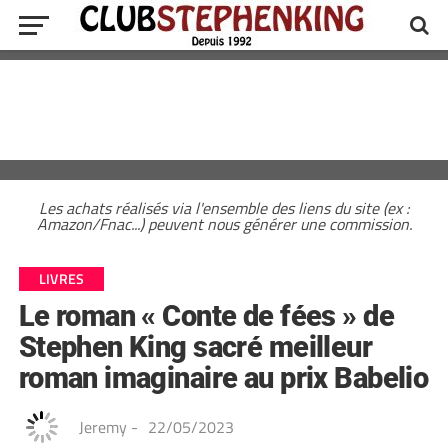
Les achats réalisés via l'ensemble des liens du site (ex :
Amazon/Fnac...) peuvent nous générer une commission.
LIVRES
Le roman « Conte de fées » de
Stephen King sacré meilleur
roman imaginaire au prix Babelio
Jeremy
-
22/05/2023