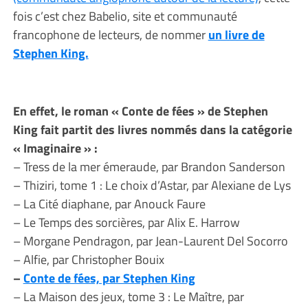
fois c’est chez Babelio, site et communauté
francophone de lecteurs, de nommer
un livre de
Stephen King.
En effet, le roman « Conte de fées » de Stephen
King fait partit des livres nommés dans la catégorie
« Imaginaire » :
– Tress de la mer émeraude, par Brandon Sanderson
– Thiziri, tome 1 : Le choix d’Astar, par Alexiane de Lys
– La Cité diaphane, par Anouck Faure
– Le Temps des sorcières, par Alix E. Harrow
– Morgane Pendragon, par Jean-Laurent Del Socorro
– Alfie, par Christopher Bouix
–
Conte de fées, par Stephen King
– La Maison des jeux, tome 3 : Le Maître, par