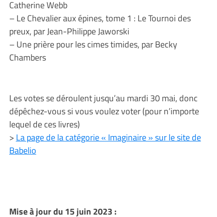
Catherine Webb
– Le Chevalier aux épines, tome 1 : Le Tournoi des
preux, par Jean-Philippe Jaworski
– Une prière pour les cimes timides, par Becky
Chambers
Les votes se déroulent jusqu’au mardi 30 mai, donc
dépêchez-vous si vous voulez voter (pour n’importe
lequel de ces livres)
>
La page de la catégorie « Imaginaire » sur le site de
Babelio
Mise à jour du 15 juin 2023 :