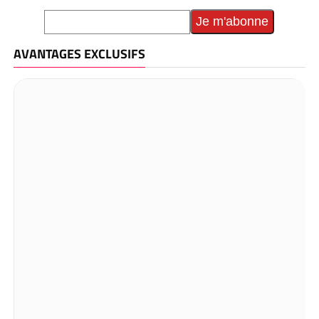
AVANTAGES EXCLUSIFS