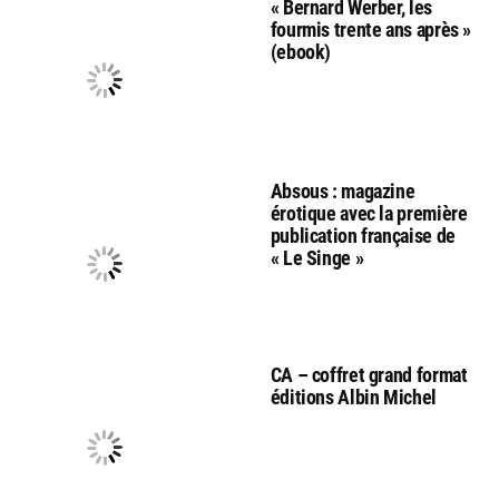
« Bernard Werber, les
fourmis trente ans après »
(ebook)
Absous : magazine
érotique avec la première
publication française de
« Le Singe »
CA – coffret grand format
éditions Albin Michel