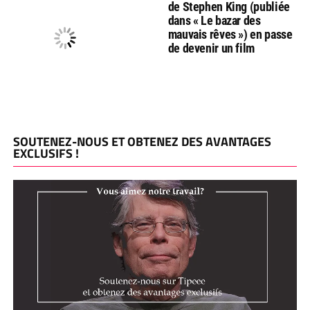
de Stephen King (publiée
dans « Le bazar des
mauvais rêves ») en passe
de devenir un film
SOUTENEZ-NOUS ET OBTENEZ DES AVANTAGES
EXCLUSIFS !