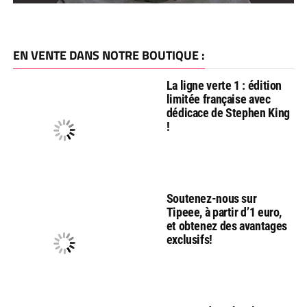
EN VENTE DANS NOTRE BOUTIQUE :
La ligne verte 1 : édition
limitée française avec
dédicace de Stephen King
!
Soutenez-nous sur
Tipeee, à partir d’1 euro,
et obtenez des avantages
exclusifs!