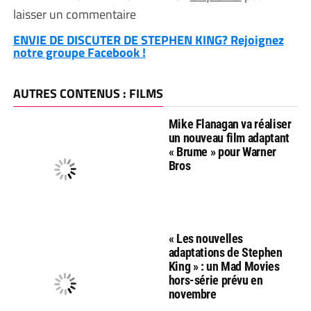
laisser un commentaire
ENVIE DE DISCUTER DE STEPHEN KING? Rejoignez
notre groupe Facebook !
AUTRES CONTENUS : FILMS
Mike Flanagan va réaliser
un nouveau film adaptant
« Brume » pour Warner
Bros
« Les nouvelles
adaptations de Stephen
King » : un Mad Movies
hors-série prévu en
novembre