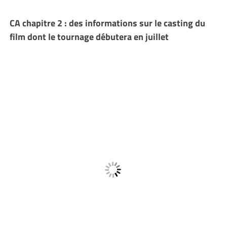
CA chapitre 2 : des informations sur le casting du
film dont le tournage débutera en juillet