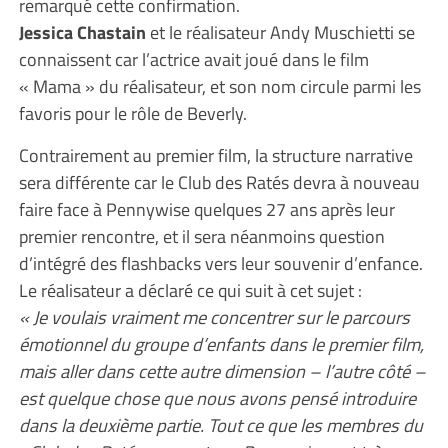
remarqué cette confirmation.
Jessica Chastain
et le réalisateur Andy Muschietti se
connaissent car l’actrice avait joué dans le film
« Mama » du réalisateur, et son nom circule parmi les
favoris pour le rôle de Beverly.
Contrairement au premier film, la structure narrative
sera différente car le Club des Ratés devra à nouveau
faire face à Pennywise quelques 27 ans après leur
premier rencontre, et il sera néanmoins question
d’intégré des flashbacks vers leur souvenir d’enfance.
Le réalisateur a déclaré ce qui suit à cet sujet :
« Je voulais vraiment me concentrer sur le parcours
émotionnel du groupe d’enfants dans le premier film,
mais aller dans cette autre dimension – l’autre côté –
est quelque chose que nous avons pensé introduire
dans la deuxième partie. Tout ce que les membres du