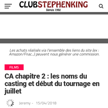
Les achats réalisés via l'ensemble des liens du site (ex :
Amazon/Fnac...) peuvent nous générer une commission.
FILMS
CA chapitre 2 : les noms du
casting et début du tournage en
juillet
Jeremy
-
15/04/2018