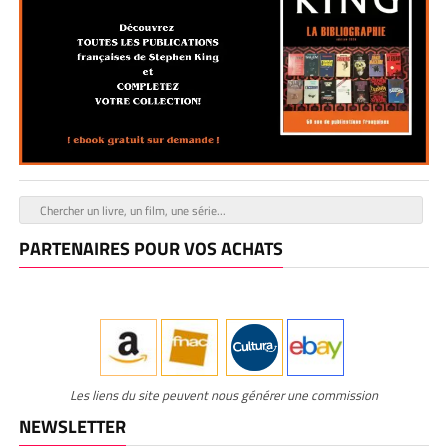
PARTENAIRES POUR VOS ACHATS
Les liens du site peuvent nous générer une commission
NEWSLETTER