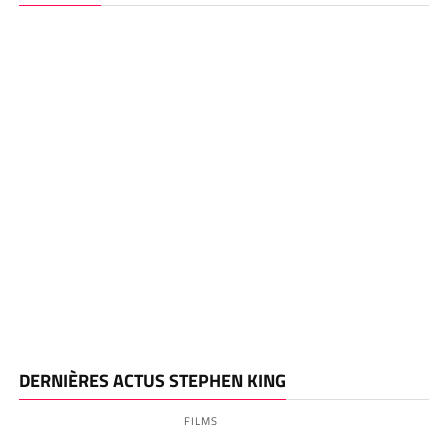
DERNIÈRES ACTUS STEPHEN KING
FILMS