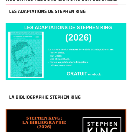
LES ADAPTATIONS DE STEPHEN KING
LA BIBLIOGRAPHIE STEPHEN KING