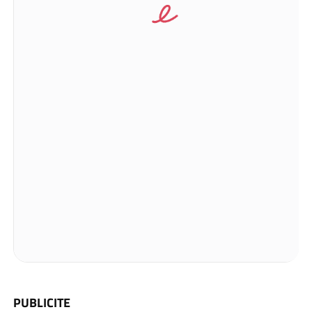
PUBLICITE