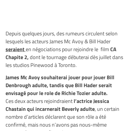
Depuis quelques jours, des rumeurs circulent selon
lesquels les acteurs James Mc Avoy & Bill Hader
seraient
en négociations pour rejoindre le film
CA
Chapite 2,
dont le tournage débuterai dès juillet dans
les studios Pinewood à Toronto.
James Mc Avoy souhaiterai jouer pour jouer Bill
Denbrough adulte, tandis que Bill Hader serait
envisagé pour le role de Richie Tozier adulte.
Ces deux acteurs rejoindraient
l’actrice Jessica
Chastain qui incarnerait Beverly adulte
, un certain
nombre d’articles déclarent que son rôle a été
confirmé, mais nous n’avons pas nous-même