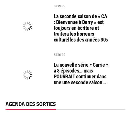
SERIES
La seconde saison de « CA
: Bienvenue à Derry » est
toujours en écriture et
traitera les horreurs
culturelles des années 30s
SERIES
La nouvelle série « Carrie »
a 8 épisodes… mais
POURRAIT continuer dans
une une seconde saison…
AGENDA DES SORTIES