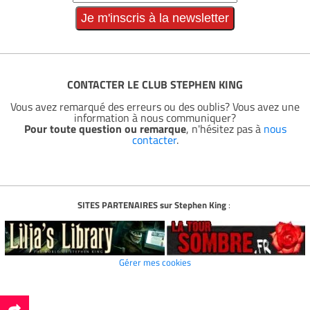
CONTACTER LE CLUB STEPHEN KING
Vous avez remarqué des erreurs ou des oublis? Vous avez une
information à nous communiquer?
Pour toute question ou remarque
, n'hésitez pas à
nous
contacter
.
SITES PARTENAIRES sur Stephen King
:
Gérer mes cookies