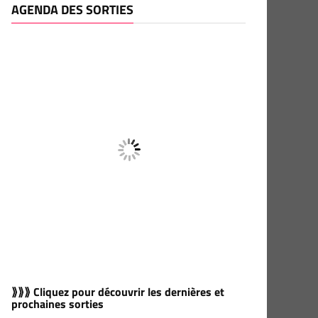
AGENDA DES SORTIES
⟫⟫⟫ Cliquez pour découvrir les dernières et
prochaines sorties