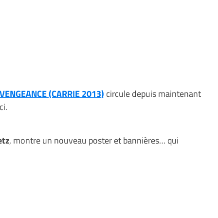
 VENGEANCE (CARRIE 2013)
circule depuis maintenant
ci.
etz
, montre un nouveau poster et bannières… qui