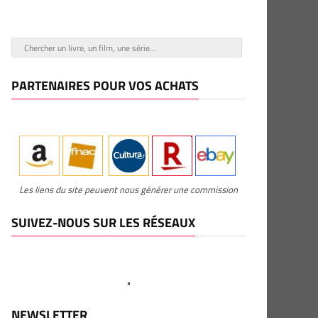
PARTENAIRES POUR VOS ACHATS
Les liens du site peuvent nous générer une commission
SUIVEZ-NOUS SUR LES RÉSEAUX
NEWSLETTER