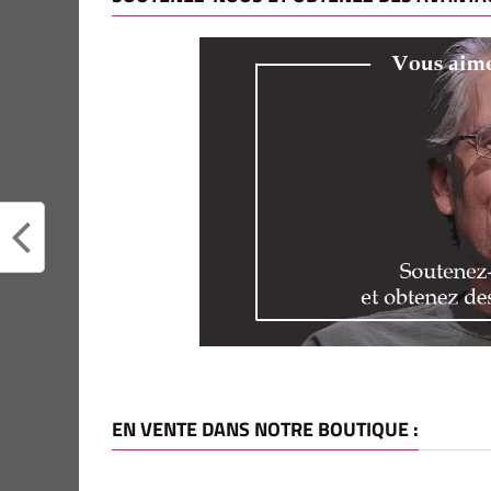
EN VENTE DANS NOTRE BOUTIQUE :