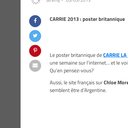
Jeremy
-
03/05/2013
CARRIE 2013 : poster britannique
Le poster britannique de
CARRIE LA
une semaine sur l’internet… et le voi
Qu’en pensez-vous?
Aussi, le site français sur
Chloe Mor
semblent être d’Argentine.