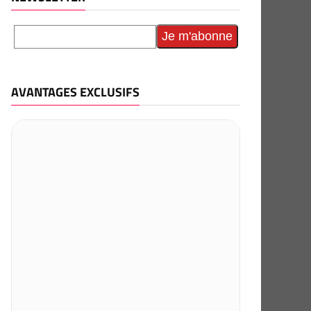
AVANTAGES EXCLUSIFS