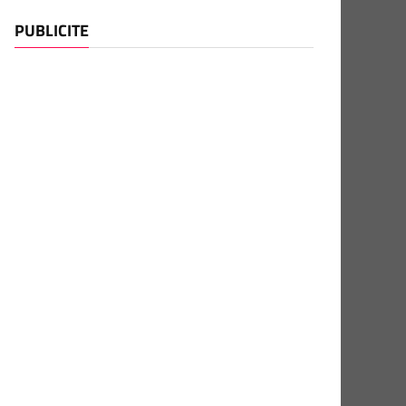
PUBLICITE