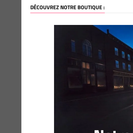
DÉCOUVREZ NOTRE BOUTIQUE :