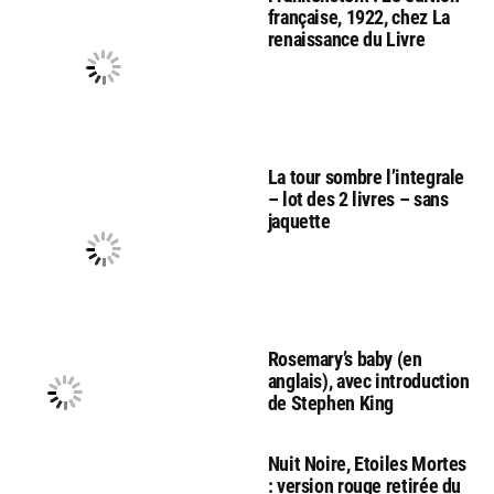
française, 1922, chez La
renaissance du Livre
La tour sombre l’integrale
– lot des 2 livres – sans
jaquette
Rosemary’s baby (en
anglais), avec introduction
de Stephen King
Nuit Noire, Etoiles Mortes
: version rouge retirée du