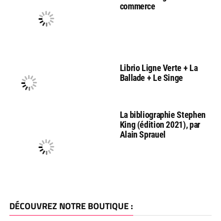
commerce
Librio Ligne Verte + La
Ballade + Le Singe
La bibliographie Stephen
King (édition 2021), par
Alain Sprauel
DÉCOUVREZ NOTRE BOUTIQUE :