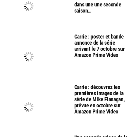
dans une une seconde
saison…
Carrie : poster et bande
annonce de la série
arrivant le 7 octobre sur
Amazon Prime Video
Carrie : découvrez les
premières images de la
série de Mike Flanagan,
prévue en octobre sur
Amazon Prime Video