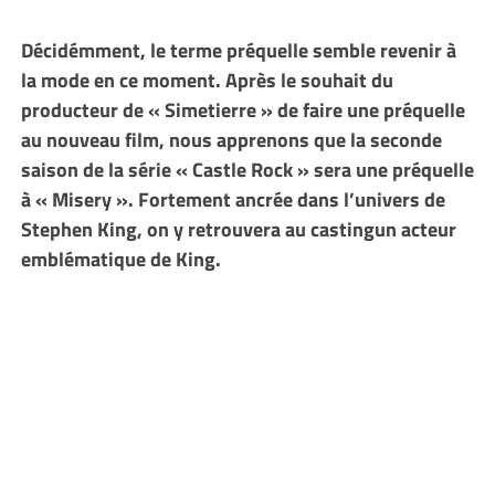
Décidémment, le terme préquelle semble revenir à
la mode en ce moment. Après le souhait du
producteur de « Simetierre » de faire une préquelle
au nouveau film, nous apprenons que la seconde
saison de la série « Castle Rock » sera une préquelle
à « Misery ». Fortement ancrée dans l’univers de
Stephen King, on y retrouvera au castingun acteur
emblématique de King.