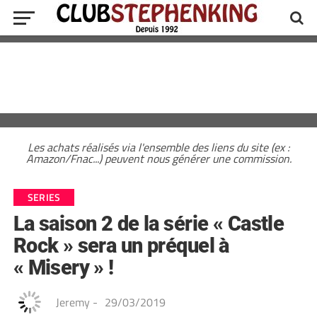
Les achats réalisés via l'ensemble des liens du site (ex :
Amazon/Fnac...) peuvent nous générer une commission.
SERIES
La saison 2 de la série « Castle
Rock » sera un préquel à
« Misery » !
Jeremy
-
29/03/2019