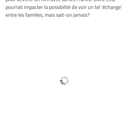
pourrait impacter la possibilité de voir un tel ‘échange’
entre les familles, mais sait-on jamais?