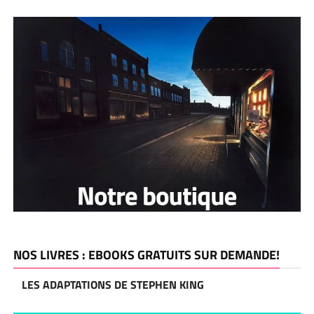
NOS LIVRES : EBOOKS GRATUITS SUR DEMANDE!
LES ADAPTATIONS DE STEPHEN KING