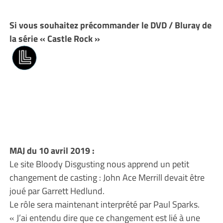
Si vous souhaitez précommander le DVD / Bluray de
la série « Castle Rock »
MAJ du 10 avril 2019 :
Le site Bloody Disgusting nous apprend un petit
changement de casting : John Ace Merrill devait être
joué par Garrett Hedlund.
Le rôle sera maintenant interprété par Paul Sparks.
« J’ai entendu dire que ce changement est lié à une