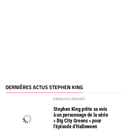
DERNIÈRES ACTUS STEPHEN KING
PRODUITS DÉRIVÉS
Stephen King prête sa voix
à un personnage de la série
« Big City Greens » pour
l’épisode d’Halloween