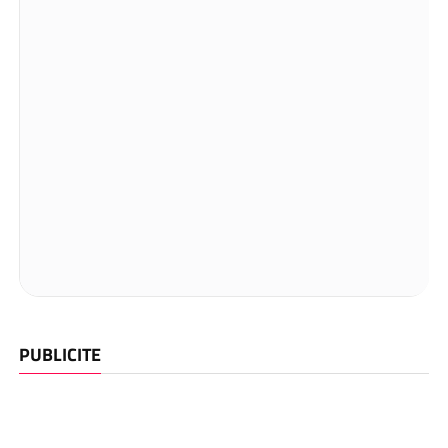
PUBLICITE