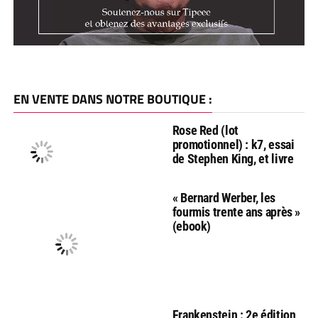
EN VENTE DANS NOTRE BOUTIQUE :
Rose Red (lot
promotionnel) : k7, essai
de Stephen King, et livre
« Bernard Werber, les
fourmis trente ans après »
(ebook)
Frankenstein : 2e édition