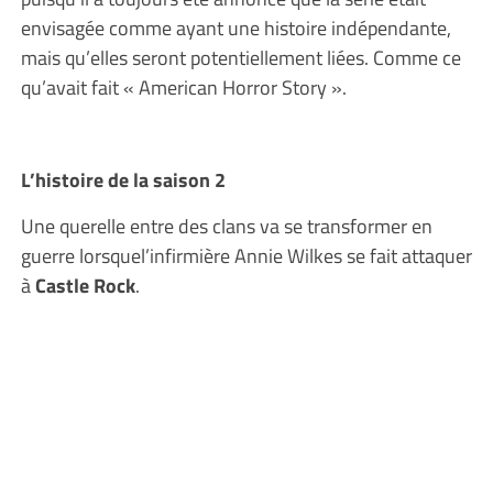
envisagée comme ayant une histoire indépendante,
mais qu’elles seront potentiellement liées. Comme ce
qu’avait fait « American Horror Story ».
L’histoire de la saison 2
Une querelle entre des clans va se transformer en
guerre lorsquel’infirmière Annie Wilkes se fait attaquer
à
Castle Rock
.