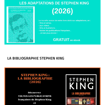
LA BIBLIOGRAPHIE STEPHEN KING