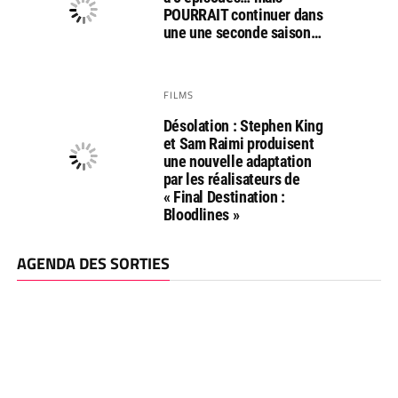
POURRAIT continuer dans
une une seconde saison…
FILMS
Désolation : Stephen King
et Sam Raimi produisent
une nouvelle adaptation
par les réalisateurs de
« Final Destination :
Bloodlines »
AGENDA DES SORTIES