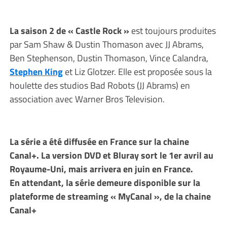
La saison 2 de « Castle Rock »
est toujours produites
par Sam Shaw & Dustin Thomason avec JJ Abrams,
Ben Stephenson, Dustin Thomason, Vince Calandra,
Stephen King
et Liz Glotzer. Elle est proposée sous la
houlette des studios Bad Robots (JJ Abrams) en
association avec Warner Bros Television.
La série a été diffusée en France sur la chaine
Canal+. La version DVD et Bluray sort le 1er avril au
Royaume-Uni, mais arrivera en juin en France.
En attendant, la série demeure disponible sur la
plateforme de streaming « MyCanal », de la chaine
Canal+