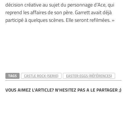
décision créative au sujet du personnage d’Ace, qui
reprend les affaires de son père. Garrett avait déjà
participé à quelques scènes. Elle seront refilmées. »
TAGS
CASTLE ROCK (SERIE)
EASTER EGGS (RÉFÉRENCES)
VOUS AIMEZ L'ARTICLE? N'HESITEZ PAS A LE PARTAGER ;)