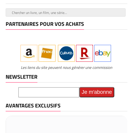
PARTENAIRES POUR VOS ACHATS
Les liens du site peuvent nous générer une commission
NEWSLETTER
AVANTAGES EXCLUSIFS