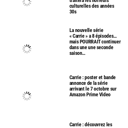
traitera les horreurs
culturelles des années
30s
La nouvelle série
« Carrie » a 8 épisodes…
mais POURRAIT continuer
dans une une seconde
saison…
Carrie : poster et bande
annonce de la série
arrivant le 7 octobre sur
Amazon Prime Video
Carrie : découvrez les