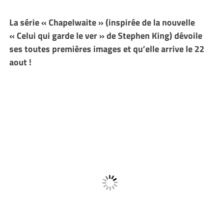
La série « Chapelwaite » (inspirée de la nouvelle
« Celui qui garde le ver » de Stephen King) dévoile
ses toutes premières images et qu’elle arrive le 22
aout !