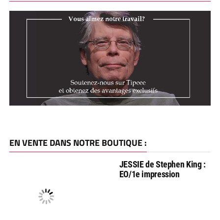
EN VENTE DANS NOTRE BOUTIQUE :
JESSIE de Stephen King :
EO/1e impression