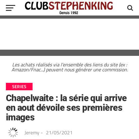
Les achats réalisés via l'ensemble des liens du site (ex :
Amazon/Fnac...) peuvent nous générer une commission.
SERIES
Chapelwaite : la série qui arrive
en aout dévoile ses premières
images
Jeremy
-
21/05/2021