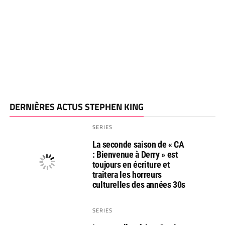
DERNIÈRES ACTUS STEPHEN KING
SERIES
La seconde saison de « CA
: Bienvenue à Derry » est
toujours en écriture et
traitera les horreurs
culturelles des années 30s
SERIES