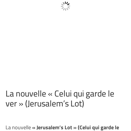
La nouvelle « Celui qui garde le
ver » (Jerusalem’s Lot)
La nouvelle
« Jerusalem’s Lot » (Celui qui garde le