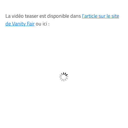
La vidéo teaser est disponible dans
l’article sur le site
de Vanity Fair
ou ici :