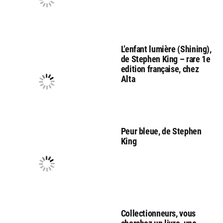
L’enfant lumière (Shining),
de Stephen King – rare 1e
edition française, chez
Alta
Peur bleue, de Stephen
King
Collectionneurs, vous