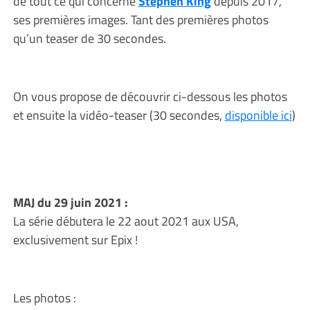
de tout ce qui concerne
Stephen King
depuis 2017,
ses premières images. Tant des premières photos
qu’un teaser de 30 secondes.
On vous propose de découvrir ci-dessous les photos
et ensuite la vidéo-teaser (30 secondes,
disponible ici
)
MAJ du 29 juin 2021 :
La série débutera le 22 aout 2021 aux USA,
exclusivement sur Epix !
Les photos :