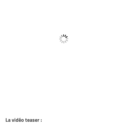
La vidéo teaser :