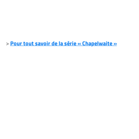
>
Pour tout savoir de la série « Chapelwaite »