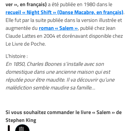
ver », en français)
a été publiée en 1980 dans le
recueil « Night Shift » (Danse Macabre, en français)
.
Elle fut par la suite publiée dans la version illustrée et
augmentée du
roman « Salem »
, publié chez Jean
Claude Lattes en 2004 et dorénavant disponible chez
Le Livre de Poche.
L’histoire :
En 1850, Charles Boones s’installe avec son
domestique dans une ancienne maison qui est
réputée pour être maudite. Il va découvrir qu’une
malédiction semble maudire sa famille…
Si vous souhaitez commander le livre « Salem » de
Stephen King