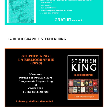
LA BIBLIOGRAPHIE STEPHEN KING