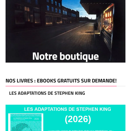
NOS LIVRES : EBOOKS GRATUITS SUR DEMANDE!
LES ADAPTATIONS DE STEPHEN KING