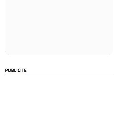
PUBLICITE