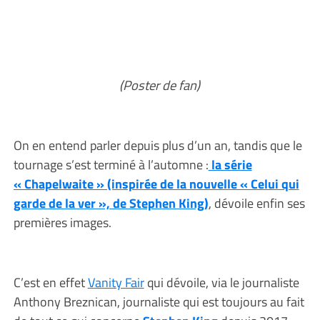
(Poster de fan)
On en entend parler depuis plus d’un an, tandis que le
tournage s’est terminé à l’automne :
la série
« Chapelwaite » (inspirée de la nouvelle « Celui qui
garde de la ver », de Stephen King)
, dévoile enfin ses
premières images.
C’est en effet
Vanity Fair
qui dévoile, via le journaliste
Anthony Breznican, journaliste qui est toujours au fait