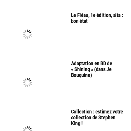
Le Fléau, 1e édition, alta :
bon état
Adaptation en BD de
« Shining » (dans Je
Bouquine)
Collection : estimez votre
collection de Stephen
King !