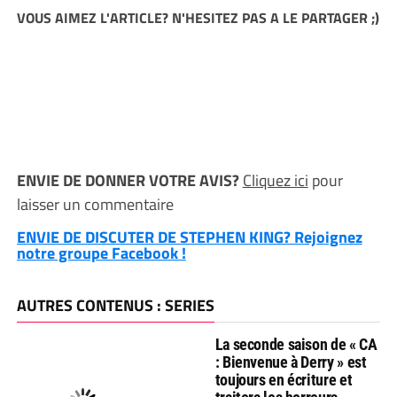
VOUS AIMEZ L'ARTICLE? N'HESITEZ PAS A LE PARTAGER ;)
ENVIE DE DONNER VOTRE AVIS?
Cliquez ici
pour
laisser un commentaire
ENVIE DE DISCUTER DE STEPHEN KING? Rejoignez
notre groupe Facebook !
AUTRES CONTENUS : SERIES
La seconde saison de « CA
: Bienvenue à Derry » est
toujours en écriture et