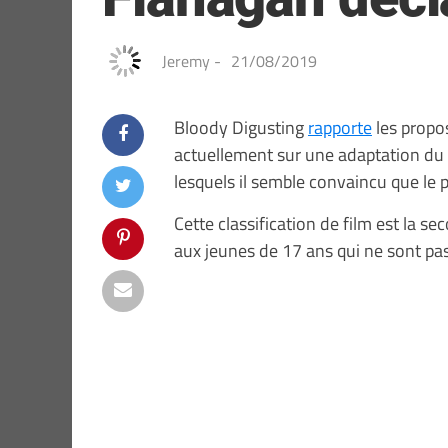
Jeremy
-
21/08/2019
Bloody Digusting
rapporte
les propo
actuellement sur une adaptation du
lesquels il semble convaincu que le pr
Cette classification de film est la s
aux jeunes de 17 ans qui ne sont 