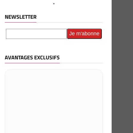
NEWSLETTER
AVANTAGES EXCLUSIFS