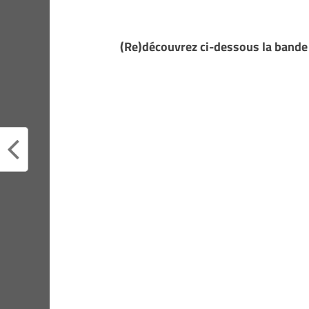
(Re)découvrez ci-dessous la bande