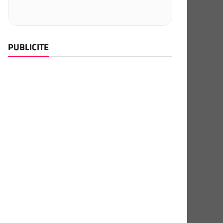
PUBLICITE