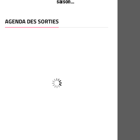
saison…
AGENDA DES SORTIES