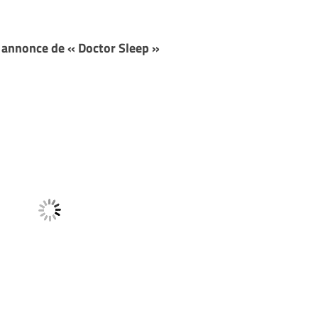
 annonce de « Doctor Sleep »