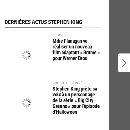
DERNIÈRES ACTUS STEPHEN KING
FILMS
Mike Flanagan va
réaliser un nouveau
film adaptant « Brume »
pour Warner Bros
PRODUITS DÉRIVÉS
Stephen King prête sa
voix à un personnage
de la série « Big City
Greens » pour l’épisode
d’Halloween