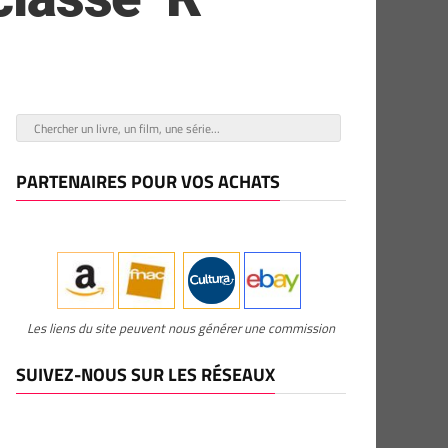
PARTENAIRES POUR VOS ACHATS
Les liens du site peuvent nous générer une commission
SUIVEZ-NOUS SUR LES RÉSEAUX