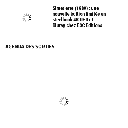
Simetierre (1989) : une
nouvelle édition limitée en
steelbook 4K UHD et
Bluray, chez ESC Editions
AGENDA DES SORTIES