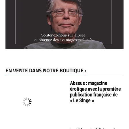
EN VENTE DANS NOTRE BOUTIQUE :
Absous : magazine
érotique avec la première
publication française de
« Le Singe »