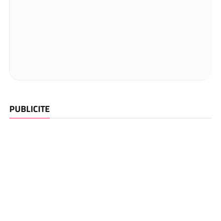
PUBLICITE