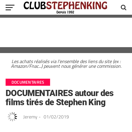
Les achats réalisés via l'ensemble des liens du site (ex :
Amazon/Fnac...) peuvent nous générer une commission.
DOCUMENTAIRES
DOCUMENTAIRES autour des
films tirés de Stephen King
Jeremy
-
01/02/2019