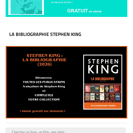
LA BIBLIOGRAPHIE STEPHEN KING