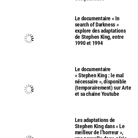
Le documentaire « In
search of Darkness »
explore des adaptations
de Stephen King, entre
1990 et 1994
Le documentaire
« Stephen King : le mal
nécessaire », disponible
(temporairement) sur Arte
et sa chaine Youtube
Les adaptations de
Stephen King dans « Le
meilleur de l’horreur »,