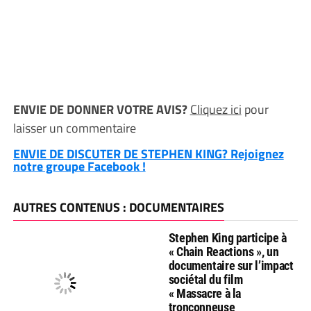
ENVIE DE DONNER VOTRE AVIS?
Cliquez ici
pour
laisser un commentaire
ENVIE DE DISCUTER DE STEPHEN KING? Rejoignez
notre groupe Facebook !
AUTRES CONTENUS : DOCUMENTAIRES
Stephen King participe à
« Chain Reactions », un
documentaire sur l’impact
sociétal du film
« Massacre à la
tronçonneuse