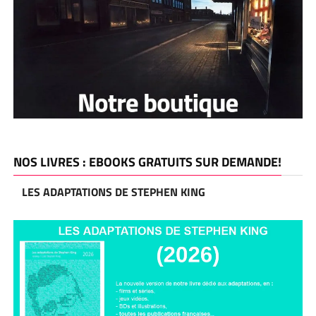
NOS LIVRES : EBOOKS GRATUITS SUR DEMANDE!
LES ADAPTATIONS DE STEPHEN KING