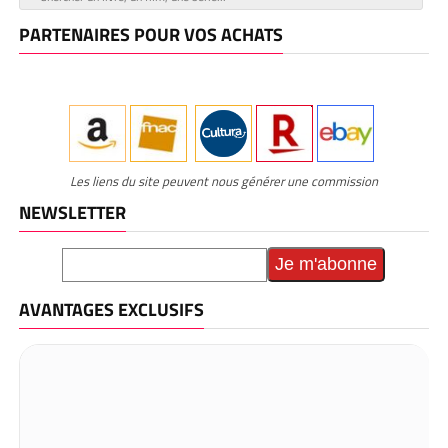
PARTENAIRES POUR VOS ACHATS
Les liens du site peuvent nous générer une commission
NEWSLETTER
AVANTAGES EXCLUSIFS