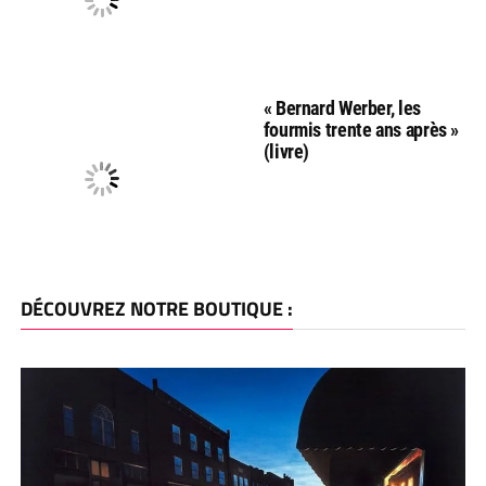
« Bernard Werber, les
fourmis trente ans après »
(livre)
DÉCOUVREZ NOTRE BOUTIQUE :