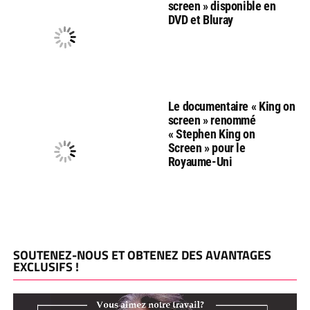
screen » disponible en
DVD et Bluray
Le documentaire « King on
screen » renommé
« Stephen King on
Screen » pour le
Royaume-Uni
SOUTENEZ-NOUS ET OBTENEZ DES AVANTAGES
EXCLUSIFS !