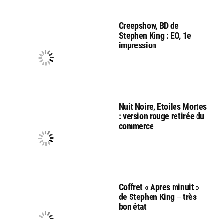
Creepshow, BD de
Stephen King : EO, 1e
impression
Nuit Noire, Etoiles Mortes
: version rouge retirée du
commerce
Coffret « Apres minuit »
de Stephen King – très
bon état