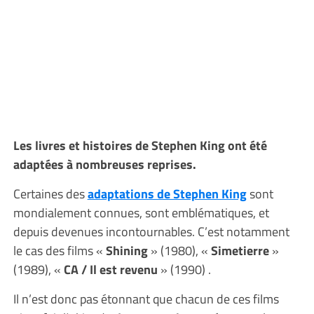
Les livres et histoires de Stephen King ont été
adaptées à nombreuses reprises.
Certaines des
adaptations de Stephen King
sont
mondialement connues, sont emblématiques, et
depuis devenues incontournables. C’est notamment
le cas des films «
Shining
» (1980), «
Simetierre
»
(1989), «
CA / Il est revenu
» (1990) .
Il n’est donc pas étonnant que chacun de ces films