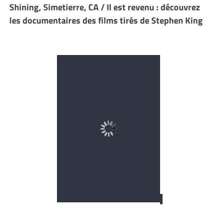
Shining, Simetierre, CA / Il est revenu : découvrez
les documentaires des films tirés de Stephen King