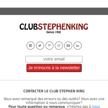
CONTACTER LE CLUB STEPHEN KING
Vous avez remarqué des erreurs ou des oublis? Vous avez une
information à nous communiquer?
Pour toute question ou remarque
, n'hésitez pas à
nous