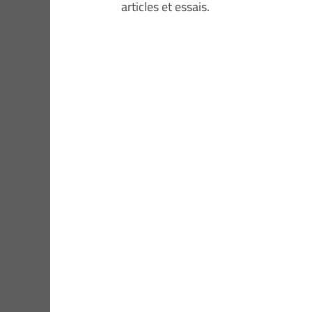
articles et essais.