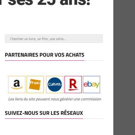
PARTENAIRES POUR VOS ACHATS
Les liens du site peuvent nous générer une commission
SUIVEZ-NOUS SUR LES RÉSEAUX