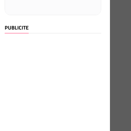
PUBLICITE