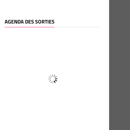
AGENDA DES SORTIES