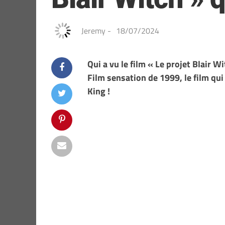
Jeremy
-
18/07/2024
Qui a vu le film « Le projet Blair W
Film sensation de 1999, le film qui
King !