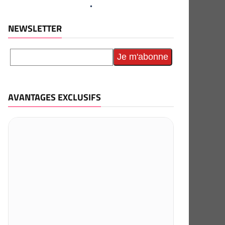
NEWSLETTER
AVANTAGES EXCLUSIFS