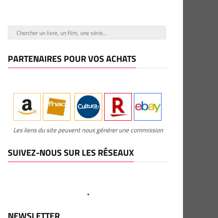
PARTENAIRES POUR VOS ACHATS
Les liens du site peuvent nous générer une commission
SUIVEZ-NOUS SUR LES RÉSEAUX
NEWSLETTER