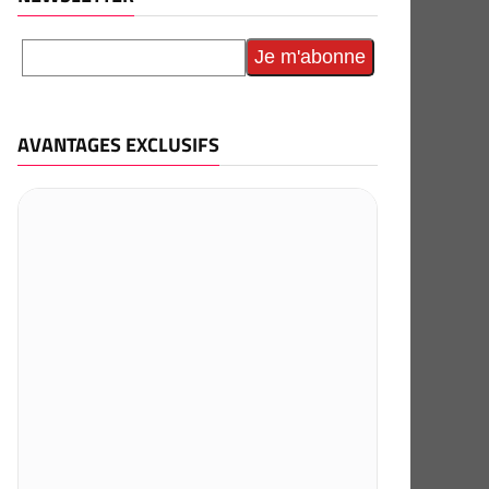
AVANTAGES EXCLUSIFS