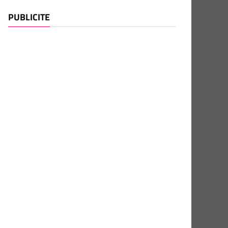
PUBLICITE