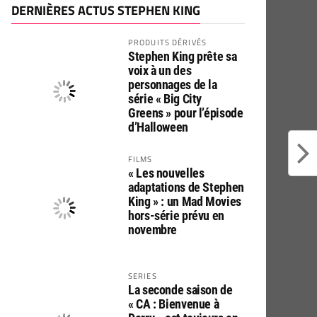
DERNIÈRES ACTUS STEPHEN KING
PRODUITS DÉRIVÉS
Stephen King prête sa
voix à un des
personnages de la
série « Big City
Greens » pour l’épisode
d’Halloween
FILMS
« Les nouvelles
adaptations de Stephen
King » : un Mad Movies
hors-série prévu en
novembre
SERIES
La seconde saison de
« CA : Bienvenue à