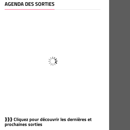
AGENDA DES SORTIES
⟫⟫⟫ Cliquez pour découvrir les dernières et
prochaines sorties