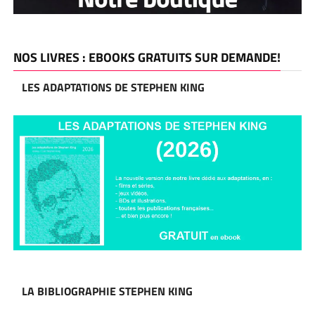
NOS LIVRES : EBOOKS GRATUITS SUR DEMANDE!
LES ADAPTATIONS DE STEPHEN KING
LA BIBLIOGRAPHIE STEPHEN KING