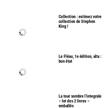
Collection : estimez votre
collection de Stephen
King !
Le Fléau, 1e édition, alta :
bon état
La tour sombre l’integrale
– lot des 2 livres –
emballés