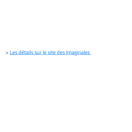
>
Les détails sur le site des Imaginales