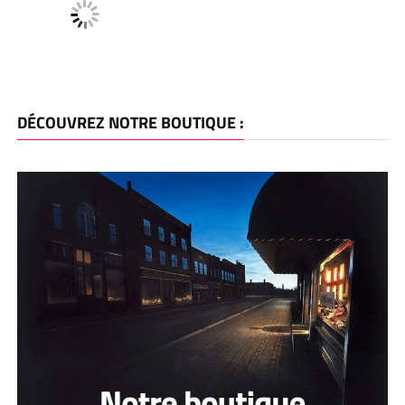
DÉCOUVREZ NOTRE BOUTIQUE :