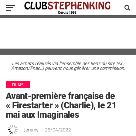
Les achats réalisés via l'ensemble des liens du site (ex :
Amazon/Fnac...) peuvent nous générer une commission.
FILMS
Avant-première française de
« Firestarter » (Charlie), le 21
mai aux Imaginales
Jeremy
-
25/04/2022