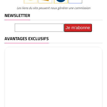
Les liens du site peuvent nous générer une commission
NEWSLETTER
AVANTAGES EXCLUSIFS