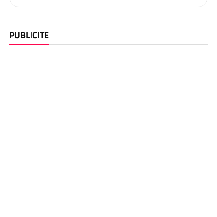
PUBLICITE