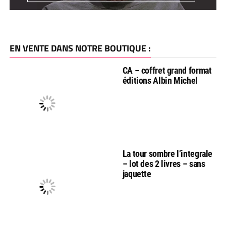
EN VENTE DANS NOTRE BOUTIQUE :
CA – coffret grand format
éditions Albin Michel
La tour sombre l’integrale
– lot des 2 livres – sans
jaquette