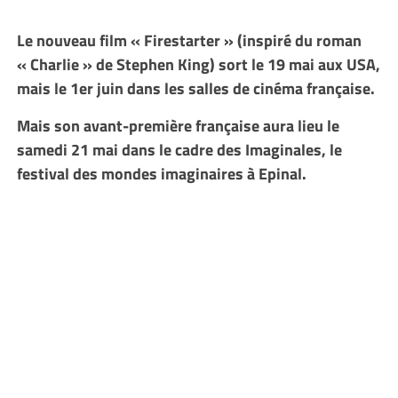
Le nouveau film « Firestarter » (inspiré du roman
« Charlie » de Stephen King) sort le 19 mai aux USA,
mais le 1er juin dans les salles de cinéma française.
Mais son avant-première française aura lieu le
samedi 21 mai dans le cadre des Imaginales, le
festival des mondes imaginaires à Epinal.