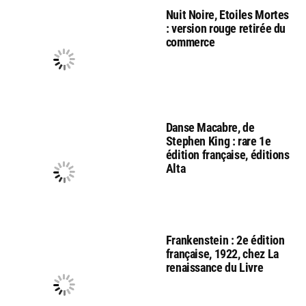
Nuit Noire, Etoiles Mortes
: version rouge retirée du
commerce
Danse Macabre, de
Stephen King : rare 1e
édition française, éditions
Alta
Frankenstein : 2e édition
française, 1922, chez La
renaissance du Livre