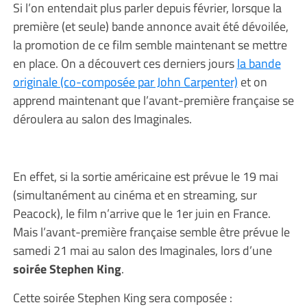
Si l’on entendait plus parler depuis février, lorsque la
première (et seule) bande annonce avait été dévoilée,
la promotion de ce film semble maintenant se mettre
en place. On a découvert ces derniers jours
la bande
originale (co-composée par John Carpenter)
et on
apprend maintenant que l’avant-première française se
déroulera au salon des Imaginales.
En effet, si la sortie américaine est prévue le 19 mai
(simultanément au cinéma et en streaming, sur
Peacock), le film n’arrive que le 1er juin en France.
Mais l’avant-première française semble être prévue le
samedi 21 mai au salon des Imaginales, lors d’une
soirée Stephen King
.
Cette soirée Stephen King sera composée :