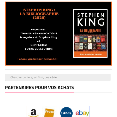
PARTENAIRES POUR VOS ACHATS