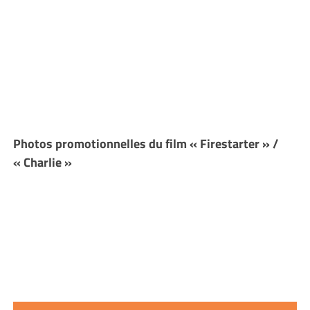
Photos promotionnelles du film « Firestarter » /
« Charlie »